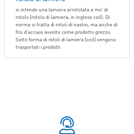
si intende una lamiera arrotolata a mo’ di
rotolo (rotolo di lamiera, in inglese coil). Di
norma si tratta di rotoli di nastro, ma anche di
filo d’acciaio avvolto come prodotto grezzo.
Sotto forma di rotoli di lamiera (coil) vengono
trasportati i prodotti