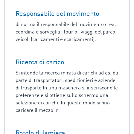
Responsabile del movimento
di norma il responsabile del movimento crea,
coordina e sorveglia i tour o i viaggi del parco
veicoli (caricamenti e scaricamenti).
Ricerca di carico
Si intende la ricerca mirata di carichi ad es. da
parte di trasportatori, spedizionieri e aziende
di trasporto In una maschera si inseriscono le
preferenze e si ottiene sullo schermo una
selezione di carichi. In questo modo si può
caricare il mezzo in
Rotolo di lamiera