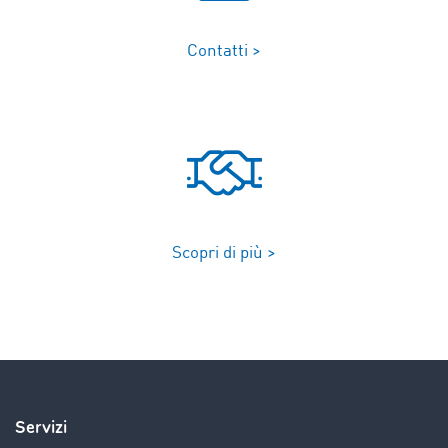
Contatti >
Scopri di più >
Servizi