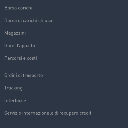
Borsa carichi
Borsa di carichi chiusa
Magazzini
Gare d'appalto
Percorsi e costi
Ordini di trasporto
Tracking
Interfacce
Servizio internazionale di recupero crediti