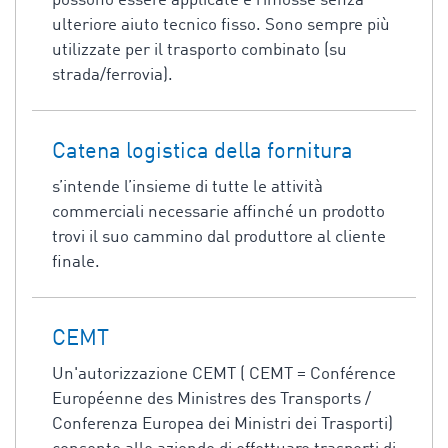
possono essere applicate e rimosse senza
ulteriore aiuto tecnico fisso. Sono sempre più
utilizzate per il trasporto combinato (su
strada/ferrovia).
Catena logistica della fornitura
s’intende l’insieme di tutte le attività
commerciali necessarie affinché un prodotto
trovi il suo cammino dal produttore al cliente
finale.
CEMT
Un'autorizzazione CEMT ( CEMT = Conférence
Européenne des Ministres des Transports /
Conferenza Europea dei Ministri dei Trasporti)