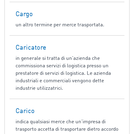
Cargo
un altro termine per merce trasportata.
Caricatore
in generale si tratta di un’azienda che
commissiona servizi di logistica presso un
prestatore di servizi di logistica. Le azienda
industriali e commerciali vengono dette
industrie utilizzatrici.
Carico
indica qualsiasi merce che un’impresa di
trasporto accetta di trasportare dietro accordo