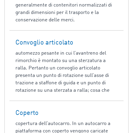
generalmente di contenitori normalizzati di
grandi dimensioni per il trasporto e la
conservazione delle merci.
Convoglio articolato
automezzo pesante in cui l’avantreno del
rimorchio è montato su una sterzatura a
ralla. Pertanto un convoglio articolato
presenta un punto di rotazione sull’asse di
trazione a staffone di guida e un punto di
rotazione su una sterzata a ralla; cosa che
Coperto
copertura dell’autocarro. In un autocarro a
piattaforma con coperto vengono caricate