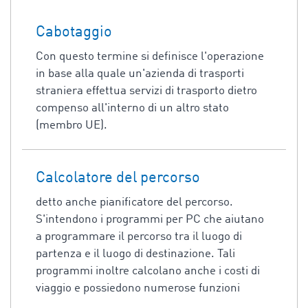
Cabotaggio
Con questo termine si definisce l'operazione
in base alla quale un'azienda di trasporti
straniera effettua servizi di trasporto dietro
compenso all'interno di un altro stato
(membro UE).
Calcolatore del percorso
detto anche pianificatore del percorso.
S'intendono i programmi per PC che aiutano
a programmare il percorso tra il luogo di
partenza e il luogo di destinazione. Tali
programmi inoltre calcolano anche i costi di
viaggio e possiedono numerose funzioni