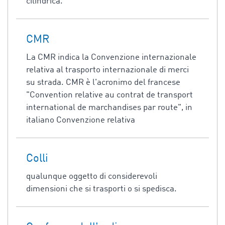
cilindrica.
CMR
La CMR indica la Convenzione internazionale
relativa al trasporto internazionale di merci
su strada. CMR è l'acronimo del francese
"Convention relative au contrat de transport
international de marchandises par route", in
italiano Convenzione relativa
Colli
qualunque oggetto di considerevoli
dimensioni che si trasporti o si spedisca.