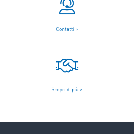
Contatti >
Scopri di più >