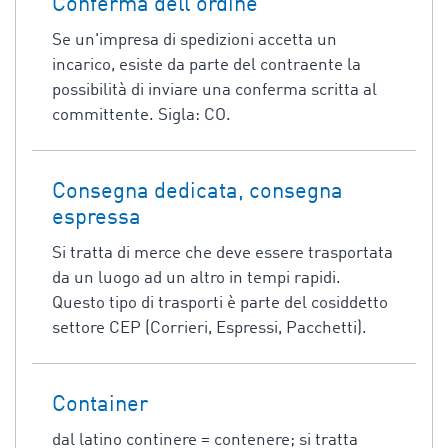
Conferma dell'ordine
Se un'impresa di spedizioni accetta un
incarico, esiste da parte del contraente la
possibilità di inviare una conferma scritta al
committente. Sigla: CO.
Consegna dedicata, consegna
espressa
Si tratta di merce che deve essere trasportata
da un luogo ad un altro in tempi rapidi.
Questo tipo di trasporti è parte del cosiddetto
settore CEP (Corrieri, Espressi, Pacchetti).
Container
dal latino continere = contenere; si tratta