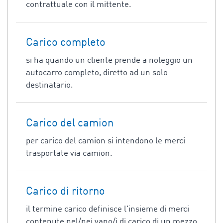
contrattuale con il mittente.
Carico completo
si ha quando un cliente prende a noleggio un
autocarro completo, diretto ad un solo
destinatario.
Carico del camion
per carico del camion si intendono le merci
trasportate via camion.
Carico di ritorno
il termine carico definisce l'insieme di merci
contenute nel/nei vano/i di carico di un mezzo