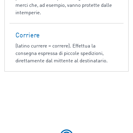
merci che, ad esempio, vanno protette dalle
intemperie.
Corriere
(latino currere = correre). Effettua la
consegna espressa di piccole spedizioni,
direttamente dal mittente al destinatario.