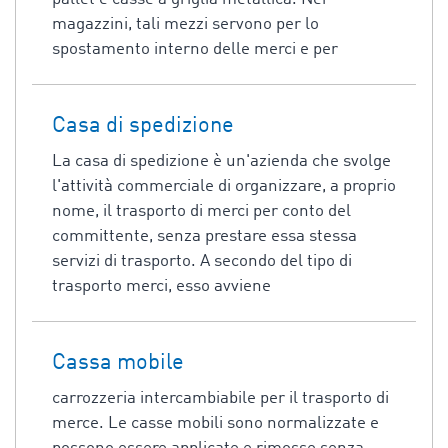
magazzini, tali mezzi servono per lo
spostamento interno delle merci e per
Casa di spedizione
La casa di spedizione è un'azienda che svolge
l'attività commerciale di organizzare, a proprio
nome, il trasporto di merci per conto del
committente, senza prestare essa stessa
servizi di trasporto. A secondo del tipo di
trasporto merci, esso avviene
Cassa mobile
carrozzeria intercambiabile per il trasporto di
merce. Le casse mobili sono normalizzate e