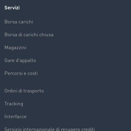
Servizi
Borsa carichi
Borsa di carichi chiusa
Magazzini
Gare d'appalto
Percorsi e costi
Ordini di trasporto
Tracking
Interfacce
Servizio internazionale di recupero crediti