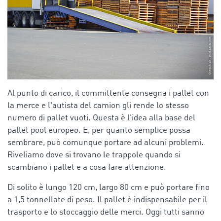
Al punto di carico, il committente consegna i pallet con
la merce e l'autista del camion gli rende lo stesso
numero di pallet vuoti. Questa è l'idea alla base del
pallet pool europeo. E, per quanto semplice possa
sembrare, può comunque portare ad alcuni problemi.
Riveliamo dove si trovano le trappole quando si
scambiano i pallet e a cosa fare attenzione.
Di solito è lungo 120 cm, largo 80 cm e può portare fino
a 1,5 tonnellate di peso. Il pallet è indispensabile per il
trasporto e lo stoccaggio delle merci. Oggi tutti sanno