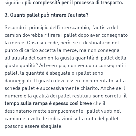
significa
più complessità per il processo di trasporto.
3. Quanti pallet può ritirare l’autista?
Secondo il principio dell’interscambio, l'autista del
camion dovrebbe ritirare i pallet dopo aver consegnato
la merce. Cosa succede, però, se il destinatario nel
punto di carico accetta la merce, ma non consegna
all'autista del camion la giusta quantità di pallet della
giusta qualità? Ad esempio, non vengono consegnati i
pallet, la quantità è sbagliata o i pallet sono
danneggiati. Il guasto deve essere documentato sulla
scheda pallet e successivamente chiarito. Anche se il
numero e la qualità dei pallet restituiti sono corretti,
il
tempo sulla rampa è spesso così breve
che il
destinatario mette semplicemente i pallet vuoti nel
camion e a volte le indicazioni sulla nota del pallet
possono essere sbagliate.