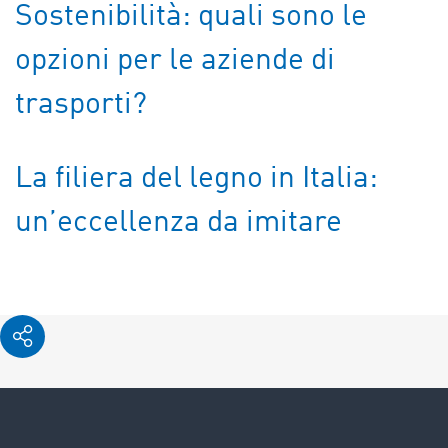
Sostenibilità: quali sono le
opzioni per le aziende di
trasporti?
La filiera del legno in Italia:
un’eccellenza da imitare