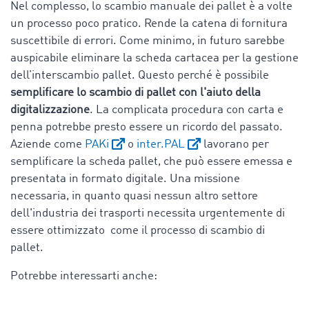
Nel complesso, lo scambio manuale dei pallet è a volte
un processo poco pratico. Rende la catena di fornitura
suscettibile di errori. Come minimo, in futuro sarebbe
auspicabile eliminare la scheda cartacea per la gestione
dell’interscambio pallet. Questo perché è possibile
semplificare lo scambio di pallet con l'aiuto della
digitalizzazione
. La complicata procedura con carta e
penna potrebbe presto essere un ricordo del passato.
Aziende come
PAKi
o
inter.PAL
lavorano per
semplificare la scheda pallet, che può essere emessa e
presentata in formato digitale. Una missione
necessaria, in quanto quasi nessun altro settore
dell'industria dei trasporti necessita urgentemente di
essere ottimizzato come il processo di scambio di
pallet.
Potrebbe interessarti anche: