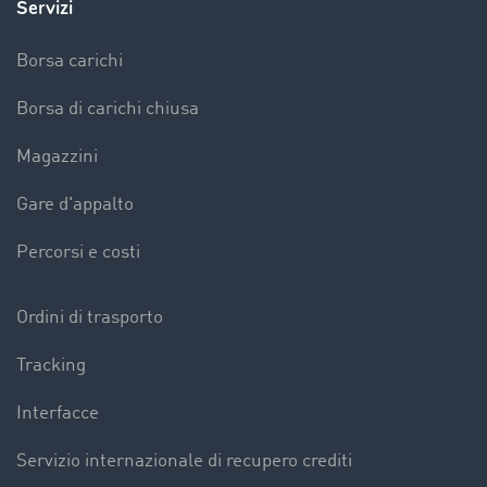
Servizi
Borsa carichi
Borsa di carichi chiusa
Magazzini
Gare d'appalto
Percorsi e costi
Ordini di trasporto
Tracking
Interfacce
Servizio internazionale di recupero crediti