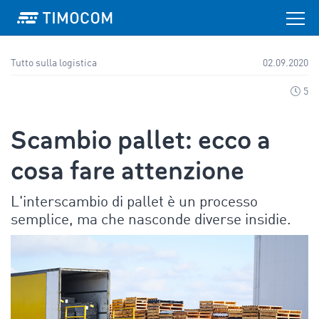
Tutto sulla logistica
02.09.2020
5
Scambio pallet: ecco a
cosa fare attenzione
L'interscambio di pallet è un processo
semplice, ma che nasconde diverse insidie.