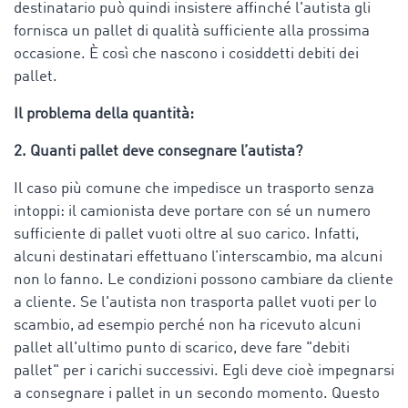
destinatario può quindi insistere affinché l'autista gli
fornisca un pallet di qualità sufficiente alla prossima
occasione. È così che nascono i cosiddetti debiti dei
pallet.
Il problema della quantità:
2. Quanti pallet deve consegnare l’autista?
Il caso più comune che impedisce un trasporto senza
intoppi: il camionista deve portare con sé un numero
sufficiente di pallet vuoti oltre al suo carico. Infatti,
alcuni destinatari effettuano l’interscambio, ma alcuni
non lo fanno. Le condizioni possono cambiare da cliente
a cliente. Se l'autista non trasporta pallet vuoti per lo
scambio, ad esempio perché non ha ricevuto alcuni
pallet all'ultimo punto di scarico, deve fare "debiti
pallet" per i carichi successivi. Egli deve cioè impegnarsi
a consegnare i pallet in un secondo momento. Questo