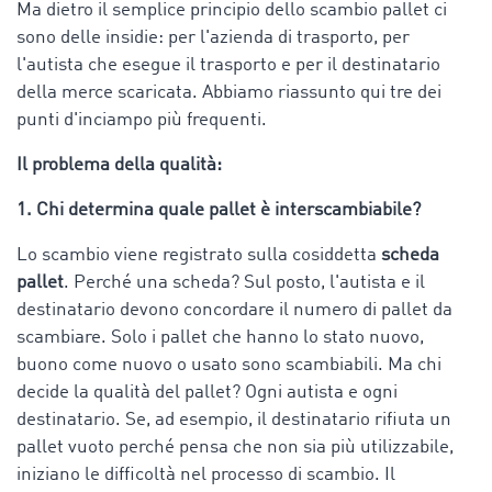
Ma dietro il semplice principio dello scambio pallet ci
sono delle insidie: per l'azienda di trasporto, per
l'autista che esegue il trasporto e per il destinatario
della merce scaricata. Abbiamo riassunto qui tre dei
punti d'inciampo più frequenti.
Il problema della qualità:
1. Chi determina quale pallet è interscambiabile?
Lo scambio viene registrato sulla cosiddetta
scheda
pallet
. Perché una scheda? Sul posto, l'autista e il
destinatario devono concordare il numero di pallet da
scambiare. Solo i pallet che hanno lo stato nuovo,
buono come nuovo o usato sono scambiabili. Ma chi
decide la qualità del pallet? Ogni autista e ogni
destinatario. Se, ad esempio, il destinatario rifiuta un
pallet vuoto perché pensa che non sia più utilizzabile,
iniziano le difficoltà nel processo di scambio. Il