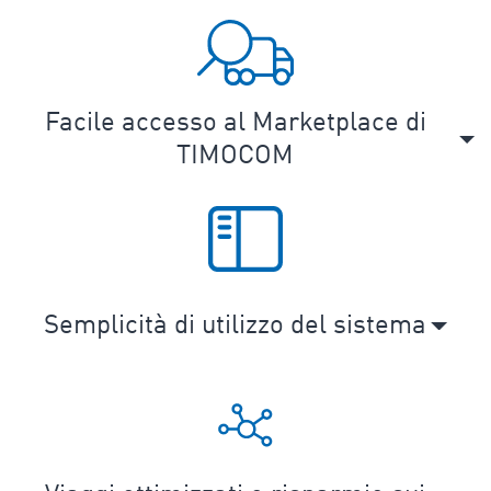
Facile accesso al Marketplace di
TIMOCOM
Semplicità di utilizzo del sistema