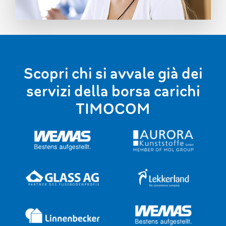
Scopri chi si avvale già dei
servizi della borsa carichi
TIMOCOM