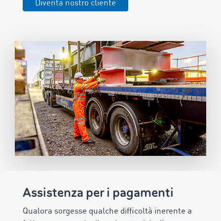
Diventa nostro cliente
Assistenza per i pagamenti
Qualora sorgesse qualche difficoltà inerente a