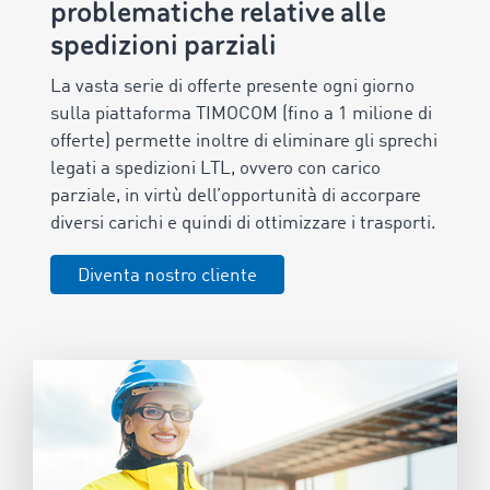
problematiche relative alle
spedizioni parziali
La vasta serie di offerte presente ogni giorno
sulla piattaforma TIMOCOM (fino a 1 milione di
offerte) permette inoltre di eliminare gli sprechi
legati a spedizioni LTL, ovvero con carico
parziale, in virtù dell’opportunità di accorpare
diversi carichi e quindi di ottimizzare i trasporti.
Diventa nostro cliente