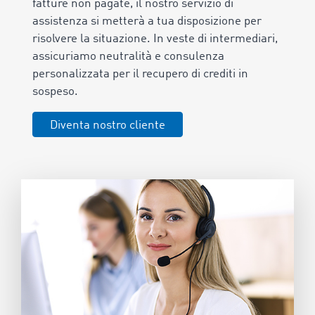
fatture non pagate, il nostro servizio di
assistenza si metterà a tua disposizione per
risolvere la situazione. In veste di intermediari,
assicuriamo neutralità e consulenza
personalizzata per il recupero di crediti in
sospeso.
Diventa nostro cliente