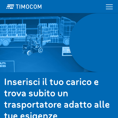
Inserisci il tuo carico e
trova subito un
trasportatore adatto alle
tue esigenze