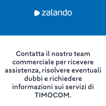
Contatta il nostro team
commerciale per ricevere
assistenza, risolvere eventuali
dubbi e richiedere
informazioni sui servizi di
TIMOCOM.