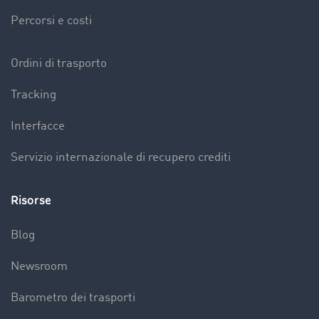
Percorsi e costi
Ordini di trasporto
Tracking
Interfacce
Servizio internazionale di recupero crediti
Risorse
Blog
Newsroom
Barometro dei trasporti