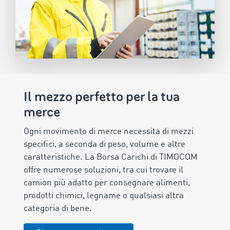
Il mezzo perfetto per la tua
merce
Ogni movimento di merce necessita di mezzi
specifici, a seconda di peso, volume e altre
caratteristiche. La Borsa Carichi di TIMOCOM
offre numerose soluzioni, tra cui trovare il
camion più adatto per consegnare alimenti,
prodotti chimici, legname o qualsiasi altra
categoria di bene.