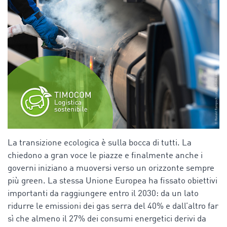
La transizione ecologica è sulla bocca di tutti. La
chiedono a gran voce le piazze e finalmente anche i
governi iniziano a muoversi verso un orizzonte sempre
più green. La stessa Unione Europea ha fissato obiettivi
importanti da raggiungere entro il 2030: da un lato
ridurre le emissioni dei gas serra del 40% e dall’altro far
sì che almeno il 27% dei consumi energetici derivi da