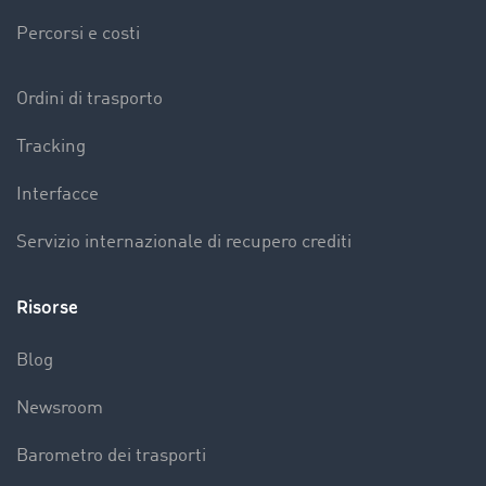
Percorsi e costi
Ordini di trasporto
Tracking
Interfacce
Servizio internazionale di recupero crediti
Risorse
Blog
Newsroom
Barometro dei trasporti