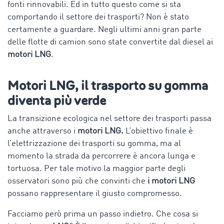
fonti rinnovabili. Ed in tutto questo come si sta
comportando il settore dei trasporti? Non è stato
certamente a guardare. Negli ultimi anni gran parte
delle flotte di camion sono state convertite dal diesel ai
motori LNG
.
Motori LNG, il trasporto su gomma
diventa più verde
La transizione ecologica nel settore dei trasporti passa
anche attraverso i
motori LNG.
L’obiettivo finale è
l’elettrizzazione dei trasporti su gomma, ma al
momento la strada da percorrere è ancora lunga e
tortuosa. Per tale motivo la maggior parte degli
osservatori sono più che convinti che
i motori LNG
possano rappresentare il giusto compromesso.
Facciamo però prima un passo indietro. Che cosa si