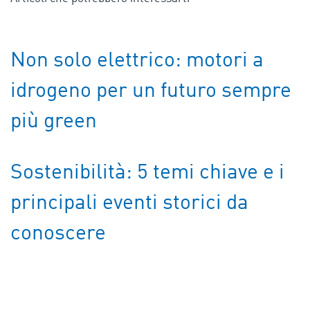
Non solo elettrico: motori a
idrogeno per un futuro sempre
più green
Sostenibilità: 5 temi chiave e i
principali eventi storici da
conoscere