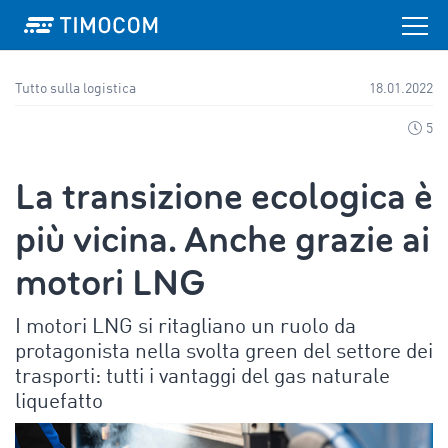
Tutto sulla logistica
18.01.2022
5
La transizione ecologica è
più vicina. Anche grazie ai
motori LNG
I motori LNG si ritagliano un ruolo da
protagonista nella svolta green del settore dei
trasporti: tutti i vantaggi del gas naturale
liquefatto