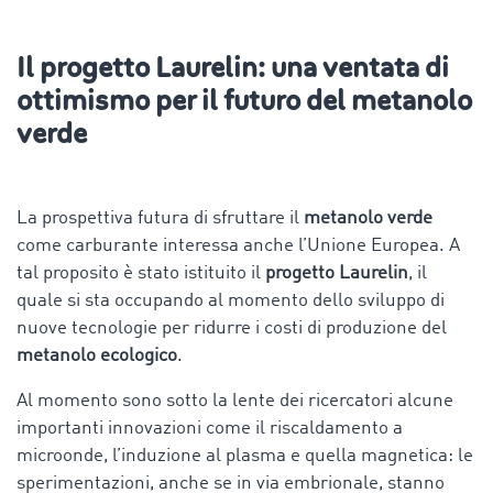
Il progetto Laurelin: una ventata di
ottimismo per il futuro del metanolo
verde
La prospettiva futura di sfruttare il
metanolo verde
come carburante interessa anche l’Unione Europea. A
tal proposito è stato istituito il
progetto Laurelin
, il
quale si sta occupando al momento dello sviluppo di
nuove tecnologie per ridurre i costi di produzione del
metanolo ecologico
.
Al momento sono sotto la lente dei ricercatori alcune
importanti innovazioni come il riscaldamento a
microonde, l’induzione al plasma e quella magnetica: le
sperimentazioni, anche se in via embrionale, stanno