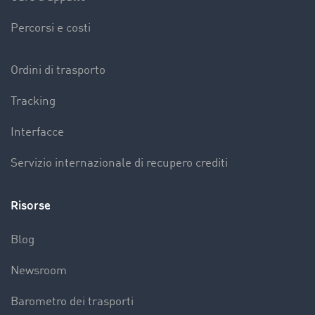
Percorsi e costi
Ordini di trasporto
Tracking
Interfacce
Servizio internazionale di recupero crediti
Risorse
Blog
Newsroom
Barometro dei trasporti