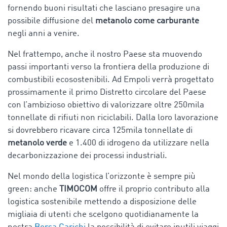
fornendo buoni risultati che lasciano presagire una
possibile diffusione del
metanolo come carburante
negli anni a venire.
Nel frattempo, anche il nostro Paese sta muovendo
passi importanti verso la frontiera della produzione di
combustibili ecosostenibili. Ad Empoli verrà progettato
prossimamente il primo Distretto circolare del Paese
con l’ambizioso obiettivo di valorizzare oltre 250mila
tonnellate di rifiuti non riciclabili. Dalla loro lavorazione
si dovrebbero ricavare circa 125mila tonnellate di
metanolo verde
e 1.400 di idrogeno da utilizzare nella
decarbonizzazione dei processi industriali.
Nel mondo della logistica l’orizzonte è sempre più
green: anche
TIMOCOM
offre il proprio contributo alla
logistica sostenibile mettendo a disposizione delle
migliaia di utenti che scelgono quotidianamente la