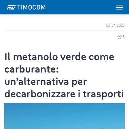
06.04.2023
5
Il metanolo verde come
carburante:
un’alternativa per
decarbonizzare i trasporti