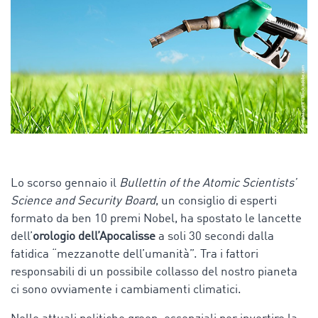
Lo scorso gennaio il
Bullettin of the Atomic Scientists’
Science and Security Board
, un consiglio di esperti
formato da ben 10 premi Nobel, ha spostato le lancette
dell’
orologio dell’Apocalisse
a soli 30 secondi dalla
fatidica “mezzanotte dell’umanità”. Tra i fattori
responsabili di un possibile collasso del nostro pianeta
ci sono ovviamente i cambiamenti climatici.