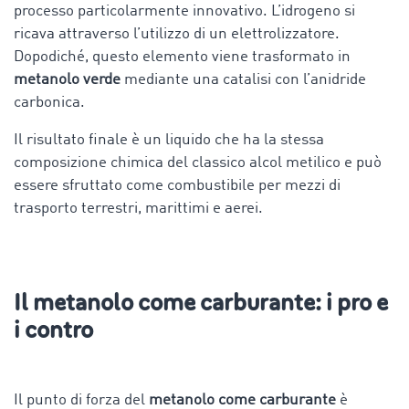
processo particolarmente innovativo. L’idrogeno si
ricava attraverso l’utilizzo di un elettrolizzatore.
Dopodiché, questo elemento viene trasformato in
metanolo verde
mediante una catalisi con l’anidride
carbonica.
Il risultato finale è un liquido che ha la stessa
composizione chimica del classico alcol metilico e può
essere sfruttato come combustibile per mezzi di
trasporto terrestri, marittimi e aerei.
Il metanolo come carburante: i pro e
i contro
Il punto di forza del
metanolo come carburante
è