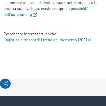
se non si è in grado di rivoluzionare nell’immediato la
propria supply chain, esiste sempre la
possibilità
dell’outsourcing
.
_____________________________
Potrebbero interessarti anche :
Logistica e trasporti: i trend del momento (2021+)