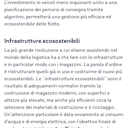
L‘investimento in veicoli meno inquinanti unito a una
pianificazione dei percorsi di consegna tramite
algoritmi, permetterà una gestione più efficace ed
ecosostenibile delle flotte.
Infrastrutture ecosostenibili
La più grande rivoluzione a cui stiamo assistendo nel
mondo della logistica ha a che fare con le infrastrutture
e in particolar modo con i magazzini. La parola d’ordine
è ristrutturare quelli già in uso e costruirne di nuovi più
ecosostenibili. Le “infrastrutture ecosostenibili” sono il
risultato di adeguamenti normativi tramite la
costruzione di magazzini moderni, con superfici e
altezze più elevate, ma anche più efficienti circa la
selezione dei materiali di costruzione e il riciclaggio.
Un’attenzione particolare è data ovviamente ai consumi
d'acqua e di energia elettrica, con l’obiettivo finale di