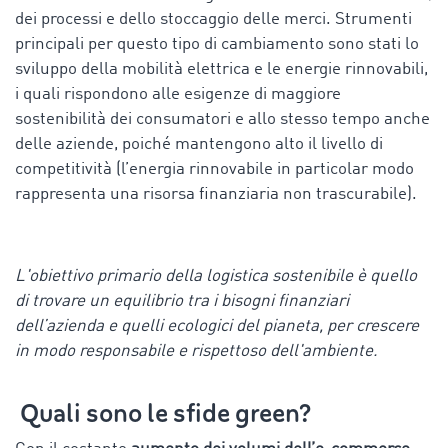
dei processi e dello stoccaggio delle merci. Strumenti
principali per questo tipo di cambiamento sono stati lo
sviluppo della mobilità elettrica e le energie rinnovabili,
i quali rispondono alle esigenze di maggiore
sostenibilità dei consumatori e allo stesso tempo anche
delle aziende, poiché mantengono alto il livello di
competitività (l’energia rinnovabile in particolar modo
rappresenta una risorsa finanziaria non trascurabile).
L'obiettivo primario della logistica sostenibile è quello
di trovare un equilibrio tra i bisogni finanziari
dell’azienda e quelli ecologici del pianeta, per crescere
in modo responsabile e rispettoso dell'ambiente.
Quali sono le sfide green?