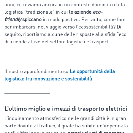
anni, ci troviamo ancora in un contesto dominato dalla
logistica “tradizionale” in cui
le aziende
eco-
friendly
spiccano
in modo positivo. Pertanto, come fare
per imbarcarsi nel viaggio verso l’ecosostenibilità? Di
seguito, riportiamo alcune delle risposte alla sfida “eco”
di aziende attive nel settore logistica e trasporti.
_________________
Il nostro approfondimento su
Le opportunità della
logistica: tra innovazione e sostenibilità
_________________
L’ultimo miglio e i mezzi di trasporto elettrici
L’inquinamento atmosferico nelle grandi città è in gran
parte dovuto al traffico, il quale ha subito un’impennata