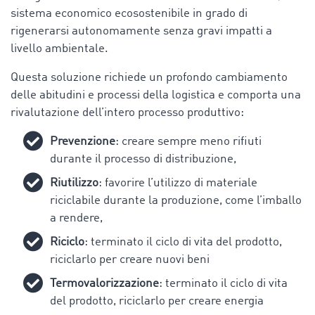
sistema economico ecosostenibile in grado di
rigenerarsi autonomamente senza gravi impatti a
livello ambientale.
Questa soluzione richiede un profondo cambiamento
delle abitudini e processi della logistica e comporta una
rivalutazione dell’intero processo produttivo:
Prevenzione
: creare sempre meno rifiuti
durante il processo di distribuzione,
Riutilizzo
: favorire l’utilizzo di materiale
riciclabile durante la produzione, come l’imballo
a rendere,
Riciclo
: terminato il ciclo di vita del prodotto,
riciclarlo per creare nuovi beni
Termovalorizzazione
: terminato il ciclo di vita
del prodotto, riciclarlo per creare energia