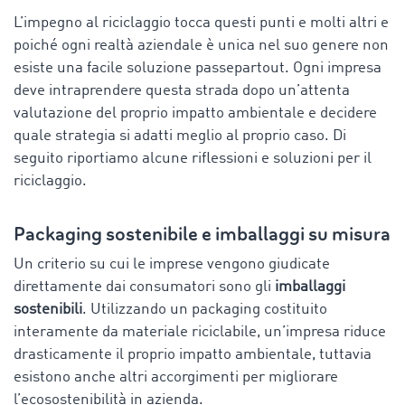
L’impegno al riciclaggio tocca questi punti e molti altri e
poiché ogni realtà aziendale è unica nel suo genere non
esiste una facile soluzione passepartout. Ogni impresa
deve intraprendere questa strada dopo un’attenta
valutazione del proprio impatto ambientale e decidere
quale strategia si adatti meglio al proprio caso. Di
seguito riportiamo alcune riflessioni e soluzioni per il
riciclaggio.
Packaging sostenibile e imballaggi su misura
Un criterio su cui le imprese vengono giudicate
direttamente dai consumatori sono gli
imballaggi
sostenibili
. Utilizzando un packaging costituito
interamente da materiale riciclabile, un’impresa riduce
drasticamente il proprio impatto ambientale, tuttavia
esistono anche altri accorgimenti per migliorare
l’ecosostenibilità in azienda.