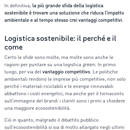
In definitiva,
la più grande sfida della logistica
sostenibile è trovare una soluzione che riduca l’impatto
ambientale e al tempo stesso crei vantaggi competitivi
.
Logistica sostenibile: il perché e il
come
Certo le sfide sono molte, ma molte sono anche le
ragioni per puntare su una logistica
green
. In primo
luogo, per via del
vantaggio competitivo
. Le politiche
ambientali rendono le imprese più competitive, non solo
perché i materiali riciclabili e le energie rinnovabili
abbattono i costi energetici, ma anche per il tornaconto
sull’immagine del brand: i clienti sono i primi a chiedere
una maggiore ecosostenibilità.
Ciò in quanto, malgrado il dibattito pubblico
sull’ecosostenibilità si sia di molto allargato negli ultimi