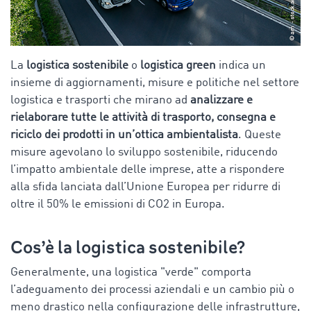
La
logistica sostenibile
o
logistica green
indica un
insieme di aggiornamenti, misure e politiche nel settore
logistica e trasporti che mirano ad
analizzare e
rielaborare tutte le attività di trasporto, consegna e
riciclo dei prodotti in un’ottica ambientalista
. Queste
misure agevolano lo sviluppo sostenibile, riducendo
l’impatto ambientale delle imprese, atte a rispondere
alla sfida lanciata dall’Unione Europea per ridurre di
oltre il 50% le emissioni di CO2 in Europa.
Cos’è la logistica sostenibile?
Generalmente, una logistica "verde" comporta
l’adeguamento dei processi aziendali e un cambio più o
meno drastico nella configurazione delle infrastrutture,