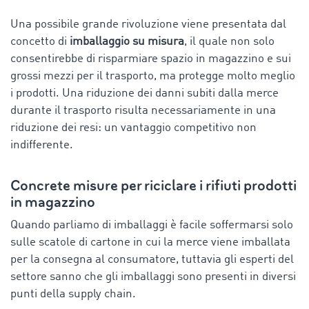
Una possibile grande rivoluzione viene presentata dal
concetto di
imballaggio su misura
, il quale non solo
consentirebbe di risparmiare spazio in magazzino e sui
grossi mezzi per il trasporto, ma protegge molto meglio
i prodotti. Una riduzione dei danni subiti dalla merce
durante il trasporto risulta necessariamente in una
riduzione dei resi: un vantaggio competitivo non
indifferente.
Concrete misure per riciclare i rifiuti prodotti
in magazzino
Quando parliamo di imballaggi è facile soffermarsi solo
sulle scatole di cartone in cui la merce viene imballata
per la consegna al consumatore, tuttavia gli esperti del
settore sanno che gli imballaggi sono presenti in diversi
punti della supply chain.