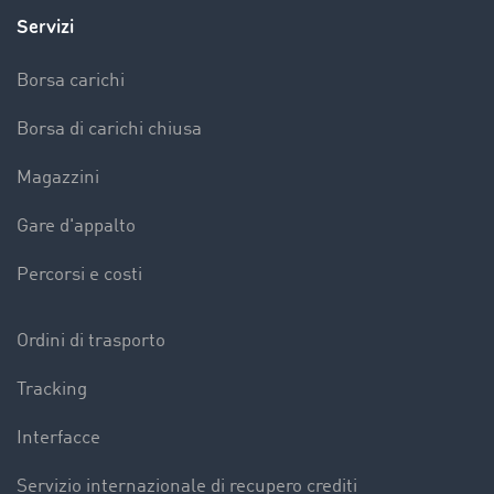
Servizi
Borsa carichi
Borsa di carichi chiusa
Magazzini
Gare d'appalto
Percorsi e costi
Ordini di trasporto
Tracking
Interfacce
Servizio internazionale di recupero crediti