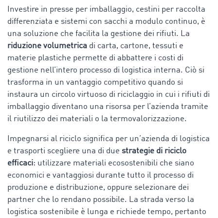
Investire in presse per imballaggio, cestini per raccolta
differenziata e sistemi con sacchi a modulo continuo, è
una soluzione che facilita la gestione dei rifiuti. La
riduzione volumetrica
di carta, cartone, tessuti e
materie plastiche permette di abbattere i costi di
gestione nell’intero processo di logistica interna. Ciò si
trasforma in un vantaggio competitivo quando si
instaura un circolo virtuoso di riciclaggio in cui i rifiuti di
imballaggio diventano una risorsa per l’azienda tramite
il riutilizzo dei materiali o la termovalorizzazione.
Impegnarsi al riciclo significa per un’azienda di logistica
e trasporti scegliere una di due
strategie di riciclo
efficaci
: utilizzare materiali ecosostenibili che siano
economici e vantaggiosi durante tutto il processo di
produzione e distribuzione, oppure selezionare dei
partner che lo rendano possibile. La strada verso la
logistica sostenibile è lunga e richiede tempo, pertanto