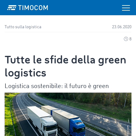
Tutto sulla logistica
23.06.2020
8
Tutte le sfide della green
logistics
Logistica sostenibile: il futuro è green