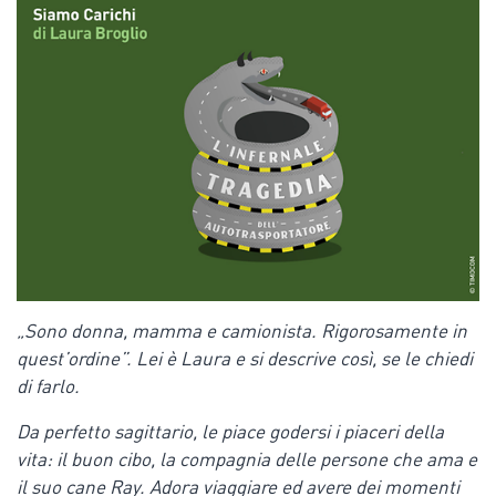
„Sono donna, mamma e camionista. Rigorosamente in
quest’ordine”. Lei è Laura e si descrive così, se le chiedi
di farlo.
Da perfetto sagittario, le piace godersi i piaceri della
vita: il buon cibo, la compagnia delle persone che ama e
il suo cane Ray. Adora viaggiare ed avere dei momenti