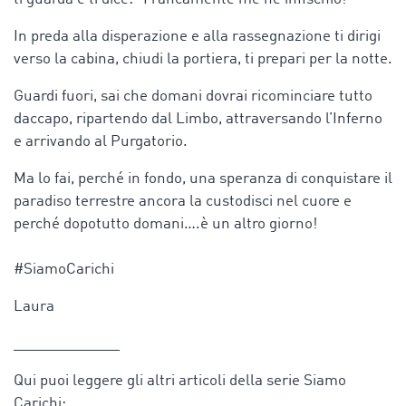
In preda alla disperazione e alla rassegnazione ti dirigi
verso la cabina, chiudi la portiera, ti prepari per la notte.
Guardi fuori, sai che domani dovrai ricominciare tutto
daccapo, ripartendo dal Limbo, attraversando l’Inferno
e arrivando al Purgatorio.
Ma lo fai, perché in fondo, una speranza di conquistare il
paradiso terrestre ancora la custodisci nel cuore e
perché dopotutto domani….è un altro giorno!
#SiamoCarichi
Laura
_____________
Qui puoi leggere gli altri articoli della serie Siamo
Carichi: