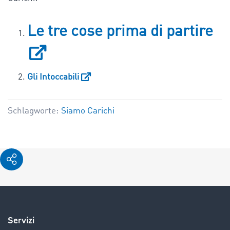
Le tre cose prima di partire
Gli Intoccabili
Schlagworte:
Siamo Carichi
Servizi