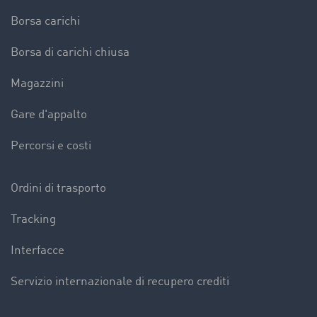
Borsa carichi
Borsa di carichi chiusa
Magazzini
Gare d'appalto
Percorsi e costi
Ordini di trasporto
Tracking
Interfacce
Servizio internazionale di recupero crediti