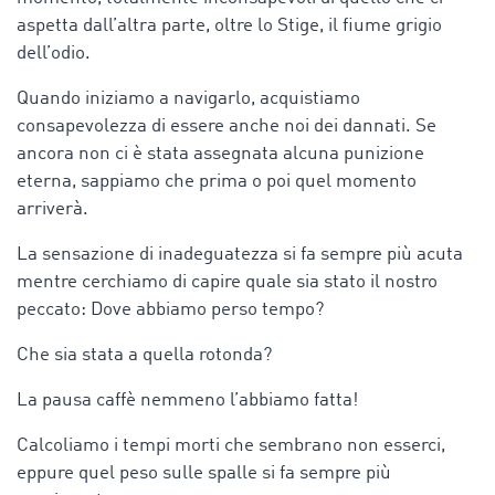
aspetta dall’altra parte, oltre lo Stige, il fiume grigio
dell’odio.
Quando iniziamo a navigarlo, acquistiamo
consapevolezza di essere anche noi dei dannati. Se
ancora non ci è stata assegnata alcuna punizione
eterna, sappiamo che prima o poi quel momento
arriverà.
La sensazione di inadeguatezza si fa sempre più acuta
mentre cerchiamo di capire quale sia stato il nostro
peccato: Dove abbiamo perso tempo?
Che sia stata a quella rotonda?
La pausa caffè nemmeno l’abbiamo fatta!
Calcoliamo i tempi morti che sembrano non esserci,
eppure quel peso sulle spalle si fa sempre più