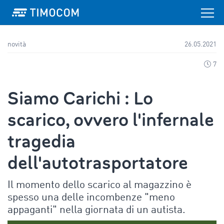
novità
26.05.2021
7
Siamo Carichi : Lo
scarico, ovvero l'infernale
tragedia
dell'autotrasportatore
Il momento dello scarico al magazzino è
spesso una delle incombenze "meno
appaganti" nella giornata di un autista.