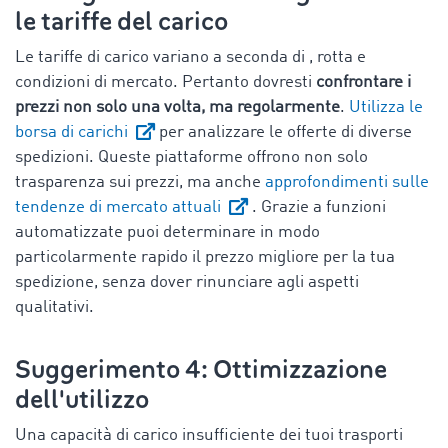
le tariffe del carico
Le tariffe di carico variano a seconda di , rotta e
condizioni di mercato. Pertanto dovresti
confrontare i
prezzi non solo una volta, ma regolarmente
.
Utilizza le
borsa di carichi
per analizzare le offerte di diverse
spedizioni. Queste piattaforme offrono non solo
trasparenza sui prezzi, ma anche
approfondimenti sulle
tendenze di mercato attuali
. Grazie a funzioni
automatizzate puoi determinare in modo
particolarmente rapido il prezzo migliore per la tua
spedizione, senza dover rinunciare agli aspetti
qualitativi.
Suggerimento 4: Ottimizzazione
dell'utilizzo
Una capacità di carico insufficiente dei tuoi trasporti