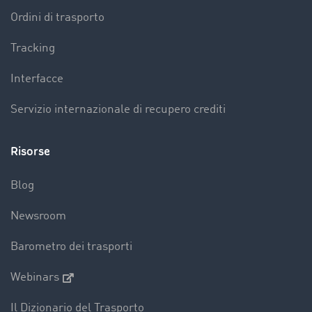
Ordini di trasporto
Tracking
Interfacce
Servizio internazionale di recupero crediti
Risorse
Blog
Newsroom
Barometro dei trasporti
Webinars
Il Dizionario del Trasporto