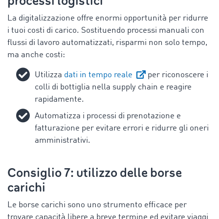
processi logistici
La digitalizzazione offre enormi opportunità per ridurre
i tuoi costi di carico. Sostituendo processi manuali con
flussi di lavoro automatizzati, risparmi non solo tempo,
ma anche costi:
Utilizza
dati in tempo reale
per riconoscere i
colli di bottiglia nella supply chain e reagire
rapidamente.
Automatizza i processi di prenotazione e
fatturazione per evitare errori e ridurre gli oneri
amministrativi.
Consiglio 7: utilizzo delle borse
carichi
Le borse carichi sono uno strumento efficace per
trovare capacità libere a breve termine ed evitare viaggi