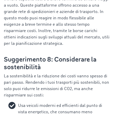
a vuoto. Queste piattaforme offrono accesso a una
grande rete di spedizionieri e aziende di trasporto. In
questo modo puoi reagire in modo flessibile alle
esigenze a breve termine e allo stesso tempo
risparmiare costi. Inoltre, tramite le borse carichi
ottieni indicazioni sugli sviluppi attuali del mercato, utili
per la pianificazione strategica.
Suggerimento 8: Considerare la
sostenibilità
La sostenibilità e la riduzione dei costi vanno spesso di
pari passo. Rendendo i tuoi trasporti più sostenibili, non
solo puoi ridurre le emissioni di CO2, ma anche
risparmiare sui costi:
Usa veicoli moderni ed efficienti dal punto di
vista energetico, che consumano meno