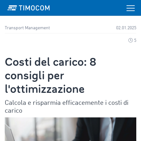
Transport Management
02.01.2025
5
Costi del carico: 8
consigli per
l'ottimizzazione
Calcola e risparmia efficacemente i costi di
carico