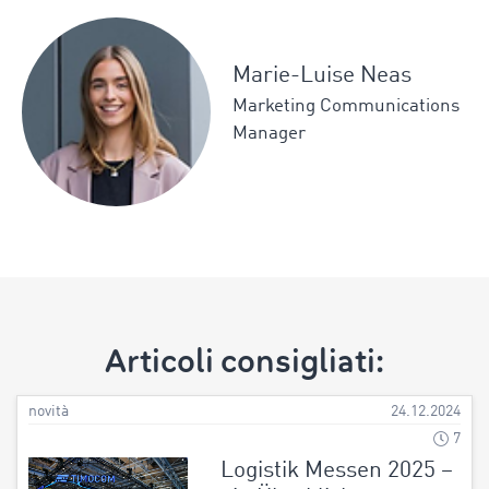
Marie-Luise Neas
Marketing Communications
Manager
Articoli consigliati:
novità
24.12.2024
7
Logistik Messen 2025 –