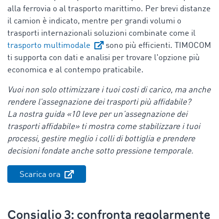
alla ferrovia o al trasporto marittimo. Per brevi distanze
il camion è indicato, mentre per grandi volumi o
trasporti internazionali soluzioni combinate come il
trasporto multimodale
sono più efficienti. TIMOCOM
ti supporta con dati e analisi per trovare l'opzione più
economica e al contempo praticabile.
Vuoi non solo ottimizzare i tuoi costi di carico, ma anche
rendere l’assegnazione dei trasporti più affidabile?
La nostra guida «10 leve per un’assegnazione dei
trasporti affidabile» ti mostra come stabilizzare i tuoi
processi, gestire meglio i colli di bottiglia e prendere
decisioni fondate anche sotto pressione temporale.
Scarica ora
Consiglio 3: confronta regolarmente