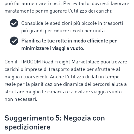
può far aumentare i costi. Per evitarlo, dovresti lavorare
miratamente per migliorare l'utilizzo dei carichi:
Consolida le spedizioni più piccole in trasporti
più grandi per ridurre i costi per unità.
Pianifica le tue rotte in modo efficiente per
minimizzare i viaggi a vuoto.
Con il TIMOCOM Road Freight Marketplace puoi trovare
carichi o imprese di trasporto adatte per sfruttare al
meglio i tuoi veicoli. Anche l'utilizzo di dati in tempo
reale per la pianificazione dinamica dei percorsi aiuta a
sfruttare meglio le capacità e a evitare viaggi a vuoto
non necessari.
Suggerimento 5: Negozia con
spedizioniere