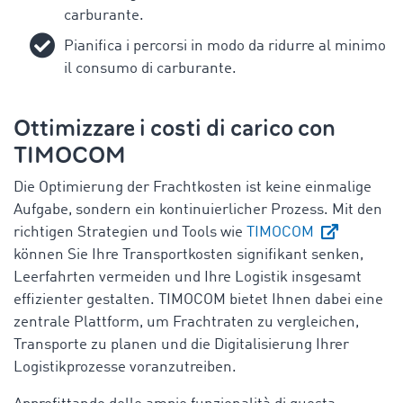
carburante.
Pianifica i percorsi in modo da ridurre al minimo
il consumo di carburante.
Ottimizzare i costi di carico con
TIMOCOM
Die Optimierung der Frachtkosten ist keine einmalige
Aufgabe, sondern ein kontinuierlicher Prozess. Mit den
richtigen Strategien und Tools wie
TIMOCOM
können Sie Ihre Transportkosten signifikant senken,
Leerfahrten vermeiden und Ihre Logistik insgesamt
effizienter gestalten. TIMOCOM bietet Ihnen dabei eine
zentrale Plattform, um Frachtraten zu vergleichen,
Transporte zu planen und die Digitalisierung Ihrer
Logistikprozesse voranzutreiben.