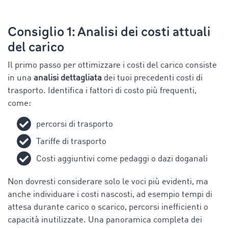
Consiglio 1: Analisi dei costi attuali
del carico
Il primo passo per ottimizzare i costi del carico consiste
in una
analisi dettagliata
dei tuoi precedenti costi di
trasporto. Identifica i fattori di costo più frequenti,
come:
percorsi di trasporto
Tariffe di trasporto
Costi aggiuntivi come pedaggi o dazi doganali
Non dovresti considerare solo le voci più evidenti, ma
anche individuare i costi nascosti, ad esempio tempi di
attesa durante carico o scarico, percorsi inefficienti o
capacità inutilizzate. Una panoramica completa dei