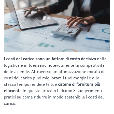
I costi del carico sono un fattore di costo decisivo
nella
logistica e influenzano notevolmente la competitività
delle aziende. Attraverso un'ottimizzazione mirata dei
costi del carico puoi migliorare i tuoi margini e allo
stesso tempo rendere le tue
catene di fornitura più
efficienti
. In questo articolo ti diamo 8 suggerimenti
pratici su come ridurre in modo sostenibile i costi del
carico.