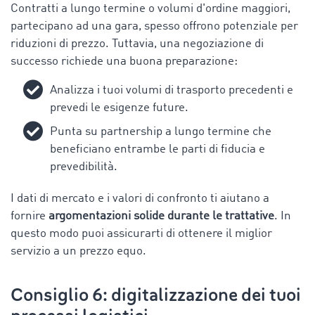
Contratti a lungo termine o volumi d'ordine maggiori,
partecipano ad una gara, spesso offrono potenziale per
riduzioni di prezzo. Tuttavia, una negoziazione di
successo richiede una buona preparazione:
Analizza i tuoi volumi di trasporto precedenti e
prevedi le esigenze future.
Punta su partnership a lungo termine che
beneficiano entrambe le parti di fiducia e
prevedibilità.
I dati di mercato e i valori di confronto ti aiutano a
fornire
argomentazioni solide durante le trattative
. In
questo modo puoi assicurarti di ottenere il miglior
servizio a un prezzo equo.
Consiglio 6: digitalizzazione dei tuoi