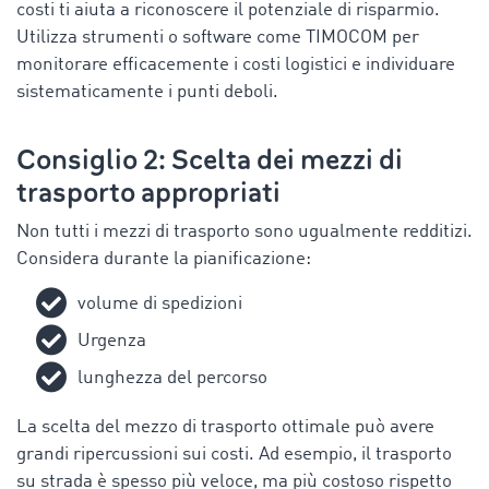
costi ti aiuta a riconoscere il potenziale di risparmio.
Utilizza strumenti o software come TIMOCOM per
monitorare efficacemente i costi logistici e individuare
sistematicamente i punti deboli.
Consiglio 2: Scelta dei mezzi di
trasporto appropriati
Non tutti i mezzi di trasporto sono ugualmente redditizi.
Considera durante la pianificazione:
volume di spedizioni
Urgenza
lunghezza del percorso
La scelta del mezzo di trasporto ottimale può avere
grandi ripercussioni sui costi. Ad esempio, il trasporto
su strada è spesso più veloce, ma più costoso rispetto