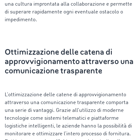
una cultura improntata alla collaborazione e permette
di superare rapidamente ogni eventuale ostacolo o
impedimento.
Ottimizzazione delle catena di
approvvigionamento attraverso una
comunicazione trasparente
L’ottimizzazione delle catene di approvvigionamento
attraverso una comunicazione trasparente comporta
una serie di vantaggi. Grazie all’utilizzo di moderne
tecnologie come sistemi telematici e piattaforme
logistiche intelligenti, le aziende hanno la possibilità di
monitorare e ottimizzare l’intero processo di fornitura.