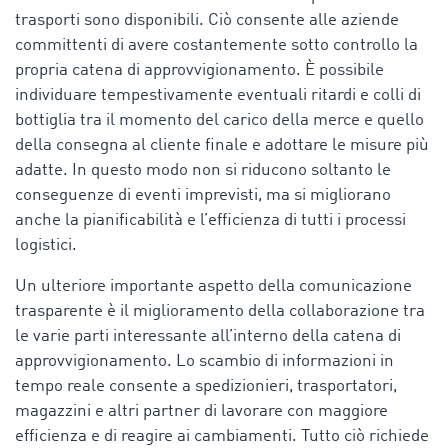
trasporti sono disponibili. Ciò consente alle aziende
committenti di avere costantemente sotto controllo la
propria catena di approvvigionamento. È possibile
individuare tempestivamente eventuali ritardi e colli di
bottiglia tra il momento del carico della merce e quello
della consegna al cliente finale e adottare le misure più
adatte. In questo modo non si riducono soltanto le
conseguenze di eventi imprevisti, ma si migliorano
anche la pianificabilità e l’efficienza di tutti i processi
logistici.
Un ulteriore importante aspetto della comunicazione
trasparente è il miglioramento della collaborazione tra
le varie parti interessante all’interno della catena di
approvvigionamento. Lo scambio di informazioni in
tempo reale consente a spedizionieri, trasportatori,
magazzini e altri partner di lavorare con maggiore
efficienza e di reagire ai cambiamenti. Tutto ciò richiede