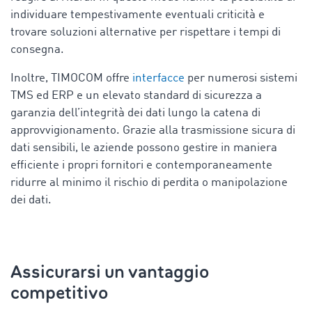
individuare tempestivamente eventuali criticità e
trovare soluzioni alternative per rispettare i tempi di
consegna.
Inoltre, TIMOCOM offre
interfacce
per numerosi sistemi
TMS ed ERP e un elevato standard di sicurezza a
garanzia dell’integrità dei dati lungo la catena di
approvvigionamento. Grazie alla trasmissione sicura di
dati sensibili, le aziende possono gestire in maniera
efficiente i propri fornitori e contemporaneamente
ridurre al minimo il rischio di perdita o manipolazione
dei dati.
Assicurarsi un vantaggio
competitivo