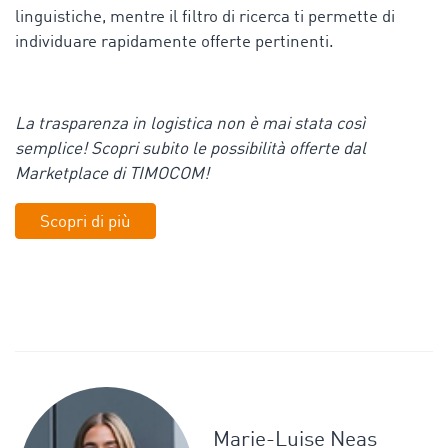
linguistiche, mentre il filtro di ricerca ti permette di
individuare rapidamente offerte pertinenti.
La trasparenza in logistica non è mai stata così
semplice! Scopri subito le possibilità offerte dal
Marketplace di TIMOCOM!
Scopri di più
Marie-Luise Neas