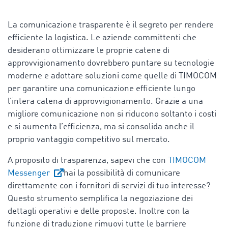
La comunicazione trasparente è il segreto per rendere
efficiente la logistica. Le aziende committenti che
desiderano ottimizzare le proprie catene di
approvvigionamento dovrebbero puntare su tecnologie
moderne e adottare soluzioni come quelle di TIMOCOM
per garantire una comunicazione efficiente lungo
l’intera catena di approvvigionamento. Grazie a una
migliore comunicazione non si riducono soltanto i costi
e si aumenta l’efficienza, ma si consolida anche il
proprio vantaggio competitivo sul mercato.
A proposito di trasparenza, sapevi che con
TIMOCOM
Messenger
hai la possibilità di comunicare
direttamente con i fornitori di servizi di tuo interesse?
Questo strumento semplifica la negoziazione dei
dettagli operativi e delle proposte. Inoltre con la
funzione di traduzione rimuovi tutte le barriere