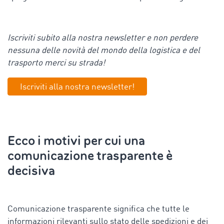
Iscriviti subito alla nostra newsletter e non perdere
nessuna delle novità del mondo della logistica e del
trasporto merci su strada!
Iscriviti alla nostra newsletter!
Ecco i motivi per cui una
comunicazione trasparente è
decisiva
Comunicazione trasparente significa che tutte le
informazioni rilevanti sullo stato delle spedizioni e dei