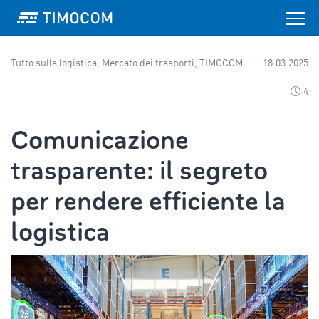
Tutto sulla logistica, Mercato dei trasporti, TIMOCOM
18.03.2025
4
Comunicazione
trasparente: il segreto
per rendere efficiente la
logistica