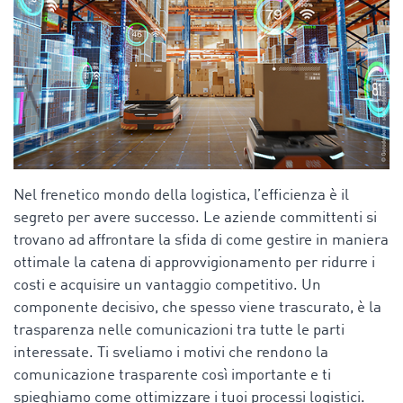
Nel frenetico mondo della logistica, l’efficienza è il
segreto per avere successo. Le aziende committenti si
trovano ad affrontare la sfida di come gestire in maniera
ottimale la catena di approvvigionamento per ridurre i
costi e acquisire un vantaggio competitivo. Un
componente decisivo, che spesso viene trascurato, è la
trasparenza nelle comunicazioni tra tutte le parti
interessate. Ti sveliamo i motivi che rendono la
comunicazione trasparente così importante e ti
spieghiamo come ottimizzare i tuoi processi logistici.