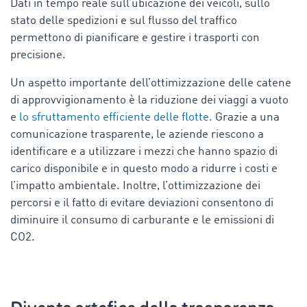
Dati in tempo reale sull’ubicazione dei veicoli, sullo
stato delle spedizioni e sul flusso del traffico
permettono di pianificare e gestire i trasporti con
precisione.
Un aspetto importante dell’ottimizzazione delle catene
di approvvigionamento è la riduzione dei viaggi a vuoto
e
lo sfruttamento efficiente delle flotte.
Grazie a una
comunicazione trasparente, le aziende riescono a
identificare e a utilizzare i mezzi che hanno spazio di
carico disponibile e in questo modo a ridurre i costi e
l’impatto ambientale. Inoltre, l’ottimizzazione dei
percorsi e il fatto di evitare deviazioni consentono di
diminuire il consumo di carburante e le emissioni di
CO2.