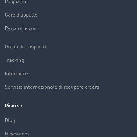
Magazzini
Gare d'appalto
Percorsi e costi
Ordini di trasporto
Tracking
Interfacce
Servizio internazionale di recupero crediti
Risorse
Blog
Newsroom