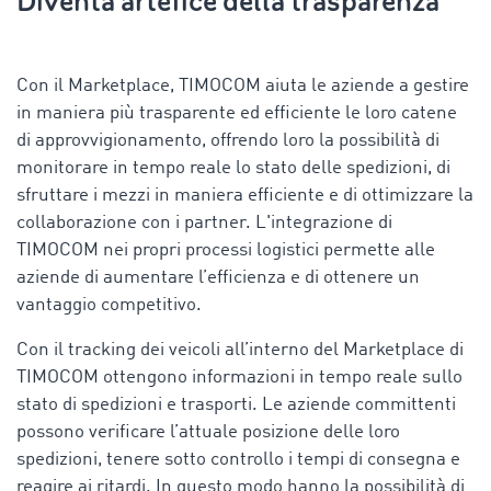
Diventa artefice della trasparenza
Con il Marketplace, TIMOCOM aiuta le aziende a gestire
in maniera più trasparente ed efficiente le loro catene
di approvvigionamento, offrendo loro la possibilità di
monitorare in tempo reale lo stato delle spedizioni, di
sfruttare i mezzi in maniera efficiente e di ottimizzare la
collaborazione con i partner. L'integrazione di
TIMOCOM nei propri processi logistici permette alle
aziende di aumentare l’efficienza e di ottenere un
vantaggio competitivo.
Con il tracking dei veicoli all’interno del Marketplace di
TIMOCOM ottengono informazioni in tempo reale sullo
stato di spedizioni e trasporti. Le aziende committenti
possono verificare l’attuale posizione delle loro
spedizioni, tenere sotto controllo i tempi di consegna e
reagire ai ritardi. In questo modo hanno la possibilità di