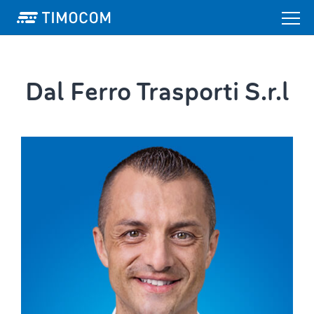
Dal Ferro Trasporti S.r.l