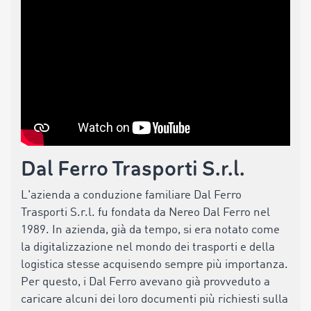
Dal Ferro Trasporti S.r.l.
L'azienda a conduzione familiare Dal Ferro
Trasporti S.r.l. fu fondata da Nereo Dal Ferro nel
1989. In azienda, già da tempo, si era notato come
la digitalizzazione nel mondo dei trasporti e della
logistica stesse acquisendo sempre più importanza.
Per questo, i Dal Ferro avevano già provveduto a
caricare alcuni dei loro documenti più richiesti sulla