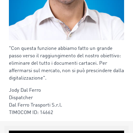
"Con questa funzione abbiamo fatto un grande
passo verso il raggiungimento del nostro obiettivo:
eliminare del tutto i documenti cartacei. Per
affermarsi sul mercato, non si può prescindere dalla
digitalizzazione".
Jody Dal Ferro
Dispatcher
Dal Ferro Trasporti S.r.l.
TIMOCOM ID: 14662