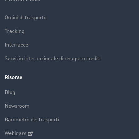
Ordini di trasporto
Tracking
Interfacce
Servizio internazionale di recupero crediti
Risorse
Blog
Newsroom
Barometro dei trasporti
Webinars