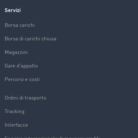
Servizi
Borsa carichi
Borsa di carichi chiusa
Magazzini
Gare d'appalto
Percorsi e costi
Ordini di trasporto
Tracking
Interfacce