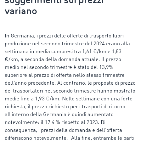
suggerimenti sui prezzi
variano
In Germania, i prezzi delle offerte di trasporto fuori
produzione nel secondo trimestre del 2024 erano alla
settimana in media compresi tra 1,61 €/km e 1,83
€/km, a seconda della domanda attuale. Il prezzo
medio nel secondo trimestre è stato del 13,9%
superiore al prezzo di offerta nello stesso trimestre
dell'anno precedente. Al contrario, le proposte di prezzo
dei trasportatori nel secondo trimestre hanno mostrato
medie fino a 1,93 €/km. Nelle settimane con una forte
richiesta, il prezzo richiesto per i trasporti di ritorno
all’interno della Germania è quindi aumentato
notevolmente: il 17,4 % rispetto al 2023. Di
conseguenza, i prezzi della domanda e dell'offerta
differiscono notevolmente. “Alla fine, entrambe le parti