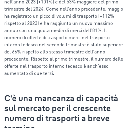
nell’anno 2023 (+101%) e del 53% maggiore del primo
trimestre del 2024. Come nell'anno precedente, maggio
ha registrato un picco di volumi di trasporto (+112%
rispetto al 2023) e ha raggiunto un nuovo massimo
annuo con una quota media di merci dell'81%. Il
numero di offerte di trasporto merci nel trasporto
interno tedesco nel secondo trimestre è stato superiore
del 66% rispetto allo stesso trimestre dell'anno
precedente. Rispetto al primo trimestre, il numero delle
offerte nel trasporto interno tedesco è anch'esso
aumentato di due terzi.
C'è una mancanza di capacità
sul mercato per il crescente
numero di trasporti a breve