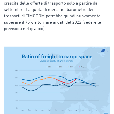
crescita delle offerte di trasporto solo a partire da
settembre. La quota di merci nel barometro dei
trasporti di TIMOCOM potrebbe quindi nuovamente
superare il 75% e tornare ai dati del 2022 (vedere le
previsioni nel grafico).