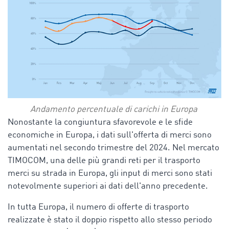
Andamento percentuale di carichi in Europa
Nonostante la congiuntura sfavorevole e le sfide
economiche in Europa, i dati sull'offerta di merci sono
aumentati nel secondo trimestre del 2024. Nel mercato
TIMOCOM, una delle più grandi reti per il trasporto
merci su strada in Europa, gli input di merci sono stati
notevolmente superiori ai dati dell'anno precedente.
In tutta Europa, il numero di offerte di trasporto
realizzate è stato il doppio rispetto allo stesso periodo