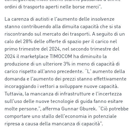
ordini di trasporto aperti nelle borse merci”.
La carenza di autisti e l'aumento delle insolvenze
stanno contribuendo alla dimuita capacità che si sta
riscontrando sul mercato dei trasporti. A seguito di un
calo del 28% delle offerte di spazio per il carico nel
primo trimestre del 2024, nel secondo trimestre del
2024 il marketplace TIMOCOM ha diminuito la
produzione di un ulteriore 3% in meno di capacità di
carico rispetto all'anno precedente. “L' aumento della
domanda e l'aumento dei prezzi stanno effettivamente
incoraggiando i vettori a sviluppare nuove capacità.
Tuttavia, la mancanza di infrastrutture e l'incertezza
sull'uso delle nuove tecnologie di guida fanno esitare
molte persone.”, afferma Gunnar Gburek. “Ciò potrebbe
comportare uno stallo dell'economia in potenziale
ripresa a causa della mancanza di capacità”.