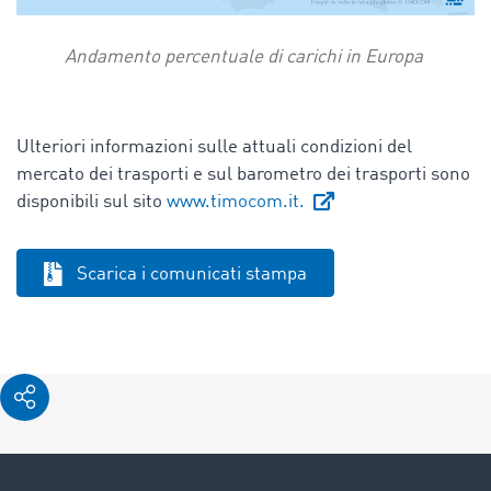
Andamento percentuale di carichi in Europa
Ulteriori informazioni sulle attuali condizioni del
mercato dei trasporti e sul barometro dei trasporti sono
disponibili sul sito
www.timocom.it.
Scarica i comunicati stampa