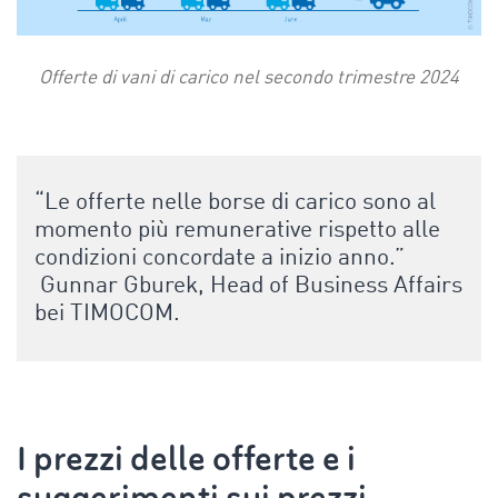
Offerte di vani di carico nel secondo trimestre 2024
“Le offerte nelle borse di carico sono al
momento più remunerative rispetto alle
condizioni concordate a inizio anno.”
Gunnar Gburek, Head of Business Affairs
bei TIMOCOM.
I prezzi delle offerte e i