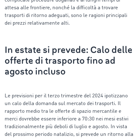
complicate procedure doganali e ai lunghi tempi di
attesa alle frontiere, nonché la difficoltà a trovare
trasporti di ritorno adeguati, sono le ragioni principali
dei prezzi relativamente alti.
In estate si prevede: Calo delle
offerte di trasporto fino ad
agosto incluso
Le previsioni per il terzo trimestre del 2024 ipotizzano
un calo della domanda sul mercato dei trasporti. Il
rapporto medio tra le offerte di spazio mercantile e
merci dovrebbe essere inferiore a 70:30 nei mesi estivi
tradizionalmente più deboli di luglio e agosto. In vista
del prossimo periodo natalizio, si prevede un ritorno alla