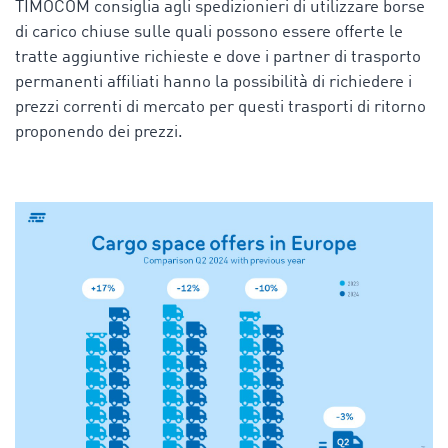
TIMOCOM consiglia agli spedizionieri di utilizzare borse
di carico chiuse sulle quali possono essere offerte le
tratte aggiuntive richieste e dove i partner di trasporto
permanenti affiliati hanno la possibilità di richiedere i
prezzi correnti di mercato per questi trasporti di ritorno
proponendo dei prezzi.