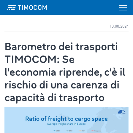
13.08.2024
Barometro dei trasporti
TIMOCOM: Se
l'economia riprende, c'è il
rischio di una carenza di
capacità di trasporto