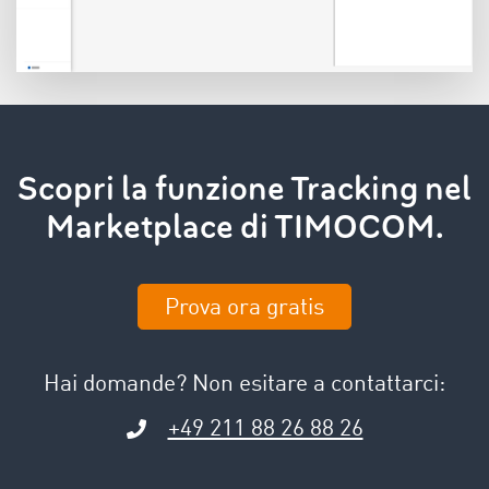
Scopri la funzione Tracking nel
Marketplace di TIMOCOM.
Prova ora gratis
Hai domande? Non esitare a contattarci:
+49 211 88 26 88 26