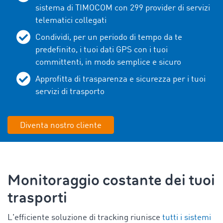
sistema di TIMOCOM con 299 provider di servizi
telematici collegati
Condividi, per un periodo di tempo da te
predefinito, i tuoi dati GPS con i tuoi
committenti, in modo semplice e sicuro
Approfitta di trasparenza e sicurezza per i tuoi
servizi di trasporto
Diventa nostro cliente
Monitoraggio costante dei tuoi
trasporti
L'efficiente soluzione di tracking riunisce
tutti i sistemi