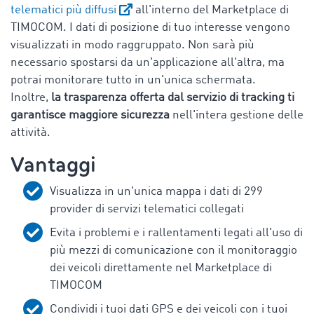
telematici più diffusi
all'interno del Marketplace di
TIMOCOM. I dati di posizione di tuo interesse vengono
visualizzati in modo raggruppato. Non sarà più
necessario spostarsi da un'applicazione all'altra, ma
potrai monitorare tutto in un'unica schermata.
Inoltre,
la trasparenza offerta dal servizio di tracking ti
garantisce maggiore sicurezza
nell'intera gestione delle
attività.
Vantaggi
Visualizza in un'unica mappa i dati di 299
provider di servizi telematici collegati
Evita i problemi e i rallentamenti legati all'uso di
più mezzi di comunicazione con il monitoraggio
dei veicoli direttamente nel Marketplace di
TIMOCOM
Condividi i tuoi dati GPS e dei veicoli con i tuoi