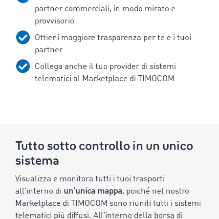
partner commerciali, in modo mirato e
provvisorio
Ottieni maggiore trasparenza per te e i tuoi
partner
Collega anche il tuo provider di sistemi
telematici al Marketplace di TIMOCOM
Tutto sotto controllo in un unico
sistema
Visualizza e monitora tutti i tuoi trasporti
all'interno di
un'unica mappa
, poiché nel nostro
Marketplace di TIMOCOM sono riuniti tutti i sistemi
telematici più diffusi. All'interno della borsa di