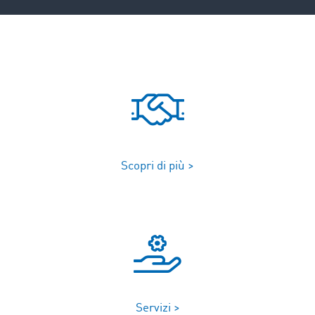
Scopri di più >
Servizi >