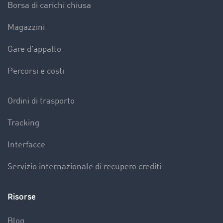
Borsa di carichi chiusa
Magazzini
Gare d'appalto
Percorsi e costi
Ordini di trasporto
Tracking
Interfacce
Servizio internazionale di recupero crediti
Risorse
Blog