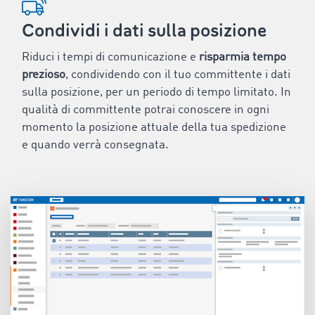
Condividi i dati sulla posizione
Riduci i tempi di comunicazione e
risparmia tempo
prezioso
, condividendo con il tuo committente i dati
sulla posizione, per un periodo di tempo limitato. In
qualità di committente potrai conoscere in ogni
momento la posizione attuale della tua spedizione
e quando verrà consegnata.