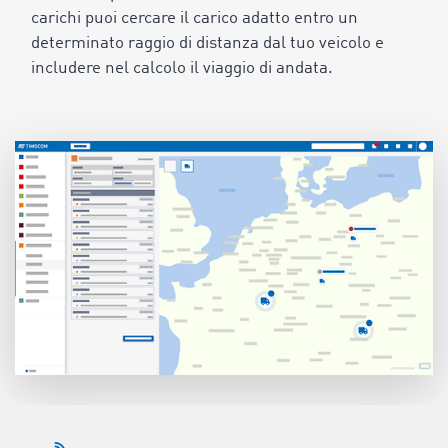
carichi puoi cercare il carico adatto entro un
determinato raggio di distanza dal tuo veicolo e
includere nel calcolo il viaggio di andata.