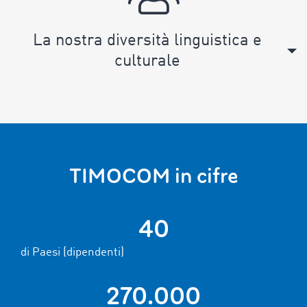
La nostra diversità linguistica e
culturale
TIMOCOM in cifre
40
di Paesi (dipendenti)
270.000