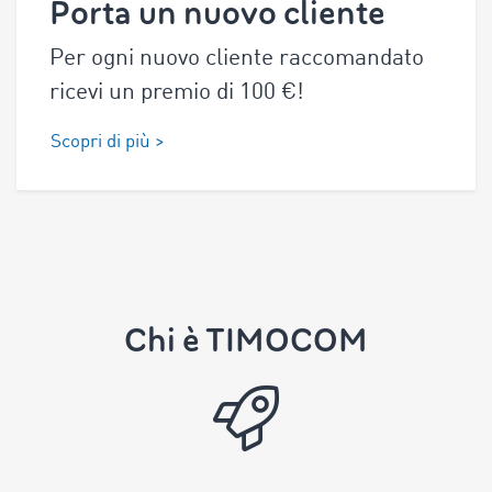
Porta un nuovo cliente
Per ogni nuovo cliente raccomandato
ricevi un premio di
100
€!
Scopri di più >
Chi è TIMOCOM