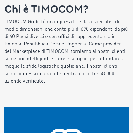
Chi è TIMOCOM?
TIMOCOM GmbH è un'impresa IT e data specialist di
medie dimensioni che conta più di 690 dipendenti da più
di 40 Paesi diversi e con uffici di rappresentanza in
Polonia, Repubblica Ceca e Ungheria. Come provider
del Marketplace di TIMOCOM, forniamo ai nostri clienti
soluzioni intelligenti, sicure e semplici per affrontare al
meglio le sfide logistiche quotidiane. I nostri clienti
sono connessi in una rete neutrale di oltre 58.000
aziende verificate.