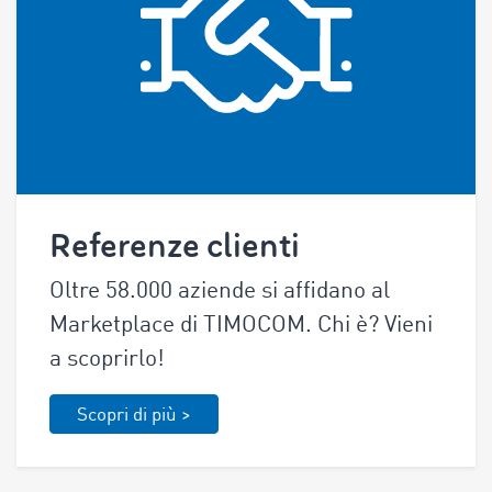
Referenze clienti
Oltre 58.000 aziende si affidano al
Marketplace di TIMOCOM. Chi è? Vieni
a scoprirlo!
Scopri di più >