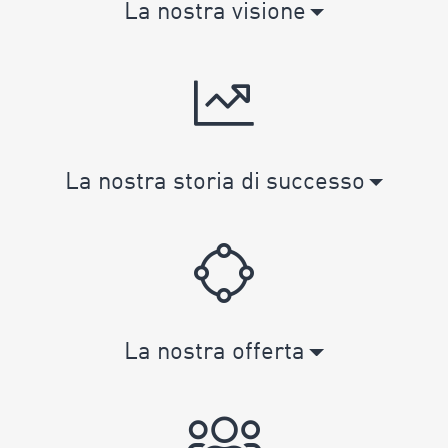
La nostra visione
La nostra storia di successo
La nostra offerta