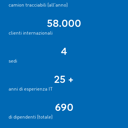
camion tracciabili (all'anno)
58.000
clienti internazionali
4
sedi
25 +
anni di esperienza IT
690
di dipendenti (totale)