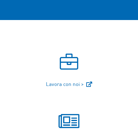
Lavora con noi >