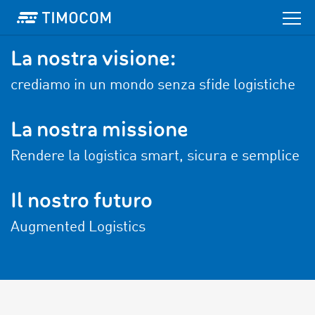
La nostra visione:
crediamo in un mondo senza sfide logistiche
La nostra missione
Rendere la logistica smart, sicura e semplice
Il nostro futuro
Augmented Logistics