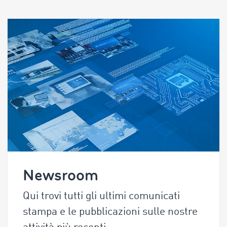
Newsroom
Qui trovi tutti gli ultimi comunicati
stampa e le pubblicazioni sulle nostre