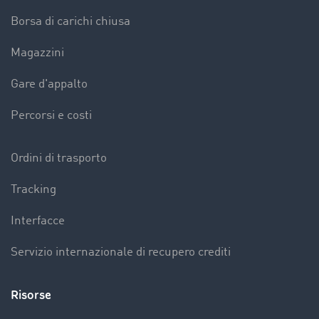
Borsa di carichi chiusa
Magazzini
Gare d'appalto
Percorsi e costi
Ordini di trasporto
Tracking
Interfacce
Servizio internazionale di recupero crediti
Risorse