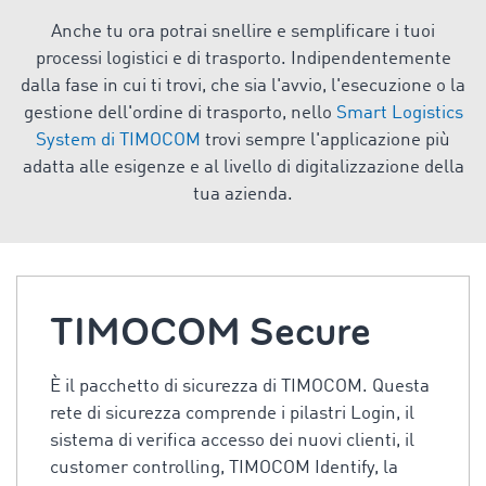
Anche tu ora potrai snellire e semplificare i tuoi
processi logistici e di trasporto. Indipendentemente
dalla fase in cui ti trovi, che sia l'avvio, l'esecuzione o la
gestione dell'ordine di trasporto, nello
Smart Logistics
System di TIMOCOM
trovi sempre l'applicazione più
adatta alle esigenze e al livello di digitalizzazione della
tua azienda.
TIMOCOM Secure
È il pacchetto di sicurezza di TIMOCOM. Questa
rete di sicurezza comprende i pilastri Login, il
sistema di verifica accesso dei nuovi clienti, il
customer controlling, TIMOCOM Identify, la