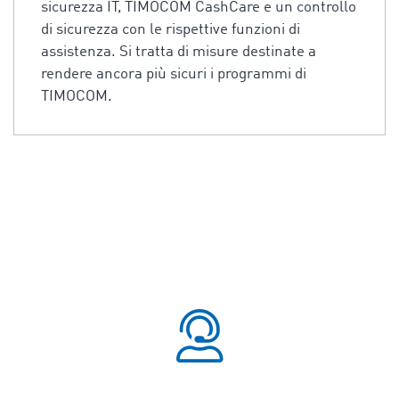
sicurezza IT, TIMOCOM CashCare e un controllo
di sicurezza con le rispettive funzioni di
assistenza. Si tratta di misure destinate a
rendere ancora più sicuri i programmi di
TIMOCOM.