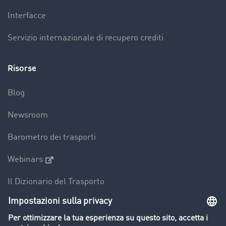
Interfacce
Servizio internazionale di recupero crediti
Risorse
Blog
Newsroom
Barometro dei trasporti
Webinars
Il Dizionario del Trasporto
Panoramica della borsa di carichi