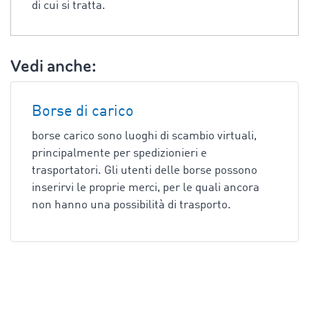
di cui si tratta.
Vedi anche:
Borse di carico
borse carico sono luoghi di scambio virtuali,
principalmente per spedizionieri e
trasportatori. Gli utenti delle borse possono
inserirvi le proprie merci, per le quali ancora
non hanno una possibilità di trasporto.