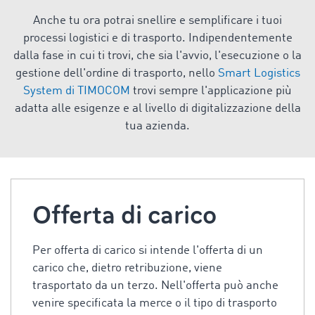
Anche tu ora potrai snellire e semplificare i tuoi
processi logistici e di trasporto. Indipendentemente
dalla fase in cui ti trovi, che sia l'avvio, l'esecuzione o la
gestione dell'ordine di trasporto, nello
Smart Logistics
System di TIMOCOM
trovi sempre l'applicazione più
adatta alle esigenze e al livello di digitalizzazione della
tua azienda.
Offerta di carico
Per offerta di carico si intende l'offerta di un
carico che, dietro retribuzione, viene
trasportato da un terzo. Nell'offerta può anche
venire specificata la merce o il tipo di trasporto