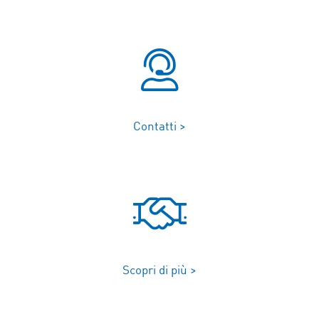
Contatti >
Scopri di più >