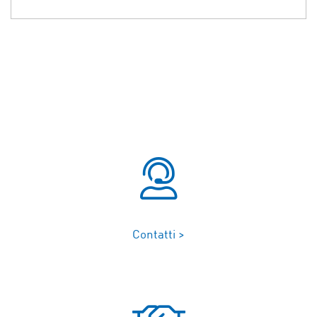
Contatti >