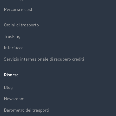
Percorsi e costi
Ordini di trasporto
Tracking
Interfacce
Servizio internazionale di recupero crediti
Risorse
Blog
Newsroom
Barometro dei trasporti