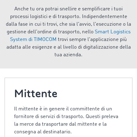
Anche tu ora potrai snellire e semplificare i tuoi
processi logistici e di trasporto. Indipendentemente
dalla fase in cui ti trovi, che sia l'avvio, l'esecuzione o la
gestione dell'ordine di trasporto, nello
Smart Logistics
System di TIMOCOM
trovi sempre l'applicazione più
adatta alle esigenze e al livello di digitalizzazione della
tua azienda.
Mittente
Il mittente è in genere il committente di un
fornitore di servizi di trasporto. Questi preleva
la merce da trasportare dal mittente e la
consegna al destinatario.