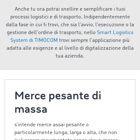
Anche tu ora potrai snellire e semplificare i tuoi
processi logistici e di trasporto. Indipendentemente
dalla fase in cui ti trovi, che sia l'avvio, l'esecuzione o la
gestione dell'ordine di trasporto, nello
Smart Logistics
System di TIMOCOM
trovi sempre l'applicazione più
adatta alle esigenze e al livello di digitalizzazione della
tua azienda.
Merce pesante di
massa
s’intende merce assai pesante o
particolarmente lunga, larga o alta, che non