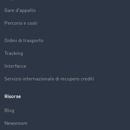
Gare d'appalto
Percorsi e costi
Ordini di trasporto
Tracking
Interfacce
Servizio internazionale di recupero crediti
Risorse
Blog
Newsroom