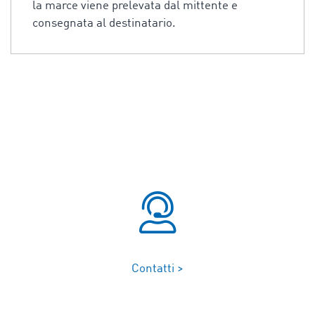
la marce viene prelevata dal mittente e
consegnata al destinatario.
Contatti >