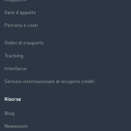
Gare d'appalto
Percorsi e costi
Ordini di trasporto
Tracking
Interfacce
Servizio internazionale di recupero crediti
Risorse
Blog
Newsroom