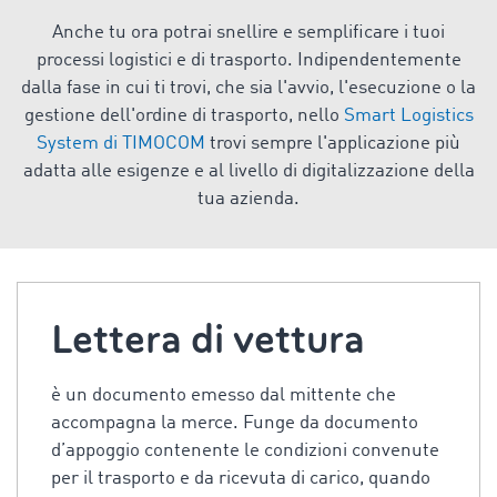
Anche tu ora potrai snellire e semplificare i tuoi
processi logistici e di trasporto. Indipendentemente
dalla fase in cui ti trovi, che sia l'avvio, l'esecuzione o la
gestione dell'ordine di trasporto, nello
Smart Logistics
System di TIMOCOM
trovi sempre l'applicazione più
adatta alle esigenze e al livello di digitalizzazione della
tua azienda.
Lettera di vettura
è un documento emesso dal mittente che
accompagna la merce. Funge da documento
d’appoggio contenente le condizioni convenute
per il trasporto e da ricevuta di carico, quando