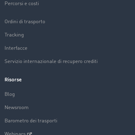
Percorsi e costi
Ordini di trasporto
Tracking
Interfacce
Servizio internazionale di recupero crediti
Risorse
Blog
Newsroom
Barometro dei trasporti
Webinars