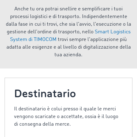
Anche tu ora potrai snellire e semplificare i tuoi
processi logistici e di trasporto. Indipendentemente
dalla fase in cui ti trovi, che sia l'avvio, l'esecuzione o la
gestione dell'ordine di trasporto, nello
Smart Logistics
System di TIMOCOM
trovi sempre l'applicazione più
adatta alle esigenze e al livello di digitalizzazione della
tua azienda.
Destinatario
Il destinatario è colui presso il quale le merci
vengono scaricate o accettate, ossia è il luogo
di consegna della merce.