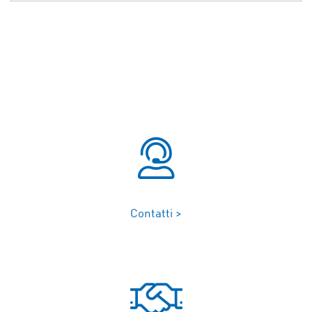
Contatti >