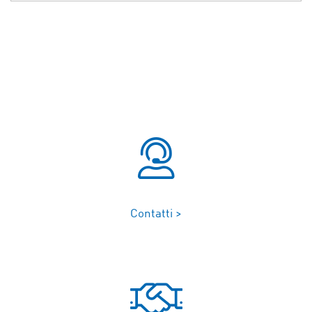
Contatti >