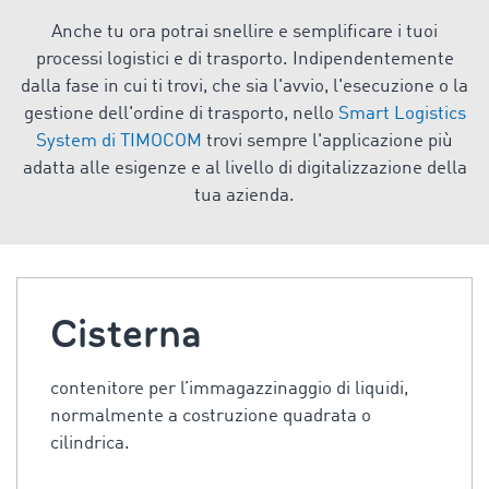
Anche tu ora potrai snellire e semplificare i tuoi
processi logistici e di trasporto. Indipendentemente
dalla fase in cui ti trovi, che sia l'avvio, l'esecuzione o la
gestione dell'ordine di trasporto, nello
Smart Logistics
System di TIMOCOM
trovi sempre l'applicazione più
adatta alle esigenze e al livello di digitalizzazione della
tua azienda.
Cisterna
contenitore per l’immagazzinaggio di liquidi,
normalmente a costruzione quadrata o
cilindrica.