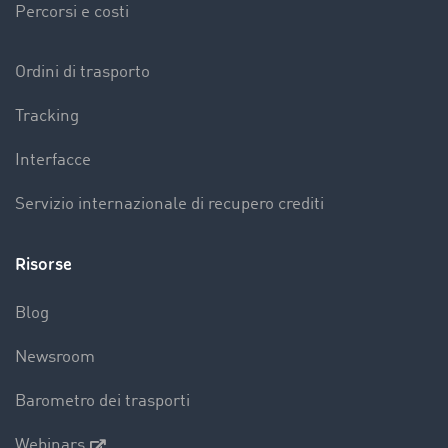
Percorsi e costi
Ordini di trasporto
Tracking
Interfacce
Servizio internazionale di recupero crediti
Risorse
Blog
Newsroom
Barometro dei trasporti
Webinars