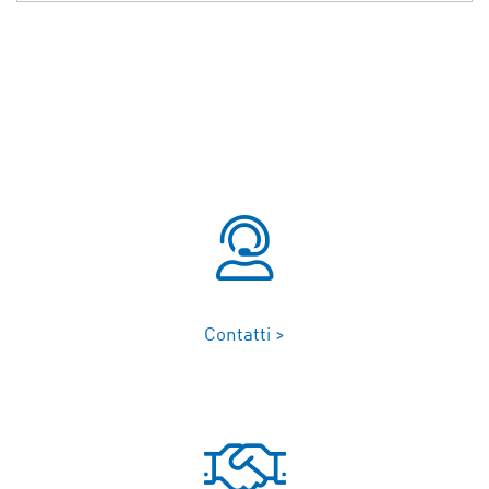
Contatti >