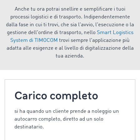
Anche tu ora potrai snellire e semplificare i tuoi
processi logistici e di trasporto. Indipendentemente
dalla fase in cui ti trovi, che sia l'avvio, l'esecuzione o la
gestione dell'ordine di trasporto, nello
Smart Logistics
System di TIMOCOM
trovi sempre l'applicazione più
adatta alle esigenze e al livello di digitalizzazione della
tua azienda.
Carico completo
si ha quando un cliente prende a noleggio un
autocarro completo, diretto ad un solo
destinatario.