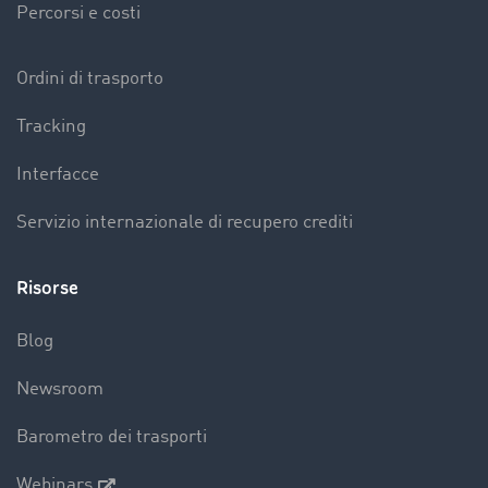
Percorsi e costi
Ordini di trasporto
Tracking
Interfacce
Servizio internazionale di recupero crediti
Risorse
Blog
Newsroom
Barometro dei trasporti
Webinars