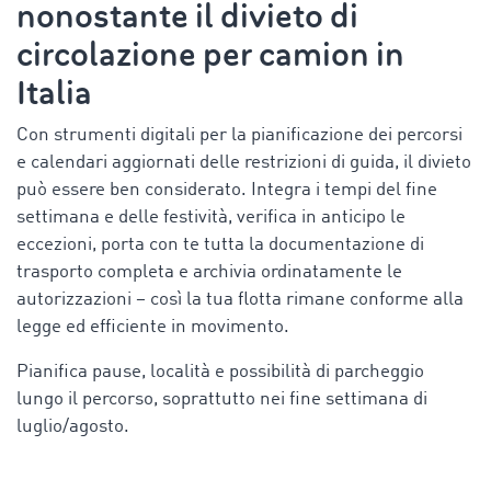
nonostante il
divieto di
circolazione per camion in
Italia
Con strumenti digitali per la pianificazione dei percorsi
e calendari aggiornati delle restrizioni di guida, il divieto
può essere ben considerato. Integra i tempi del fine
settimana e delle festività, verifica in anticipo le
eccezioni, porta con te tutta la documentazione di
trasporto completa e archivia ordinatamente le
autorizzazioni – così la tua flotta rimane conforme alla
legge ed efficiente in movimento.
Pianifica pause, località e possibilità di parcheggio
lungo il percorso, soprattutto nei fine settimana di
luglio/agosto.