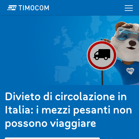
Divieto di circolazione in
Italia: i mezzi pesanti non
possono viaggiare