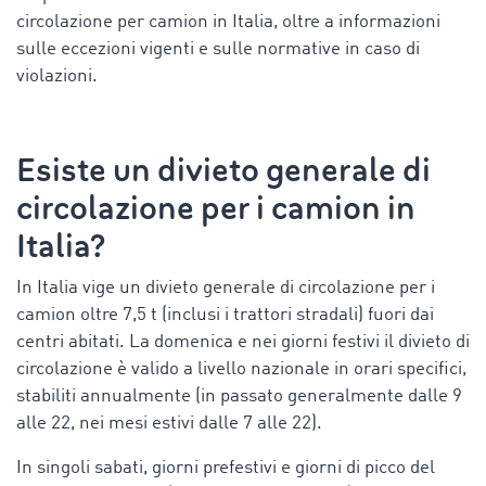
circolazione per camion in Italia, oltre a informazioni
sulle eccezioni vigenti e sulle normative in caso di
violazioni.
Esiste un divieto generale
di
circolazione per i camion in
Italia
?
In Italia vige un divieto generale di circolazione per i
camion oltre 7,5 t (inclusi i trattori stradali) fuori dai
centri abitati. La domenica e nei giorni festivi il divieto di
circolazione è valido a livello nazionale in orari specifici,
stabiliti annualmente (in passato generalmente dalle 9
alle 22, nei mesi estivi dalle 7 alle 22).
In singoli sabati, giorni prefestivi e giorni di picco del