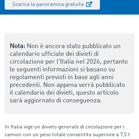
Scarica la panoramica gratuita
Nota:
Non è ancora stato pubblicato un
calendario ufficiale dei divieti di
circolazione per l'Italia nel 2026, pertanto
le seguenti informazioni si basano su
regolamenti previsti in base agli anni
precedenti. Non appena verrà pubblicato
il calendario dei divieti, questo articolo
sarà aggiornato di conseguenza.
In Italia vige un divieto generale di circolazione per i
camion con un peso totale consentito superiore a 7,5 t