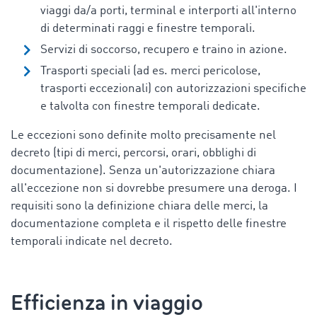
viaggi da/a porti, terminal e
interporti
all'interno
di determinati raggi e finestre temporali.
Servizi di soccorso, recupero e traino in azione.
Trasporti speciali (ad es. merci pericolose,
trasporti eccezionali) con autorizzazioni specifiche
e talvolta con finestre temporali dedicate.
Le eccezioni sono definite molto precisamente nel
decreto (tipi di merci, percorsi, orari, obblighi di
documentazione). Senza un'autorizzazione chiara
all'eccezione non si dovrebbe presumere una deroga. I
requisiti sono la definizione chiara delle merci, la
documentazione completa e il rispetto delle finestre
temporali indicate nel decreto.
Efficienza in viaggio