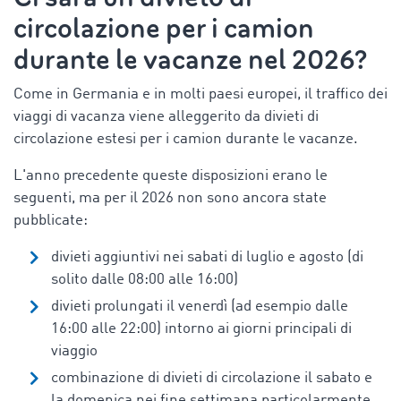
circolazione per i camion
durante le vacanze nel 2026?
Come in Germania e in molti paesi europei, il traffico dei
viaggi di vacanza viene alleggerito da divieti di
circolazione estesi per i camion durante le vacanze.
L'anno precedente queste disposizioni erano le
seguenti, ma per il 2026 non sono ancora state
pubblicate:
divieti aggiuntivi nei sabati di luglio e agosto (di
solito dalle 08:00 alle 16:00)
divieti prolungati il venerdì (ad esempio dalle
16:00 alle 22:00) intorno ai giorni principali di
viaggio
combinazione di divieti di circolazione il sabato e
la domenica nei fine settimana particolarmente