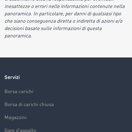
inesattezze o errori nelle informazioni contenute nella
panoramica. In particolare, per danni di qualsiasi tipo
che siano conseguenza diretta o indiretta di azioni e/o
decisioni basate sulle informazioni di questa
panoramica.
Servizi
Borsa carichi
Borsa di carichi chiusa
Magazzini
Gare d'appalto