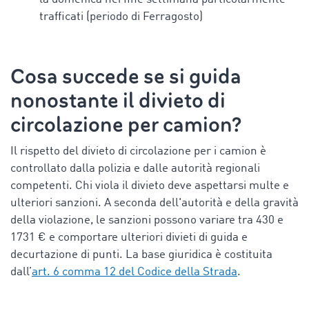
trafficati (
periodo di Ferragosto
)
Cosa succede se si guida
nonostante il divieto di
circolazione per camion?
Il rispetto del divieto di circolazione per i camion è
controllato dalla polizia e dalle autorità regionali
competenti. Chi viola il divieto deve aspettarsi multe e
ulteriori sanzioni. A seconda dell'autorità e della gravità
della violazione, le sanzioni possono variare tra 430 e
1731 € e comportare ulteriori divieti di guida e
decurtazione di punti. La base giuridica è costituita
dall’
art. 6 comma 12 del Codice della Strada
.