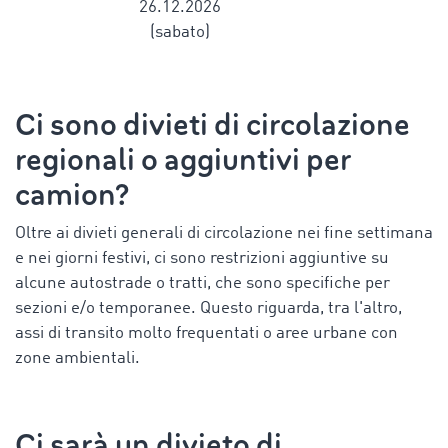
26.12.2026
(sabato)
Ci sono divieti di circolazione
regionali o aggiuntivi per
camion?
Oltre ai divieti generali di circolazione nei fine settimana
e nei giorni festivi, ci sono restrizioni aggiuntive su
alcune autostrade o tratti, che sono specifiche per
sezioni e/o temporanee. Questo riguarda, tra l'altro,
assi di transito molto frequentati o aree urbane con
zone ambientali.
Ci sarà un divieto di