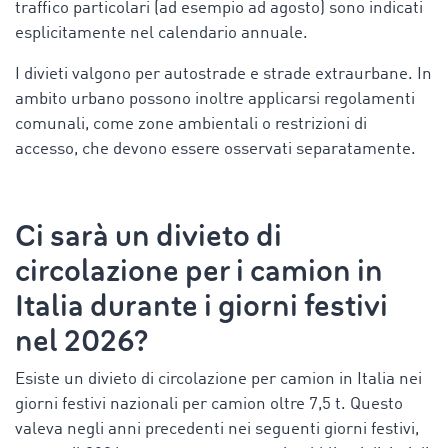
traffico particolari (ad esempio ad agosto) sono indicati
esplicitamente nel calendario annuale.
I divieti valgono per autostrade e strade extraurbane. In
ambito urbano possono inoltre applicarsi regolamenti
comunali, come zone ambientali o restrizioni di
accesso, che devono essere osservati separatamente.
Ci sarà un
divieto di
circolazione per i camion in
Italia
durante i giorni festivi
nel 2026?
Esiste un divieto di circolazione per camion in Italia nei
giorni festivi nazionali per camion oltre 7,5 t. Questo
valeva negli anni precedenti nei seguenti giorni festivi,