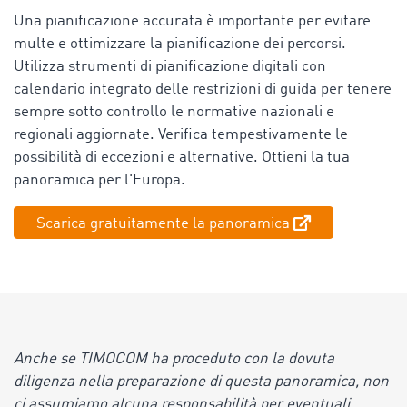
Una pianificazione accurata è importante per evitare
multe e ottimizzare la pianificazione dei percorsi.
Utilizza strumenti di pianificazione digitali con
calendario integrato delle restrizioni di guida per tenere
sempre sotto controllo le normative nazionali e
regionali aggiornate. Verifica tempestivamente le
possibilità di eccezioni e alternative. Ottieni la tua
panoramica per l'Europa.
Scarica gratuitamente la panoramica
Anche se TIMOCOM ha proceduto con la dovuta
diligenza nella preparazione di questa panoramica, non
ci assumiamo alcuna responsabilità per eventuali