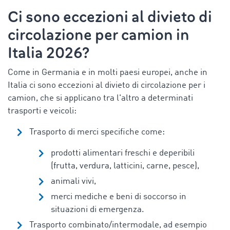
Ci sono eccezioni al
divieto di
circolazione per camion in
Italia
2026?
Come in Germania e in molti paesi europei, anche in
Italia ci sono eccezioni al divieto di circolazione per i
camion, che si applicano tra l'altro a determinati
trasporti e veicoli:
Trasporto di merci specifiche come:
prodotti alimentari freschi e deperibili
(frutta, verdura, latticini, carne, pesce),
animali vivi,
merci mediche e beni di soccorso in
situazioni di emergenza.
Trasporto combinato/intermodale, ad esempio