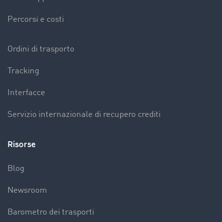
Percorsi e costi
Ordini di trasporto
Tracking
Interfacce
Servizio internazionale di recupero crediti
Risorse
Blog
Newsroom
Barometro dei trasporti