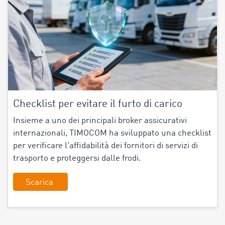
Checklist per evitare il furto di carico
Insieme a uno dei principali broker assicurativi
internazionali, TIMOCOM ha sviluppato una checklist
per verificare l'affidabilità dei fornitori di servizi di
trasporto e proteggersi dalle frodi.
Scarica