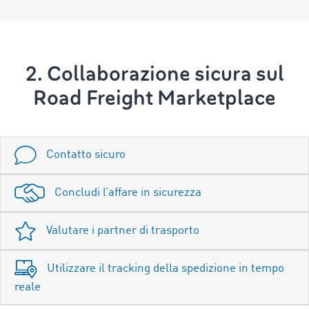
2. Collaborazione sicura sul
Road Freight Marketplace
Contatto sicuro
Concludi l’affare in sicurezza
Valutare i partner di trasporto
Utilizzare il tracking della spedizione in tempo
reale