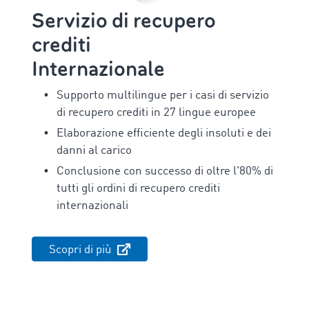
Servizio di recupero
crediti
Internazionale
Supporto multilingue per i casi di servizio
di recupero crediti in 27 lingue europee
Elaborazione efficiente degli insoluti e dei
danni al carico
Conclusione con successo di oltre l'80% di
tutti gli ordini di recupero crediti
internazionali
Scopri di più