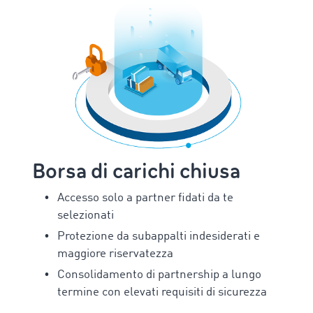
Borsa di carichi chiusa
Accesso solo a partner fidati da te
selezionati
Protezione da subappalti indesiderati e
maggiore riservatezza
Consolidamento di partnership a lungo
termine con elevati requisiti di sicurezza