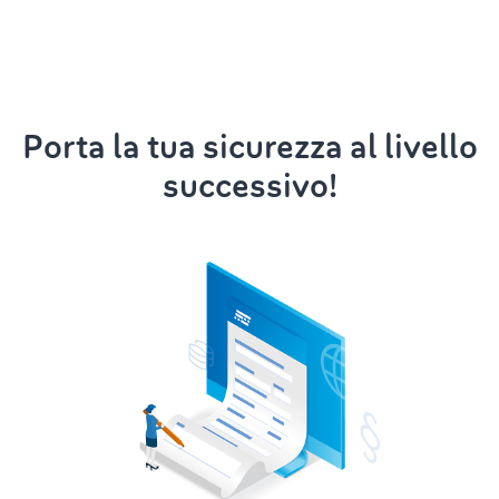
Porta la tua sicurezza al livello
successivo!