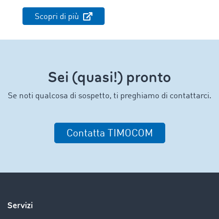
Scopri di più
Sei (quasi!) pronto
Se noti qualcosa di sospetto, ti preghiamo di contattarci.
Contatta TIMOCOM
Servizi