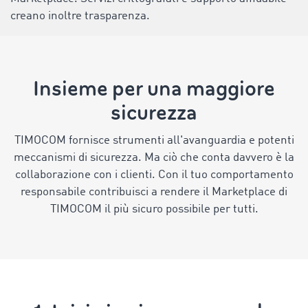
creano inoltre trasparenza.
Insieme per una maggiore
sicurezza
TIMOCOM fornisce strumenti all'avanguardia e potenti
meccanismi di sicurezza. Ma ciò che conta davvero è la
collaborazione con i clienti. Con il tuo comportamento
responsabile contribuisci a rendere il Marketplace di
TIMOCOM il più sicuro possibile per tutti.