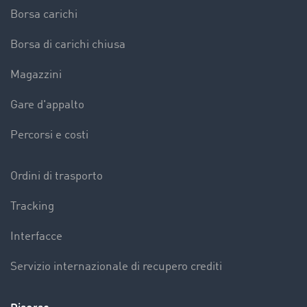
Borsa carichi
Borsa di carichi chiusa
Magazzini
Gare d'appalto
Percorsi e costi
Ordini di trasporto
Tracking
Interfacce
Servizio internazionale di recupero crediti