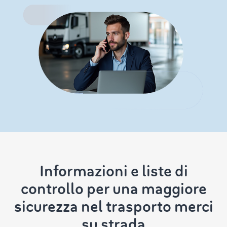
Informazioni e liste di
controllo per una maggiore
sicurezza nel trasporto merci
su strada