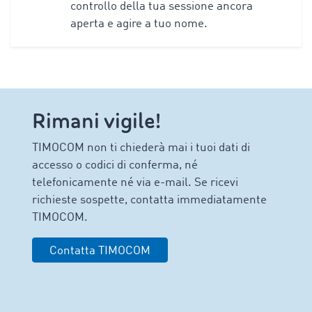
controllo della tua sessione ancora
aperta e agire a tuo nome.
Rimani vigile!
TIMOCOM non ti chiederà mai i tuoi dati di
accesso o codici di conferma, né
telefonicamente né via e-mail. Se ricevi
richieste sospette, contatta immediatamente
TIMOCOM.
Contatta TIMOCOM