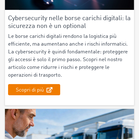
Cybersecurity nelle borse carichi digitali: la
sicurezza non è un optional
Le borse carichi digitali rendono la logistica più
efficiente, ma aumentano anche i rischi informatici.
La cybersecurity è quindi fondamentale: proteggere
gli accessi è solo il primo passo. Scopri nel nostro
articolo come ridurre i rischi e proteggere le
operazioni di trasporto.
Scopri di più