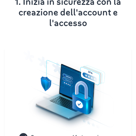
1. Inizia in sicurezza con la
creazione dell'account e
l'accesso