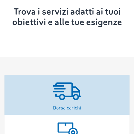
Trova i servizi adatti ai tuoi
obiettivi e alle tue esigenze
Borsa carichi