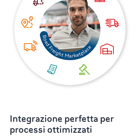
Integrazione perfetta per
processi ottimizzati