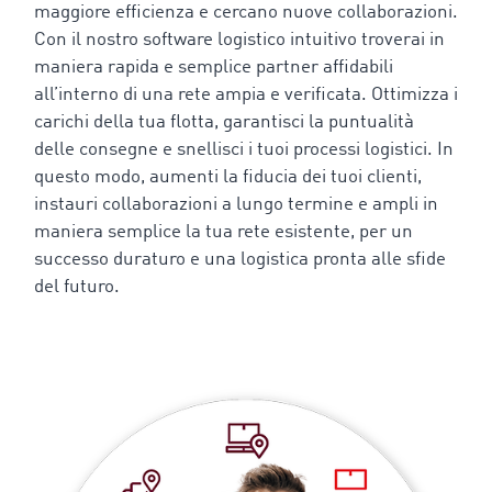
maggiore efficienza e cercano nuove collaborazioni.
Con il nostro software logistico intuitivo troverai in
maniera rapida e semplice partner affidabili
all’interno di una rete ampia e verificata. Ottimizza i
carichi della tua flotta, garantisci la puntualità
delle consegne e snellisci i tuoi processi logistici. In
questo modo, aumenti la fiducia dei tuoi clienti,
instauri collaborazioni a lungo termine e ampli in
maniera semplice la tua rete esistente, per un
successo duraturo e una logistica pronta alle sfide
del futuro.