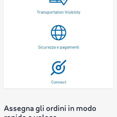
Transportation Visibility
Sicurezza e pagamenti
Connect
Assegna gli ordini in modo