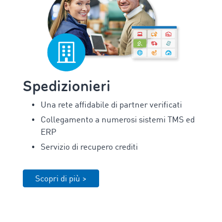
Spedizionieri
Una rete affidabile di partner verificati
Collegamento a numerosi sistemi TMS ed
ERP
Servizio di recupero crediti
Scopri di più >