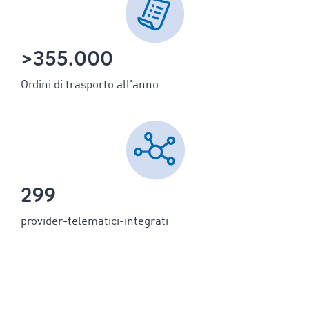
>355.000
Ordini di trasporto all'anno
299
provider-telematici-integrati