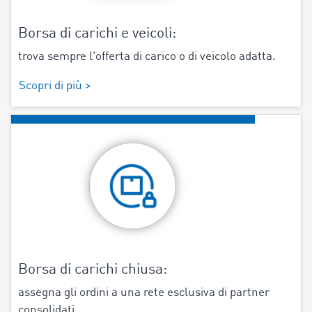
Borsa di carichi e veicoli:
trova sempre l'offerta di carico o di veicolo adatta.
Scopri di più >
Borsa di carichi chiusa:
assegna gli ordini a una rete esclusiva di partner
consolidati.