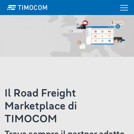
Il Road Freight
Marketplace di
TIMOCOM