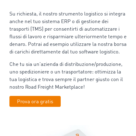
Su richiesta, il nostro strumento logistico si integra
anche nel tuo sistema ERP o di gestione dei
trasporti (TMS) per consentirti di automatizzare i
flussi di lavoro e risparmiare ulteriormente tempo e
denaro. Potrai ad esempio utilizzare la nostra borsa
di carichi direttamente dal tuo software logistico.
Che tu sia un’azienda di distribuzione/produzione,
uno spedizioniere o un trasportatore: ottimizza la
tua logistica e trova sempre il partner giusto con il
nostro Road Freight Marketplace!
Prova ora gratis