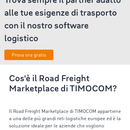
Trova sempre il partner adatto
alle tue esigenze di trasporto
con il nostro software
logistico
Prova ora gratis
Cos'è il Road Freight
Marketplace di TIMOCOM?
Il Road Freight Marketplace di TIMOCOM appartiene
a una delle più grandi reti logistiche europee ed è la
soluzione ideale per le aziende che vogliono