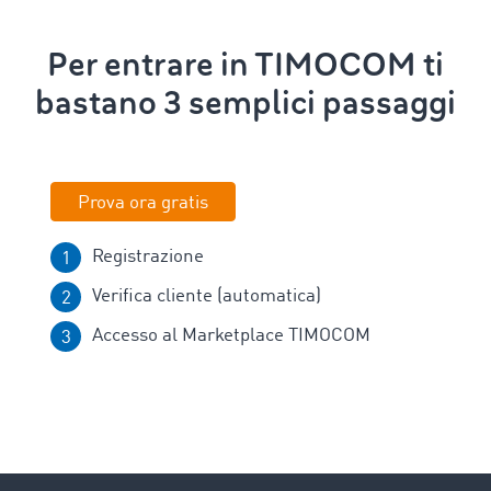
Per entrare in TIMOCOM ti
bastano 3 semplici passaggi
Prova ora gratis
Registrazione
Verifica cliente (automatica)
Accesso al Marketplace TIMOCOM