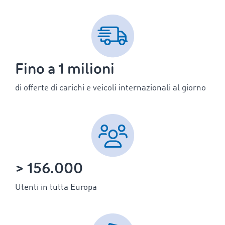
Fino a 1 milioni
di offerte di carichi e veicoli internazionali al giorno
> 156.000
Utenti in tutta Europa