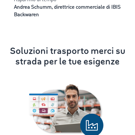
Andrea Schumm, direttrice commerciale di IBIS
Backwaren
Soluzioni trasporto merci su
strada per le tue esigenze