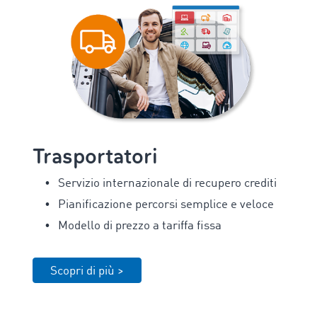
Trasportatori
Servizio internazionale di recupero crediti
Pianificazione percorsi semplice e veloce
Modello di prezzo a tariffa fissa
Scopri di più >