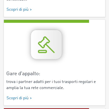
Scopri di più >
Gare d'appalto:
trova i partner adatti per i tuoi trasporti regolari e
amplia la tua rete commerciale.
Scopri di più >