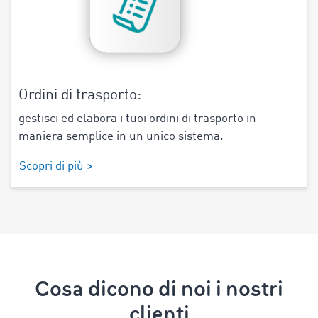
Ordini di trasporto:
gestisci ed elabora i tuoi ordini di trasporto in
maniera semplice in un unico sistema.
Scopri di più >
Cosa dicono di noi i nostri
clienti