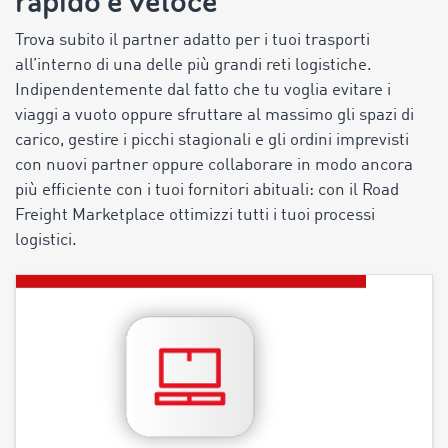
rapido e veloce
Trova subito il partner adatto per i tuoi trasporti
all’interno di una delle più grandi reti logistiche.
Indipendentemente dal fatto che tu voglia evitare i
viaggi a vuoto oppure sfruttare al massimo gli spazi di
carico, gestire i picchi stagionali e gli ordini imprevisti
con nuovi partner oppure collaborare in modo ancora
più efficiente con i tuoi fornitori abituali: con il Road
Freight Marketplace ottimizzi tutti i tuoi processi
logistici.