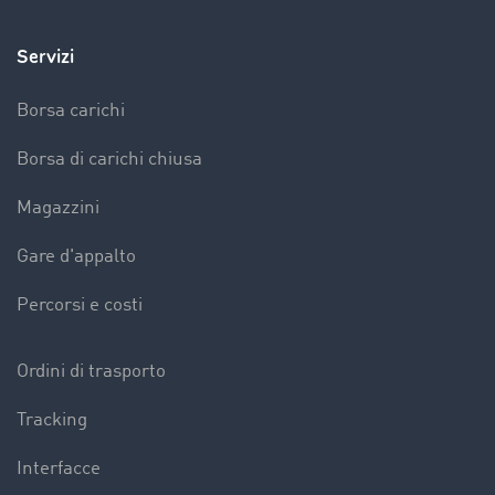
Servizi
Borsa carichi
Borsa di carichi chiusa
Magazzini
Gare d'appalto
Percorsi e costi
Ordini di trasporto
Tracking
Interfacce