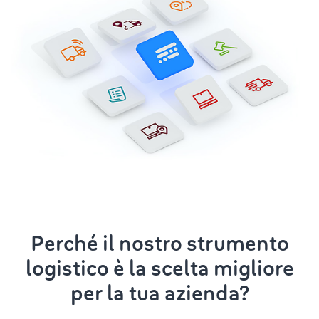
Perché il nostro strumento
logistico è la scelta migliore
per la tua azienda?