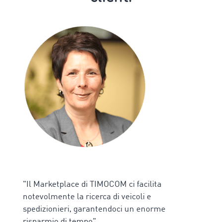
"Il Marketplace di TIMOCOM ci facilita
notevolmente la ricerca di veicoli e
spedizionieri, garantendoci un enorme
risparmio di tempo"