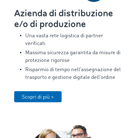
Azienda di distribuzione
e/o di produzione
Una vasta rete logistica di partner
verificati
Massima sicurezza garantita da misure di
protezione rigorose
Risparmio di tempo nell’assegnazione del
trasporto e gestione digitale dell’ordine
Scopri di più >