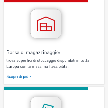
Borsa di magazzinaggio:
trova superfici di stoccaggio disponibili in tutta
Europa con la massima flessibilità.
Scopri di più >