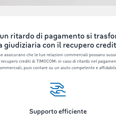
 un ritardo di pagamento si trasfo
a giudiziaria con il recupero cre
 assicurano che le tue relazioni commerciali possano sussi
i recupero crediti di TIMOCOM: in caso di ritardo nel pagamen
ommerciali, puoi contare su un aiuto competente e affidabil
Supporto efficiente