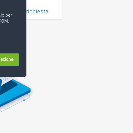
fica della richiesta