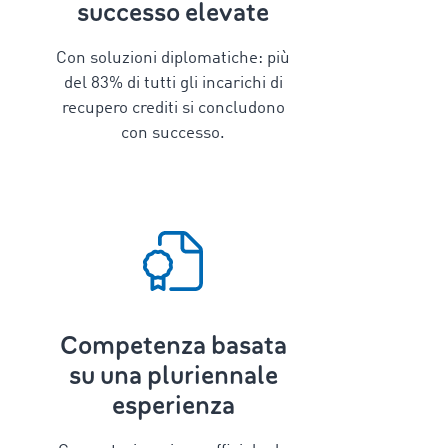
successo elevate
Con soluzioni diplomatiche: più
del
83
% di tutti gli incarichi di
recupero crediti si concludono
con successo.
Competenza basata
su una pluriennale
esperienza