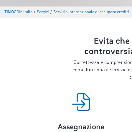
TIMOCOM Italia
/
Servizi
/
Servizio internazionale di recupero crediti
Evita che
controversi
Correttezza e comprensione
come funziona il servizio d
c
Assegnazione