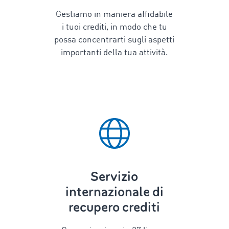
Gestiamo in maniera affidabile
i tuoi crediti, in modo che tu
possa concentrarti sugli aspetti
importanti della tua attività.
Servizio
internazionale di
recupero crediti