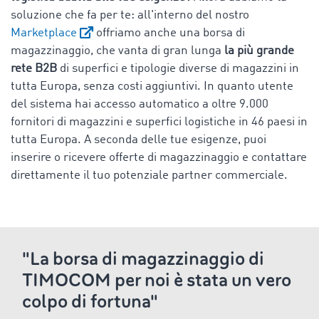
soluzione che fa per te: all'interno del nostro
Marketplace
offriamo anche una borsa di
magazzinaggio, che vanta di gran lunga
la più grande
rete B2B
di superfici e tipologie diverse di magazzini in
tutta Europa, senza costi aggiuntivi. In quanto utente
del sistema hai accesso automatico a oltre 9.000
fornitori di magazzini e superfici logistiche in 46 paesi in
tutta Europa. A seconda delle tue esigenze, puoi
inserire o ricevere offerte di magazzinaggio e contattare
direttamente il tuo potenziale partner commerciale.
"La borsa di magazzinaggio di
TIMOCOM per noi è stata un vero
colpo di fortuna"