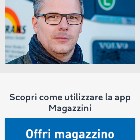
Scopri come utilizzare la app
Magazzini