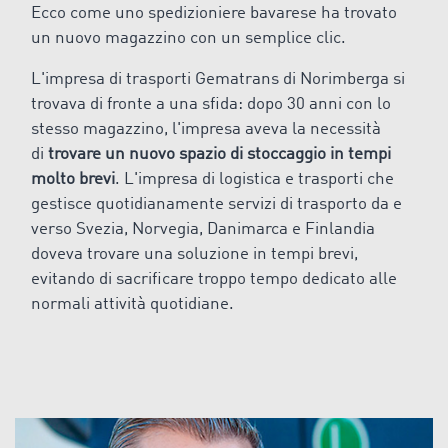
Ecco come uno spedizioniere bavarese ha trovato
un nuovo magazzino con un semplice clic.
L'impresa di trasporti Gematrans di Norimberga si
trovava di fronte a una sfida: dopo 30 anni con lo
stesso magazzino, l'impresa aveva la necessità
di
trovare un nuovo spazio di stoccaggio in tempi
molto brevi
. L'impresa di logistica e trasporti che
gestisce quotidianamente servizi di trasporto da e
verso Svezia, Norvegia, Danimarca e Finlandia
doveva trovare una soluzione in tempi brevi,
evitando di sacrificare troppo tempo dedicato alle
normali attività quotidiane.