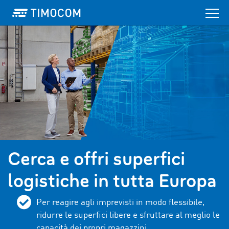
Cerca e offri superfici
logistiche in tutta Europa
Per reagire agli imprevisti in modo flessibile,
ridurre le superfici libere e sfruttare al meglio le
capacità dei propri magazzini