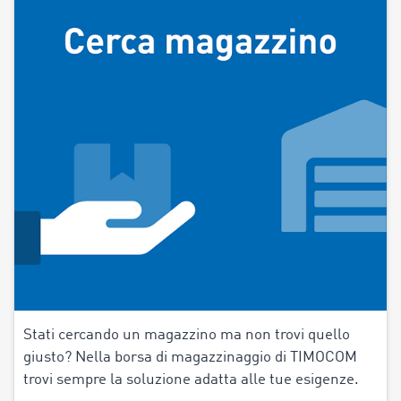
Stati cercando un magazzino ma non trovi quello
giusto? Nella borsa di magazzinaggio di TIMOCOM
trovi sempre la soluzione adatta alle tue esigenze.