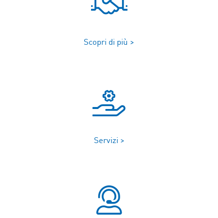
Scopri di più >
Servizi >