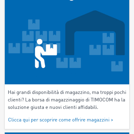
Hai grandi disponibilità di magazzino, ma troppi pochi
clienti? La borsa di magazzinaggio di TIMOCOM ha la
soluzione giusta e nuovi clienti affidabili.
Clicca qui per scoprire come offrire magazzini >