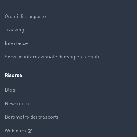
Ordini di trasporto
Tracking
Interfacce
Servizio internazionale di recupero crediti
Risorse
Blog
Newsroom
Barometro dei trasporti
Webinars