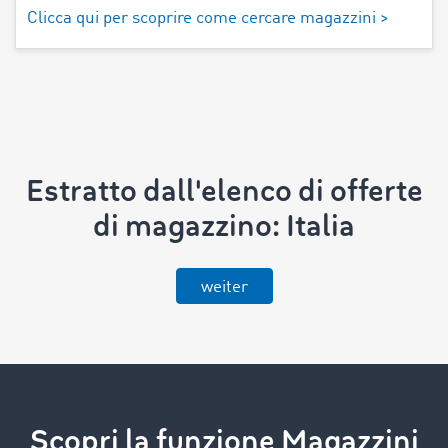
Clicca qui per scoprire come cercare magazzini >
Estratto dall'elenco di offerte
di magazzino: Italia
weiter
Scopri la funzione Magazzini