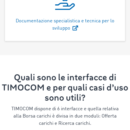
Documentazione specialistica e tecnica per lo
sviluppo
Quali sono le interfacce di
TIMOCOM e per quali casi d’uso
sono utili?
TIMOCOM dispone di 6 interfacce e quella relativa
alla Borsa carichi è divisa in due moduli: Offerta
carichi e Ricerca carichi.