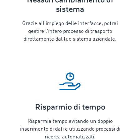
sistema
Grazie all'impiego delle interfacce, potrai
gestire l'intero processo di trasporto
direttamente dal tuo sistema aziendale.
Risparmio di tempo
Risparmia tempo evitando un doppio
inserimento di dati e utilizzando processi di
ricerca automatizzati.