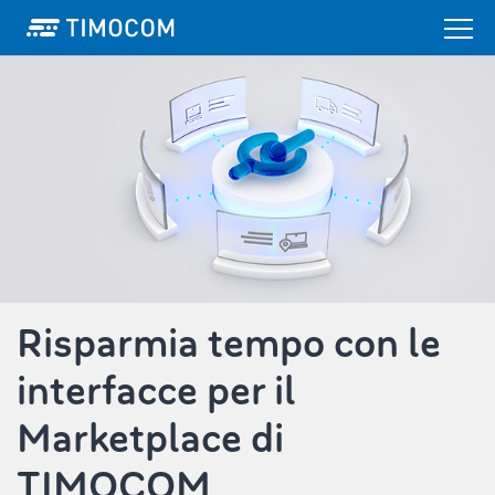
Risparmia tempo con le
interfacce per il
Marketplace di
TIMOCOM