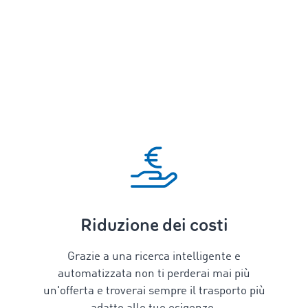
Riduzione dei costi
Grazie a una ricerca intelligente e
automatizzata non ti perderai mai più
un'offerta e troverai sempre il trasporto più