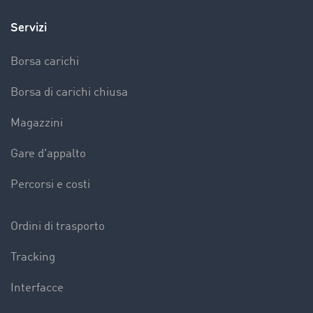
Servizi
Borsa carichi
Borsa di carichi chiusa
Magazzini
Gare d'appalto
Percorsi e costi
Ordini di trasporto
Tracking
Interfacce