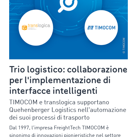
Trio logistico: collaborazione
per l'implementazione di
interfacce intelligenti
TIMOCOM e translogica supportano
Quehenberger Logistics nell'automazione
dei suoi processi di trasporto
Dal 1997, l'impresa FreightTech TIMOCOM è
sinonimo di innovazioni pionieristiche nel settore