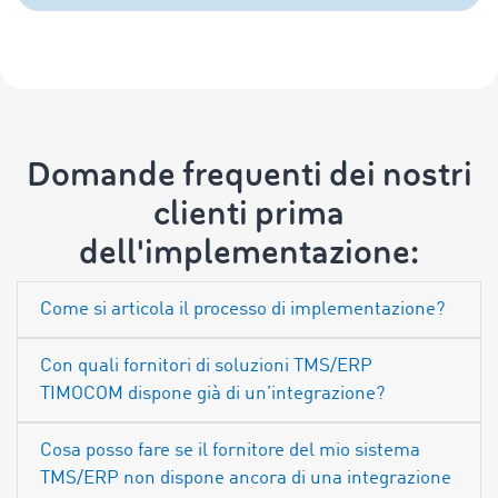
Domande frequenti dei nostri
clienti prima
dell'implementazione:
Come si articola il processo di implementazione?
Con quali fornitori di soluzioni TMS/ERP
TIMOCOM dispone già di un’integrazione?
Cosa posso fare se il fornitore del mio sistema
TMS/ERP non dispone ancora di una integrazione