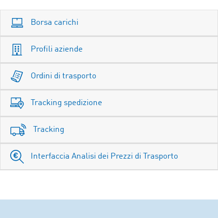
Borsa carichi
Profili aziende
Ordini di trasporto
Tracking spedizione
Tracking
Interfaccia Analisi dei Prezzi di Trasporto