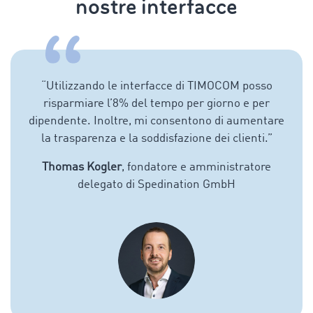
nostre interfacce
“
Utilizzando le interfacce di TIMOCOM posso
risparmiare l’8% del tempo per giorno e per
dipendente. Inoltre, mi consentono di aumentare
la trasparenza e la soddisfazione dei clienti.
”
Thomas Kogler
, fondatore e amministratore
delegato di Spedination GmbH