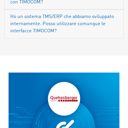
con TIMOCOM?
Ho un sistema TMS/ERP che abbiamo sviluppato
internamente. Posso utilizzare comunque le
interfacce TIMOCOM?