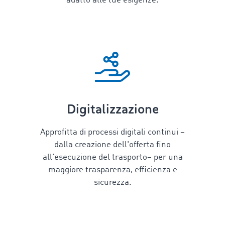
adatto alle tue esigenze.
Digitalizzazione
Approfitta di processi digitali continui –
dalla creazione dell'offerta fino
all'esecuzione del trasporto– per una
maggiore trasparenza, efficienza e
sicurezza.