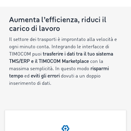
Aumenta l’efficienza, riduci il
carico di lavoro
Il settore dei trasporti è improntato alla velocità e
ogni minuto conta. Integrando le interfacce di
TIMOCOM puoi
trasferire i dati tra il tuo sistema
TMS/ERP e il TIMOCOM Marketplace
con la
massima semplicità. In questo modo
risparmi
tempo
ed
eviti gli errori
dovuti a un doppio
inserimento di dati.