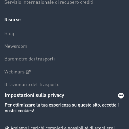
Servizio internazionale di recupero crediti
Risorse
Blog
Newsroom
Barometro dei trasporti
Webinars
Il Dizionario del Trasporto
Panoramica della borsa di carichi
Divieti di circolazione per mezzi pesanti
Azienda