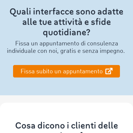
Quali interfacce sono adatte
alle tue attività e sfide
quotidiane?
Fissa un appuntamento di consulenza
individuale con noi, gratis e senza impegno.
Fissa subito un appuntamento
Cosa dicono i clienti delle