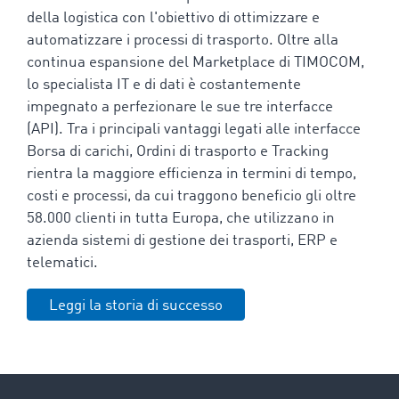
della logistica con l'obiettivo di ottimizzare e
automatizzare i processi di trasporto. Oltre alla
continua espansione del Marketplace di TIMOCOM,
lo specialista IT e di dati è costantemente
impegnato a perfezionare le sue tre interfacce
(API). Tra i principali vantaggi legati alle interfacce
Borsa di carichi, Ordini di trasporto e Tracking
rientra la maggiore efficienza in termini di tempo,
costi e processi, da cui traggono beneficio gli oltre
58.000 clienti in tutta Europa, che utilizzano in
azienda sistemi di gestione dei trasporti, ERP e
telematici.
Leggi la storia di successo