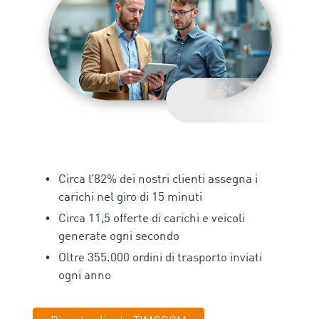
Circa l’82% dei nostri clienti assegna i
carichi nel giro di 15 minuti
Circa 11,5 offerte di carichi e veicoli
generate ogni secondo
Oltre 355.000 ordini di trasporto inviati
ogni anno