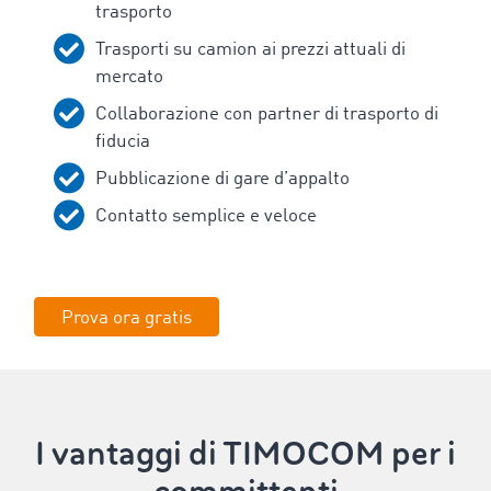
trasporto
Trasporti su camion ai prezzi attuali di
mercato
Collaborazione con partner di trasporto di
fiducia
Pubblicazione di gare d’appalto
Contatto semplice e veloce
Prova ora gratis
I vantaggi di TIMOCOM per i