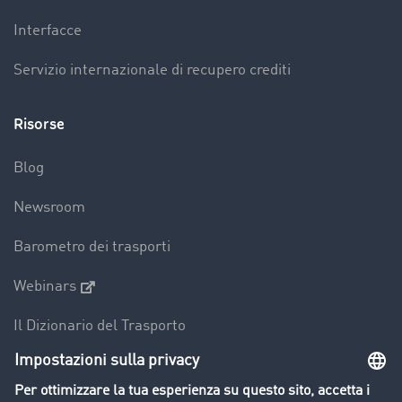
Interfacce
Servizio internazionale di recupero crediti
Risorse
Blog
Newsroom
Barometro dei trasporti
Webinars
Il Dizionario del Trasporto
Panoramica della borsa di carichi