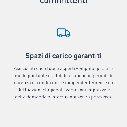
committenti
Spazi di carico garantiti
Assicurati che i tuoi trasporti vengano gestiti in
modo puntuale e affidabile, anche in periodi di
carenza di conducenti e indipendentemente da
fluttuazioni stagionali, variazioni improvvise
della domanda o interruzioni senza preavviso.