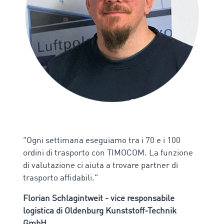
"Ogni settimana eseguiamo tra i 70 e i 100
ordini di trasporto con TIMOCOM. La funzione
di valutazione ci aiuta a trovare partner di
trasporto affidabili."
Florian Schlagintweit - vice responsabile
logistica di Oldenburg Kunststoff-Technik
GmbH