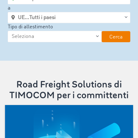
a
Tipo di allestimento
Cerca
Road Freight Solutions di
TIMOCOM per i committenti