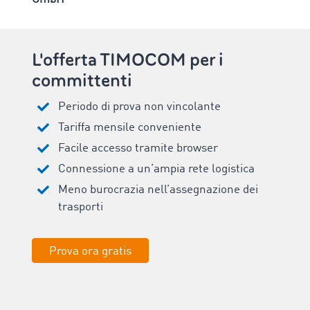
L'offerta TIMOCOM per i
committenti
Periodo di prova non vincolante
Tariffa mensile conveniente
Facile accesso tramite browser
Connessione a un’ampia rete logistica
Meno burocrazia nell’assegnazione dei
trasporti
Prova ora gratis