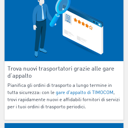
Trova nuovi trasportatori grazie alle gare
d’appalto
Pianifica gli ordini di trasporto a lungo termine in
tutta sicurezza: con le
gare d'appalto di TIMOCOM
,
trovi rapidamente nuovi e affidabili fornitori di servizi
per i tuoi ordini di trasporto periodici.