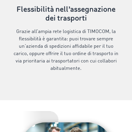
Flessibilità nell’assegnazione
dei trasporti
Grazie all’ampia rete logistica di TIMOCOM, la
flessibilità è garantita: puoi trovare sempre
un’azienda di spedizioni affidabile per il tuo
carico, oppure offrire il tuo ordine di trasporto in
via prioritaria ai trasportatori con cui collabori
abitualmente.