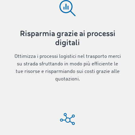
Risparmia grazie ai processi
digitali
Ottimizza i processi logistici nel trasporto merci
su strada sfruttando in modo più efficiente le
tue risorse e risparmiando sui costi grazie alle
quotazioni.