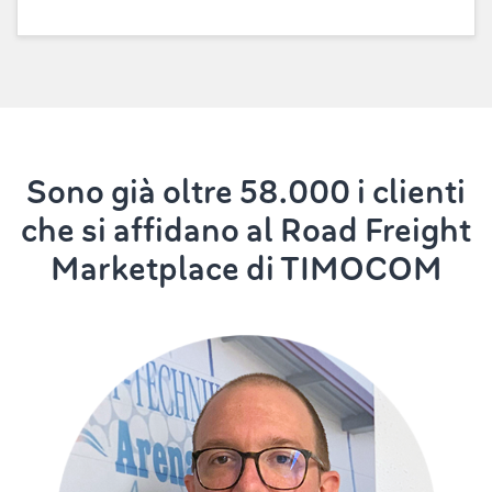
Sono già oltre 58.000 i clienti
che si affidano al Road Freight
Marketplace di TIMOCOM