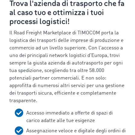
Trova l'azienda di trasporto che fa
al caso tuo e ottimizza i tuoi
processi logistici!
Il Road Freight Marketplace di TIMOCOM porta la
logistica dei trasporti delle imprese di produzione e
commercio ad un livello superiore. Con l'accesso a
uno dei principali network logistici d’Europa, trovi
sempre la giusta azienda di autotrasporto per ogni
tua spedizione, scegliendo tra oltre 58.000
potenziali partner commerciali. E non solo:
approfitta di numerosi altri servizi per una gestione
dei trasporti sicura, efficiente e completamente
trasparente.
Accesso immediato a offerte di spazi di
carico adatte alle tue esigenze
Assegnazione veloce e digitale degli ordini di