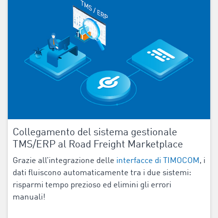
Collegamento del sistema gestionale
TMS/ERP al Road Freight Marketplace
Grazie all’integrazione delle
interfacce di TIMOCOM
, i
dati fluiscono automaticamente tra i due sistemi:
risparmi tempo prezioso ed elimini gli errori
manuali!