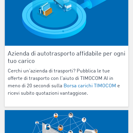
Azienda di autotrasporto affidabile per ogni
tuo carico
Cerchi un’azienda di trasporti? Pubblica le tue
offerte di trasporto con l'aiuto di TIMOCOM AI in
meno di 20 secondi sulla
Borsa carichi TIMOCOM
e
ricevi subito quotazioni vantaggiose.