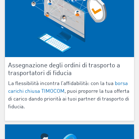
Assegnazione degli ordini di trasporto a
trasportatori di fiducia
La flessibilità incontra l’affidabilità: con la tua
borsa
carichi chiusa TIMOCOM
, puoi proporre la tua offerta
di carico dando priorità ai tuoi partner di trasporto di
fiducia.