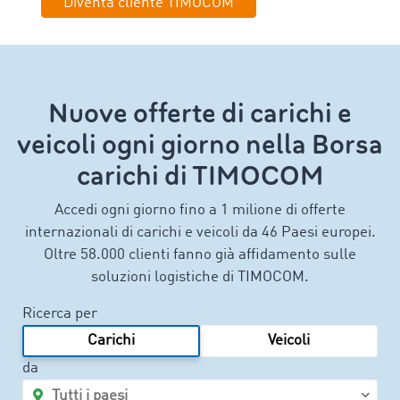
Diventa cliente TIMOCOM
Nuove offerte di carichi e
veicoli ogni giorno nella Borsa
carichi di TIMOCOM
Accedi ogni giorno fino a 1 milione di offerte
internazionali di carichi e veicoli da 46 Paesi europei.
Oltre 58.000 clienti fanno già affidamento sulle
soluzioni logistiche di TIMOCOM.
Ricerca per
Carichi
Veicoli
da