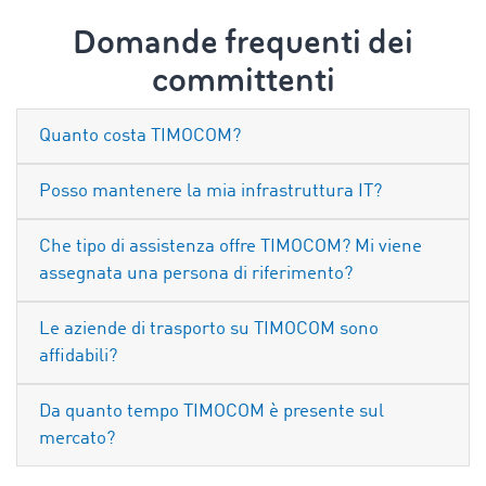
Domande frequenti dei
committenti
Quanto costa TIMOCOM?
Posso mantenere la mia infrastruttura IT?
Che tipo di assistenza offre TIMOCOM? Mi viene
assegnata una persona di riferimento?
Le aziende di trasporto su TIMOCOM sono
affidabili?
Da quanto tempo TIMOCOM è presente sul
mercato?