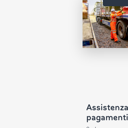
Assistenza
pagament