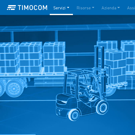
Servizi
Risorse
Azienda
Ass