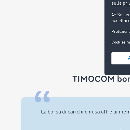
TIMOCOM borsa 
La borsa di carichi chiusa offre ai m