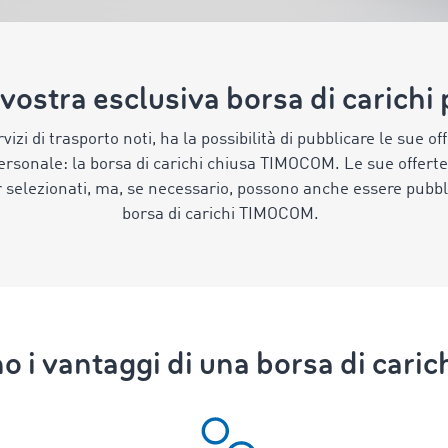
 vostra esclusiva borsa di carichi
rvizi di trasporto noti, ha la possibilità di pubblicare le sue of
ersonale: la borsa di carichi chiusa TIMOCOM. Le sue offerte 
 selezionati, ma, se necessario, possono anche essere pubb
borsa di carichi TIMOCOM.
o i vantaggi di una borsa di caric