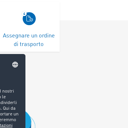
Assegnare un ordine
di trasporto