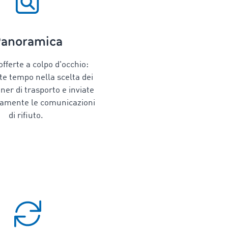
anoramica
offerte a colpo d'occhio:
te tempo nella scelta dei
tner di trasporto e inviate
amente le comunicazioni
di rifiuto.