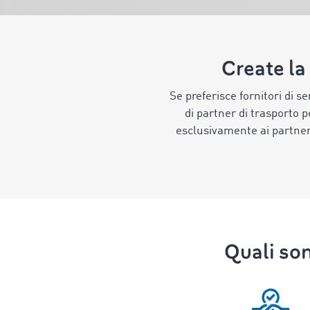
Create la
Se preferisce fornitori di se
di partner di trasporto p
esclusivamente ai partner
Quali son