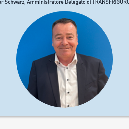
r Schwarz, Amministratore Delegato di TRANSFRIGO