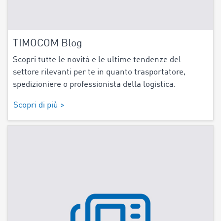
TIMOCOM Blog
Scopri tutte le novità e le ultime tendenze del
settore rilevanti per te in quanto trasportatore,
spedizioniere o professionista della logistica.
Scopri di più >