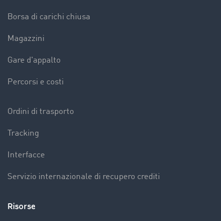
Borsa di carichi chiusa
Magazzini
Gare d'appalto
Percorsi e costi
Ordini di trasporto
Tracking
Interfacce
Servizio internazionale di recupero crediti
Risorse