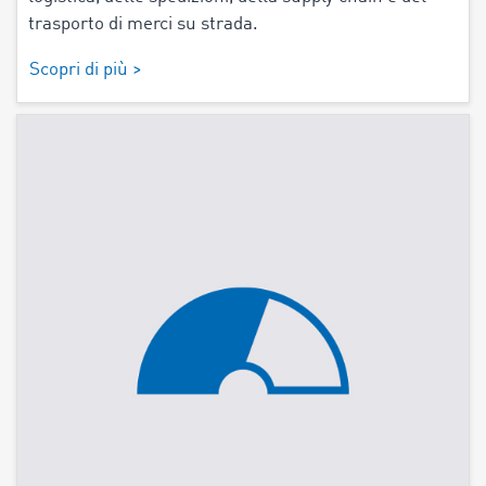
trasporto di merci su strada.
Scopri di più >