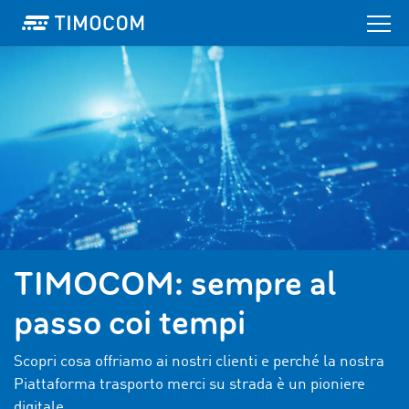
TIMOCOM: sempre al
passo coi tempi
Scopri cosa offriamo ai nostri clienti e perché la nostra
Piattaforma trasporto merci su strada è un pioniere
digitale.