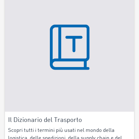
Il Dizionario del Trasporto
Scopri tutti i termini più usati nel mondo della
logistica, delle spedizioni, della supply chain e del