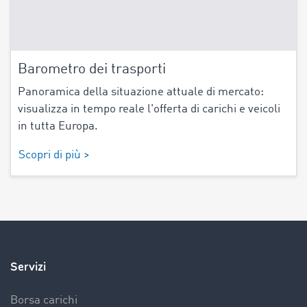
Barometro dei trasporti
Panoramica della situazione attuale di mercato:
visualizza in tempo reale l'offerta di carichi e veicoli
in tutta Europa.
Scopri di più >
Servizi
Borsa carichi