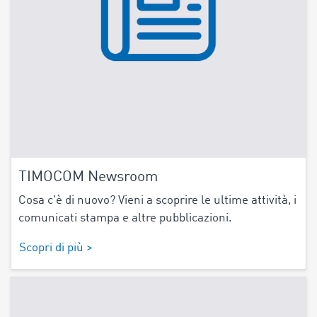
TIMOCOM Newsroom
Cosa c'è di nuovo? Vieni a scoprire le ultime attività, i
comunicati stampa e altre pubblicazioni.
Scopri di più >