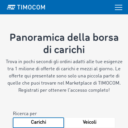
Panoramica della borsa
di carichi
Trova in pochi secondi gli ordini adatti alle tue esigenze
tra 1 milione di offerte di carichi e mezzi al giorno.
Le
offerte qui presentate sono solo una piccola parte di
quelle che puoi trovare nel Marketplace di TIMOCOM.
Registrati per ottenere l'accesso completo!
Ricerca per
Carichi
Veicoli