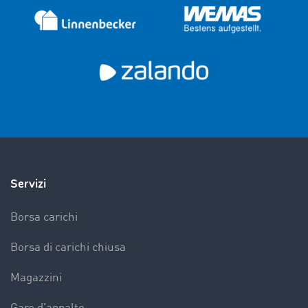
Servizi
Borsa carichi
Borsa di carichi chiusa
Magazzini