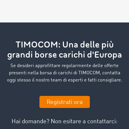
TIMOCOM: Una delle più
grandi borse carichi d'Europa
Se desideri approfittare regolarmente delle offerte
presenti nella borsa di carichi di TIMOCOM, contatta
oggi stesso il nostro team di esperti e fatti consigliare.
Registrati ora
Hai domande? Non esitare a contattarci: