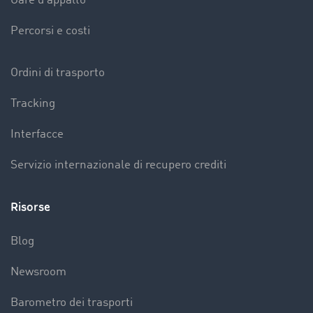
Gare d'appalto
Percorsi e costi
Ordini di trasporto
Tracking
Interfacce
Servizio internazionale di recupero crediti
Risorse
Blog
Newsroom
Barometro dei trasporti