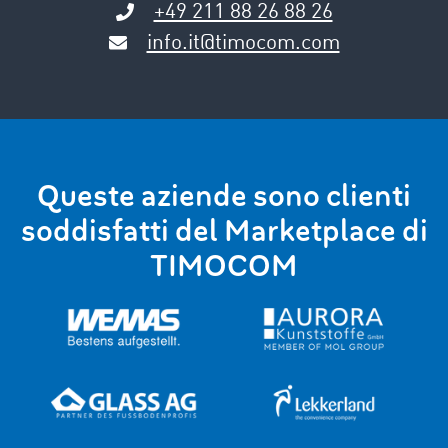
+49 211 88 26 88 26
info.it@timocom.com
Queste aziende sono clienti
soddisfatti del Marketplace di
TIMOCOM