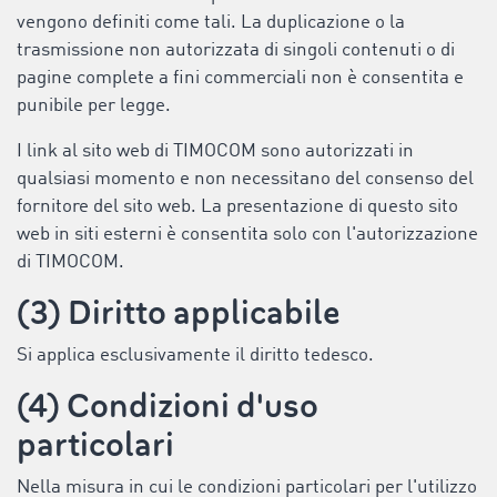
vengono definiti come tali. La duplicazione o la
trasmissione non autorizzata di singoli contenuti o di
pagine complete a fini commerciali non è consentita e
punibile per legge.
I link al sito web di TIMOCOM sono autorizzati in
qualsiasi momento e non necessitano del consenso del
fornitore del sito web. La presentazione di questo sito
web in siti esterni è consentita solo con l'autorizzazione
di TIMOCOM.
(3) Diritto applicabile
Si applica esclusivamente il diritto tedesco.
(4) Condizioni d'uso
particolari
Nella misura in cui le condizioni particolari per l'utilizzo