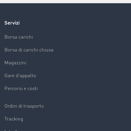
Servizi
Borsa carichi
Borsa di carichi chiusa
Magazzini
Gare d'appalto
Percorsi e costi
Ordini di trasporto
Tracking