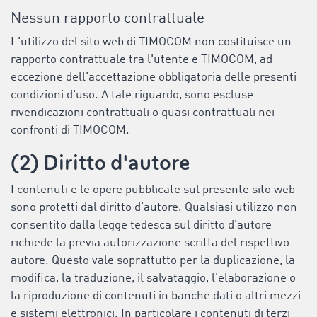
Nessun rapporto contrattuale
L'utilizzo del sito web di TIMOCOM non costituisce un
rapporto contrattuale tra l'utente e TIMOCOM, ad
eccezione dell'accettazione obbligatoria delle presenti
condizioni d'uso. A tale riguardo, sono escluse
rivendicazioni contrattuali o quasi contrattuali nei
confronti di TIMOCOM.
(2) Diritto d'autore
I contenuti e le opere pubblicate sul presente sito web
sono protetti dal diritto d'autore. Qualsiasi utilizzo non
consentito dalla legge tedesca sul diritto d'autore
richiede la previa autorizzazione scritta del rispettivo
autore. Questo vale soprattutto per la duplicazione, la
modifica, la traduzione, il salvataggio, l'elaborazione o
la riproduzione di contenuti in banche dati o altri mezzi
e sistemi elettronici. In particolare i contenuti di terzi