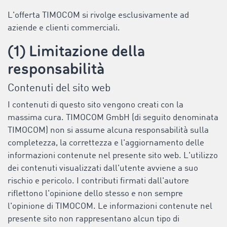
L'offerta TIMOCOM si rivolge esclusivamente ad
aziende e clienti commerciali.
(1) Limitazione della
responsabilità
Contenuti del sito web
I contenuti di questo sito vengono creati con la
massima cura. TIMOCOM GmbH (di seguito denominata
TIMOCOM) non si assume alcuna responsabilità sulla
completezza, la correttezza e l'aggiornamento delle
informazioni contenute nel presente sito web. L'utilizzo
dei contenuti visualizzati dall'utente avviene a suo
rischio e pericolo. I contributi firmati dall'autore
riflettono l'opinione dello stesso e non sempre
l'opinione di TIMOCOM. Le informazioni contenute nel
presente sito non rappresentano alcun tipo di