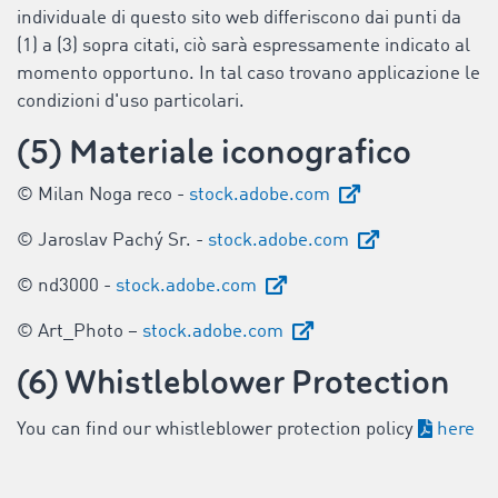
individuale di questo sito web differiscono dai punti da
(1) a (3) sopra citati, ciò sarà espressamente indicato al
momento opportuno. In tal caso trovano applicazione le
condizioni d'uso particolari.
(5) Materiale iconografico
© Milan Noga reco -
stock.adobe.com
© Jaroslav Pachý Sr. -
stock.adobe.com
© nd3000 -
stock.adobe.com
© Art_Photo –
stock.adobe.com
(6) Whistleblower Protection
You can find our whistleblower protection policy
here