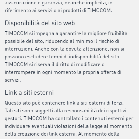
assicurazione o garanzia, neanche implicita, in
riferimento ai servizi o ai prodotti di TIMOCOM.
Disponibilità del sito web
TIMOCOM si impegna a garantire la migliore fruibilità
possibile del sito, riducendo al minimo il rischio di
interruzioni. Anche con la dovuta attenzione, non si
possono escludere tempi di indisponibilità del sito.
TIMOCOM si riserva il diritto di modificare o
interrompere in ogni momento la propria offerta di
servizi.
Link a siti esterni
Questo sito può contenere link a siti esterni di terzi.
Tali siti sono soggetti alla responsabilità dei rispettivi
gestori. TIMOCOM ha controllato i contenuti esterni per
individuare eventuali violazioni della legge al momento
della creazione dei link esterni. Al momento della