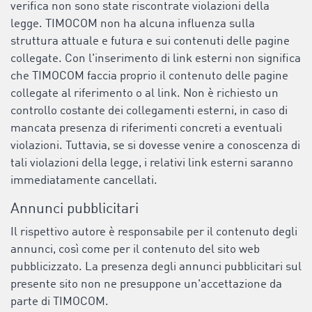
verifica non sono state riscontrate violazioni della
legge. TIMOCOM non ha alcuna influenza sulla
struttura attuale e futura e sui contenuti delle pagine
collegate. Con l'inserimento di link esterni non significa
che TIMOCOM faccia proprio il contenuto delle pagine
collegate al riferimento o al link. Non è richiesto un
controllo costante dei collegamenti esterni, in caso di
mancata presenza di riferimenti concreti a eventuali
violazioni. Tuttavia, se si dovesse venire a conoscenza di
tali violazioni della legge, i relativi link esterni saranno
immediatamente cancellati.
Annunci pubblicitari
Il rispettivo autore è responsabile per il contenuto degli
annunci, così come per il contenuto del sito web
pubblicizzato. La presenza degli annunci pubblicitari sul
presente sito non ne presuppone un'accettazione da
parte di TIMOCOM.