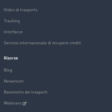
Ordini di trasporto
Tracking
Interfacce
Servizio internazionale di recupero crediti
Risorse
Blog
Newsroom
Barometro dei trasporti
Webinars