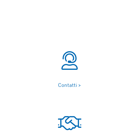
Contatti >