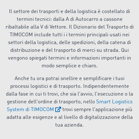
Il settore dei trasporti e della logistica è costellato di
termini tecnici: dalla A di Autocarro a cassone
ribaltabile alla V di Vettore. Il Dizionario del Trasporto di
TIMOCOM include tutti i i termini principali usati nei
settori della logistica, delle spedizioni, della catena di
distribuzione e del trasporto di merci su strada. Qui
vengono spiegati termini e informazioni importanti in
modo semplice e chiaro.
Anche tu ora potrai snellire e semplificare i tuoi
processi logistici e di trasporto. Indipendentemente
dalla fase in cui ti trovi, che sia l'avvio, l'esecuzione o la
gestione dell'ordine di trasporto, nello
Smart Logistics
System di TIMOCOM
trovi sempre l'applicazione più
adatta alle esigenze e al livello di digitalizzazione della
tua azienda.