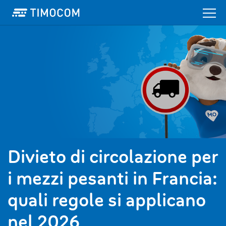
Divieto di circolazione per
i mezzi pesanti in Francia:
quali regole si applicano
nel 2026