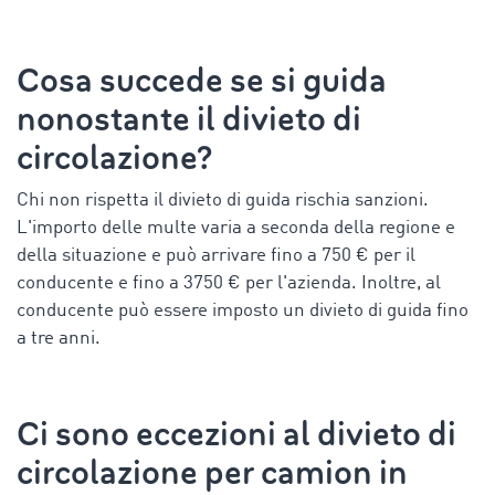
Cosa succede se si guida
nonostante il divieto di
circolazione?
Chi non rispetta il divieto di guida rischia sanzioni.
L'importo delle multe varia a seconda della regione e
della situazione e può arrivare fino a 750 € per il
conducente e fino a 3750 € per l'azienda. Inoltre, al
conducente può essere imposto un divieto di guida fino
a tre anni.
Ci sono eccezioni al
divieto di
circolazione per camion in