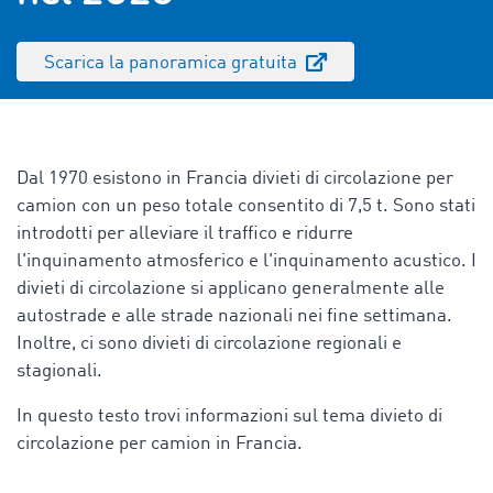
Scarica la panoramica gratuita
Dal 1970 esistono in Francia divieti di circolazione per
camion con un peso totale consentito di 7,5 t. Sono stati
introdotti per alleviare il traffico e ridurre
l'inquinamento atmosferico e l'inquinamento acustico. I
divieti di circolazione si applicano generalmente alle
autostrade e alle strade nazionali nei fine settimana.
Inoltre, ci sono divieti di circolazione regionali e
stagionali.
In questo testo trovi informazioni sul tema
divieto di
circolazione per camion in Francia.