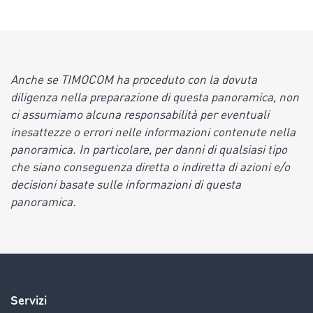
Anche se TIMOCOM ha proceduto con la dovuta
diligenza nella preparazione di questa panoramica, non
ci assumiamo alcuna responsabilità per eventuali
inesattezze o errori nelle informazioni contenute nella
panoramica. In particolare, per danni di qualsiasi tipo
che siano conseguenza diretta o indiretta di azioni e/o
decisioni basate sulle informazioni di questa
panoramica.
Servizi