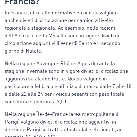
Francia
?
In Francia, oltre alle normative nazionali, valgono
anche divieti di circolazione per camion a livello
regionale e stagionale. Ad esempio, nelle regioni
dell'Alsazia e della Mosella sono in vigore divieti di
circolazione aggiuntivi il Venerdì Santo e il secondo
giorno di Natale.
Nella regione Auvergne-Rhône-Alpes durante la
stagione invernale sono in vigore divieti di circolazione
aggiuntivi su alcune tratte. Questi valgono in
particolare a febbraio e all'inizio di marzo dalle 7 alle 18
e dalle 22 alle 24 per i veicoli pesanti con peso totale
consentito superiore a 7,5 t.
Nella regione Île-de-France (area metropolitana di
Parigi) valgono divieti di circolazione aggiuntivi in
direzione Parigi su tratti autostradali selezionati, ad