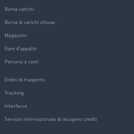
Borsa carichi
Borsa di carichi chiusa
Magazzini
Gare d'appalto
Percorsi e costi
Ordini di trasporto
Tracking
Interfacce
Servizio internazionale di recupero crediti