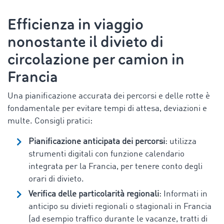
Efficienza in viaggio
nonostante il
divieto di
circolazione per camion in
Francia
Una pianificazione accurata dei percorsi e delle rotte è
fondamentale per evitare tempi di attesa, deviazioni e
multe. Consigli pratici:
Pianificazione anticipata dei percorsi
: utilizza
strumenti digitali con funzione calendario
integrata per la Francia, per tenere conto degli
orari di divieto.
Verifica delle particolarità regionali
: Informati in
anticipo su divieti regionali o stagionali in Francia
(ad esempio traffico durante le vacanze, tratti di