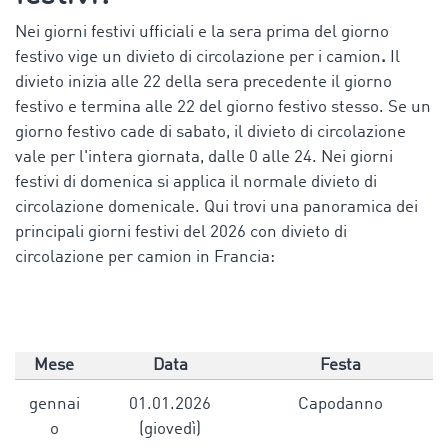
Nei giorni festivi ufficiali e la sera prima del giorno
festivo vige un divieto di circolazione per i camion
.
Il
divieto inizia alle 22 della sera precedente il giorno
festivo e termina alle 22 del giorno festivo stesso. Se un
giorno festivo cade di sabato, il divieto di circolazione
vale per l'intera giornata, dalle 0 alle 24. Nei giorni
festivi di domenica si applica il normale divieto di
circolazione domenicale.
Qui trovi una panoramica dei
principali giorni festivi del 2026 con divieto di
circolazione per camion in Francia:
Mese
Data
Festa
gennai
01.01.2026
Capodanno
o
(giovedì)