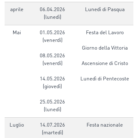
aprile
06.04.2026
Lunedì di Pasqua
(lunedì)
Mai
01.05.2026
Festa del Lavoro
(venerdì)
Giorno della Vittoria
08.05.2026
(venerdì)
Ascensione di Cristo
14.05.2026
Lunedì di Pentecoste
(giovedì)
25.05.2026
(lunedì)
Luglio
14.07.2026
Festa nazionale
(martedì)