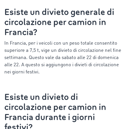
Esiste un divieto generale di
circolazione per camion in
Francia?
In Francia, per i veicoli con un peso totale consentito
superiore a 7,5 t, vige un divieto di circolazione nel fine
settimana. Questo vale da
sabato
alle 22
di domenica
alle 22. A questo si aggiungono i divieti di circolazione
nei giorni festivi.
Esiste un
divieto di
circolazione per camion in
Francia durante i giorni
festivi?