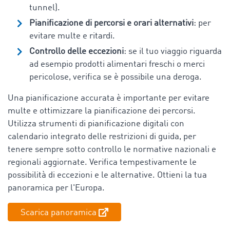
tunnel).
Pianificazione di percorsi e orari alternativi
: per
evitare multe e ritardi.
Controllo delle eccezioni
: se il tuo viaggio riguarda
ad esempio prodotti alimentari freschi o merci
pericolose, verifica se è possibile una deroga.
Una pianificazione accurata è importante per evitare
multe e ottimizzare la pianificazione dei percorsi.
Utilizza strumenti di pianificazione digitali con
calendario integrato delle restrizioni di guida, per
tenere sempre sotto controllo le normative nazionali e
regionali aggiornate. Verifica tempestivamente le
possibilità di eccezioni e le alternative. Ottieni la tua
panoramica per l'Europa.
Scarica panoramica