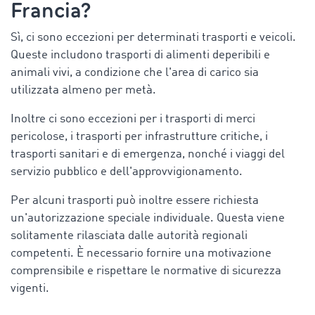
Francia
?
Sì, ci sono eccezioni per determinati trasporti e veicoli.
Queste includono trasporti di alimenti deperibili e
animali vivi, a condizione che l'area di carico sia
utilizzata almeno per metà.
Inoltre
ci sono eccezioni per i trasporti di merci
pericolose, i trasporti per infrastrutture critiche, i
trasporti sanitari e di emergenza, nonché i viaggi del
servizio pubblico e dell'approvvigionamento.
Per alcuni trasporti può inoltre essere richiesta
un'autorizzazione speciale individuale. Questa viene
solitamente rilasciata dalle autorità regionali
competenti. È necessario fornire una motivazione
comprensibile e rispettare le normative di sicurezza
vigenti.