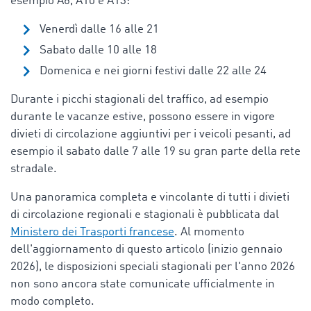
esempio A6, A10 e A13:
Venerdì dalle 16 alle 21
Sabato dalle 10 alle 18
Domenica e nei giorni festivi dalle 22 alle 24
Durante i picchi stagionali del traffico, ad esempio
durante le vacanze estive, possono essere in vigore
divieti di circolazione aggiuntivi per i veicoli pesanti, ad
esempio il sabato dalle 7 alle 19 su gran parte della rete
stradale.
Una panoramica completa e vincolante di tutti i divieti
di circolazione regionali e stagionali è pubblicata dal
Ministero dei Trasporti francese
. Al momento
dell'aggiornamento di questo articolo (inizio gennaio
2026), le disposizioni speciali stagionali per l'anno 2026
non sono ancora state comunicate ufficialmente in
modo completo.