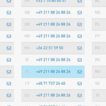
FR
+33 1 70 80 00 57
NL
GB
+49 211 88 26 88 26
NO
GR
+49 211 88 26 88 26
PL
HR
+49 211 88 26 88 26
PT
HU
+36 22 51 59 50
RO
IE
+49 211 88 26 88 26
RS
IT
+49 211 88 26 88 26
RU
LT
+48 71 737 26 40
SE
LU
+49 211 88 26 88 26
SI