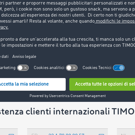
Messaggio *
Invia il modulo
stenza clienti internazionali TI