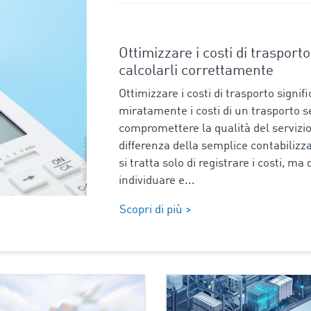
Ottimizzare i costi di trasport
calcolarli correttamente
Ottimizzare i costi di trasporto signifi
miratamente i costi di un trasporto 
compromettere la qualità del servizio
differenza della semplice contabilizz
si tratta solo di registrare i costi, ma 
individuare e...
Scopri di più >