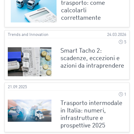
trasporto: come
calcolarli
correttamente
Trends and Innovation
24.03.2026
5
Smart Tacho 2:
scadenze, eccezioni e
azioni da intraprendere
21.09.2025
1
Trasporto intermodale
in Italia: numeri,
infrastrutture e
prospettive 2025