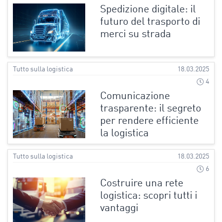
Spedizione digitale: il
futuro del trasporto di
merci su strada
Tutto sulla logistica
18.03.2025
4
Comunicazione
trasparente: il segreto
per rendere efficiente
la logistica
Tutto sulla logistica
18.03.2025
6
Costruire una rete
logistica: scopri tutti i
vantaggi