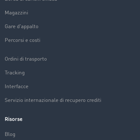
Magazzini
Gare d'appalto
Percorsi e costi
Ordini di trasporto
Tracking
Interfacce
Servizio internazionale di recupero crediti
Risorse
Blog