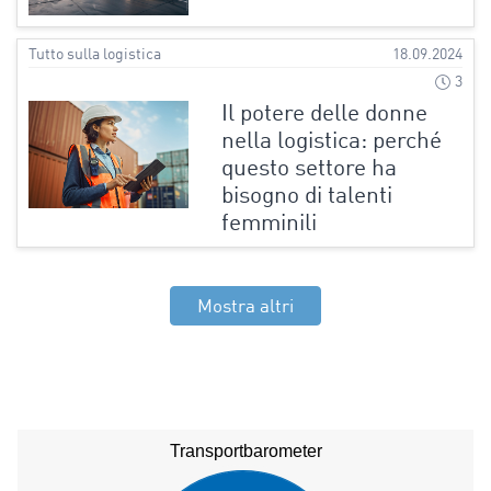
Tutto sulla logistica
18.09.2024
3
Il potere delle donne
nella logistica: perché
questo settore ha
bisogno di talenti
femminili
Mostra altri