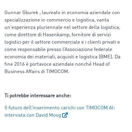
Gunnar Gburek , laureato in economia aziendale con
specializzazione in commercio e logistica, vanta
un’esperienza pluriennale nel settore della logistica,
come direttore di Hasenkamp, fornitore di servizi
logistici per il settore commerciale e i clienti privati e
come responsabile presso l’Associazione federale
economia dei materiali, acquisti e logistica (BME). Da
fine 2016 è portavoce aziendale nonché Head of
Business Affairs di TIMOCOM.
Ti potrebbe interessare anche:
Il futuro dell'inserimento carichi con TIMOCOM AI:
intervista con David Moog