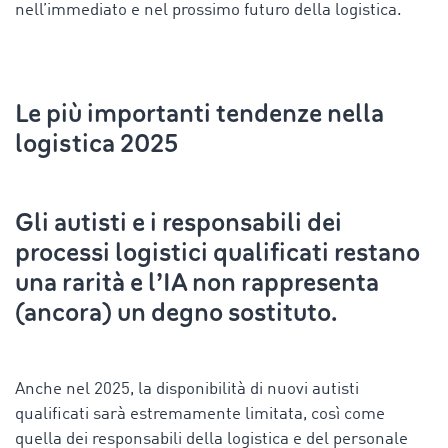
nell’immediato e nel prossimo futuro della logistica.
Le più importanti tendenze nella
logistica 2025
Gli autisti e i responsabili dei
processi logistici qualificati restano
una rarità e l’IA non rappresenta
(ancora) un degno sostituto.
Anche nel 2025, la disponibilità di nuovi autisti
qualificati sarà estremamente limitata, così come
quella dei responsabili della logistica e del personale