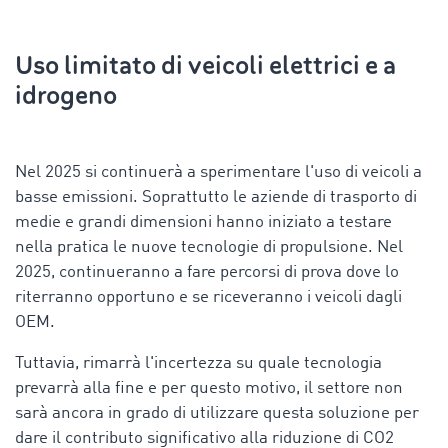
Uso limitato di veicoli elettrici e a
idrogeno
Nel 2025 si continuerà a sperimentare l'uso di veicoli a
basse emissioni. Soprattutto le aziende di trasporto di
medie e grandi dimensioni hanno iniziato a testare
nella pratica le nuove tecnologie di propulsione. Nel
2025, continueranno a fare percorsi di prova dove lo
riterranno opportuno e se riceveranno i veicoli dagli
OEM.
Tuttavia, rimarrà l'incertezza su quale tecnologia
prevarrà alla fine e per questo motivo, il settore non
sarà ancora in grado di utilizzare questa soluzione per
dare il contributo significativo alla riduzione di CO2