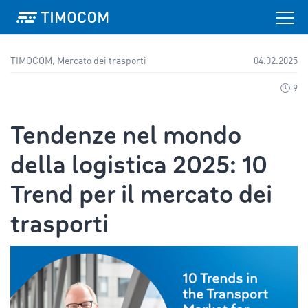
TIMOCOM, Mercato dei trasporti
04.02.2025
9
Tendenze nel mondo
della logistica 2025: 10
Trend per il mercato dei
trasporti