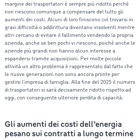
margine dei trasportatori è sempre più ridotto perché
non riescono comunque a compensare del tutto gli
aumenti dei costi. Alcuni di loro finiscono col trovarsi in
gravi difficoltà o addirittura diventano insolventi mentre
altri cercano di evitare il fallimento vendendo la propria
azienda, anche se ben pochi vi riescono, poiché anche le
aziende più grandi non hanno alcun interesse a
espandersi tramite acquisizioni. Per molte piccole
attività un altro problema è rappresentato dal fatto che
le nuove generazioni non sono ancora pronte per
gestire l’impresa di famiglia. Alla fine del 2025 il numero
di trasportatori si sarà decisamente ridotto rispetto ad
oggi, con conseguente ulteriore perdita di capacità.
Gli aumenti dei costi dell’energia
pesano sui contratti a lungo termine