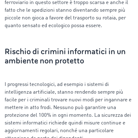
ferroviario in questo settore è troppo scarsa e anche il
fatto che le spedizioni stanno diventando sempre più
piccole non gioca a favore del trasporto su rotaia, per
quanto sensato ed ecologico possa essere.
Rischio di crimini informatici in un
ambiente non protetto
I progressi tecnologici, ad esempio i sistemi di
intelligenza artificiale, stanno rendendo sempre più
facile per i criminali trovare nuovi modi per ingannare e
mettere in atto frodi. Nessuno può garantire una
protezione del 100% in ogni momento. La sicurezza dei
sistemi informatici richiede quindi misure continue e
aggiornamenti regolari, nonché una particolare