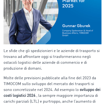
Le sfide che gli spedizionieri e le aziende di trasporto si
trovano ad affrontare oggi si trasformeranno negli
ostacoli logistici delle aziende di commercio e di
produzione di domani.
Molte delle previsioni pubblicate alla fine del 2023 da
TIMOCOM sullo sviluppo del mercato dei trasporti si
sono concretizzate nel 2024. Ad esempio lo
sviluppo dei
costi logistici 2024
, la sempre maggiore importanza di
carichi parziali (LTL) e purtroppo, anche l’aumento di