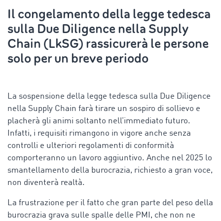
Il congelamento della legge tedesca
sulla Due Diligence nella Supply
Chain (LkSG) rassicurerà le persone
solo per un breve periodo
La sospensione della legge tedesca sulla Due Diligence
nella Supply Chain farà tirare un sospiro di sollievo e
placherà gli animi soltanto nell’immediato futuro.
Infatti, i requisiti rimangono in vigore anche senza
controlli e ulteriori regolamenti di conformità
comporteranno un lavoro aggiuntivo. Anche nel 2025 lo
smantellamento della burocrazia, richiesto a gran voce,
non diventerà realtà.
La frustrazione per il fatto che gran parte del peso della
burocrazia grava sulle spalle delle PMI, che non ne