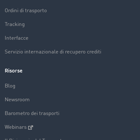
Ordini di trasporto
Tracking
Interfacce
Servizio internazionale di recupero crediti
Risorse
Blog
Newsroom
Barometro dei trasporti
Webinars