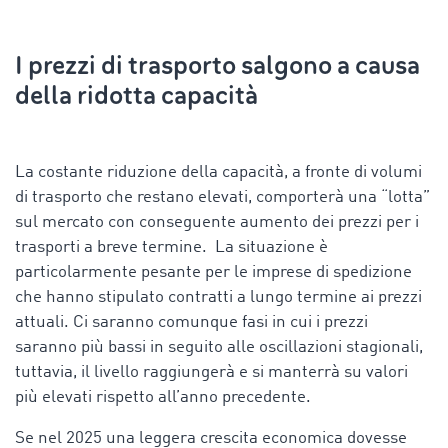
I prezzi di trasporto salgono a causa
della ridotta capacità
La costante riduzione della capacità, a fronte di volumi
di trasporto che restano elevati, comporterà una “lotta”
sul mercato con conseguente aumento dei prezzi per i
trasporti a breve termine. La situazione è
particolarmente pesante per le imprese di spedizione
che hanno stipulato contratti a lungo termine ai prezzi
attuali. Ci saranno comunque fasi in cui i prezzi
saranno più bassi in seguito alle oscillazioni stagionali,
tuttavia, il livello raggiungerà e si manterrà su valori
più elevati rispetto all’anno precedente.
Se nel 2025 una leggera crescita economica dovesse