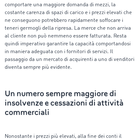
comportare una maggiore domanda di mezzi, la
costante carenza di spazi di carico e i prezzi elevati che
ne conseguono potrebbero rapidamente soffocare i
teneri germogli della ripresa. La merce che non arriva
al cliente non può nemmeno essere fatturata. Resta
quindi imperativo garantire la capacità comportandosi
in maniera adeguata con i fornitori di servizi. Il
passaggio da un mercato di acquirenti a uno di venditori
diventa sempre più evidente.
Un numero sempre maggiore di
insolvenze e cessazioni di attività
commerciali
Nonostante i prezzi più elevati, alla fine dei conti il