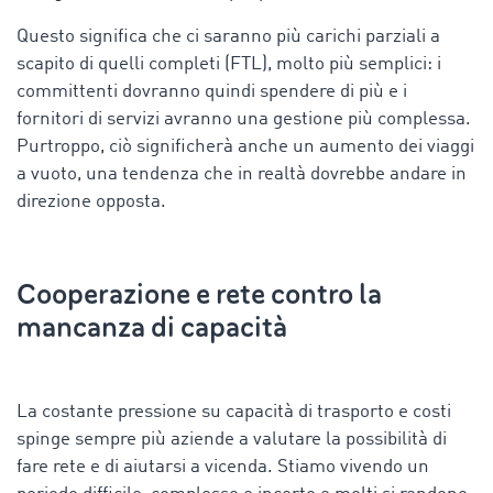
Questo significa che ci saranno più carichi parziali a
scapito di quelli completi (FTL), molto più semplici: i
committenti dovranno quindi spendere di più e i
fornitori di servizi avranno una gestione più complessa.
Purtroppo, ciò significherà anche un aumento dei viaggi
a vuoto, una tendenza che in realtà dovrebbe andare in
direzione opposta.
Cooperazione e rete contro la
mancanza di capacità
La costante pressione su capacità di trasporto e costi
spinge sempre più aziende a valutare la possibilità di
fare rete e di aiutarsi a vicenda. Stiamo vivendo un