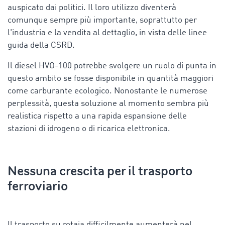
auspicato dai politici. Il loro utilizzo diventerà
comunque sempre più importante, soprattutto per
l'industria e la vendita al dettaglio, in vista delle linee
guida della CSRD.
Il diesel HVO-100 potrebbe svolgere un ruolo di punta in
questo ambito se fosse disponibile in quantità maggiori
come carburante ecologico. Nonostante le numerose
perplessità, questa soluzione al momento sembra più
realistica rispetto a una rapida espansione delle
stazioni di idrogeno o di ricarica elettronica.
Nessuna crescita per il trasporto
ferroviario
Il trasporto su rotaia difficilmente aumenterà nel