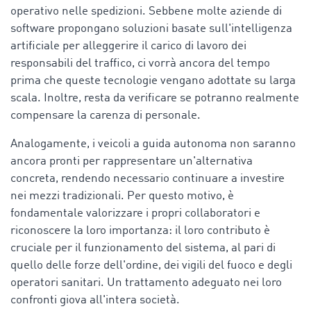
operativo nelle spedizioni. Sebbene molte aziende di
software propongano soluzioni basate sull'intelligenza
artificiale per alleggerire il carico di lavoro dei
responsabili del traffico, ci vorrà ancora del tempo
prima che queste tecnologie vengano adottate su larga
scala. Inoltre, resta da verificare se potranno realmente
compensare la carenza di personale.
Analogamente, i veicoli a guida autonoma non saranno
ancora pronti per rappresentare un'alternativa
concreta, rendendo necessario continuare a investire
nei mezzi tradizionali. Per questo motivo, è
fondamentale valorizzare i propri collaboratori e
riconoscere la loro importanza: il loro contributo è
cruciale per il funzionamento del sistema, al pari di
quello delle forze dell'ordine, dei vigili del fuoco e degli
operatori sanitari. Un trattamento adeguato nei loro
confronti giova all'intera società.