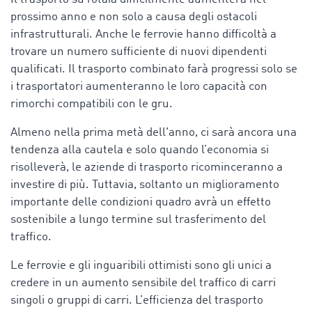
prossimo anno e non solo a causa degli ostacoli
infrastrutturali. Anche le ferrovie hanno difficoltà a
trovare un numero sufficiente di nuovi dipendenti
qualificati. Il trasporto combinato farà progressi solo se
i trasportatori aumenteranno le loro capacità con
rimorchi compatibili con le gru.
Almeno nella prima metà dell'anno, ci sarà ancora una
tendenza alla cautela e solo quando l’economia si
risolleverà, le aziende di trasporto ricominceranno a
investire di più. Tuttavia, soltanto un miglioramento
importante delle condizioni quadro avrà un effetto
sostenibile a lungo termine sul trasferimento del
traffico.
Le ferrovie e gli inguaribili ottimisti sono gli unici a
credere in un aumento sensibile del traffico di carri
singoli o gruppi di carri. L’efficienza del trasporto