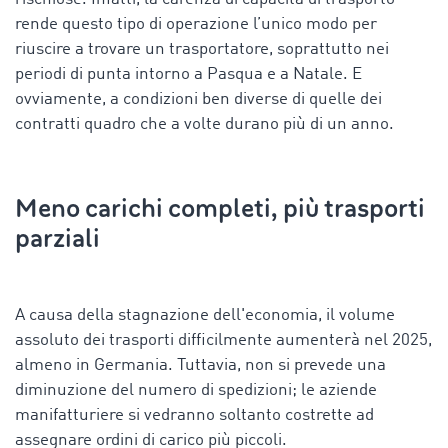
rende questo tipo di operazione l’unico modo per
riuscire a trovare un trasportatore, soprattutto nei
periodi di punta intorno a Pasqua e a Natale. E
ovviamente, a condizioni ben diverse di quelle dei
contratti quadro che a volte durano più di un anno.
Meno carichi completi, più trasporti
parziali
A causa della stagnazione dell'economia, il volume
assoluto dei trasporti difficilmente aumenterà nel 2025,
almeno in Germania. Tuttavia, non si prevede una
diminuzione del numero di spedizioni; le aziende
manifatturiere si vedranno soltanto costrette ad
assegnare ordini di carico più piccoli.