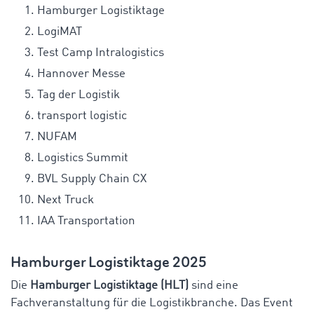
Hamburger Logistiktage
LogiMAT
Test Camp Intralogistics
Hannover Messe
Tag der Logistik
transport logistic
NUFAM
Logistics Summit
BVL Supply Chain CX
Next Truck
IAA Transportation
Hamburger Logistiktage 2025
Die
Hamburger Logistiktage (HLT)
sind eine
Fachveranstaltung für die Logistikbranche. Das Event