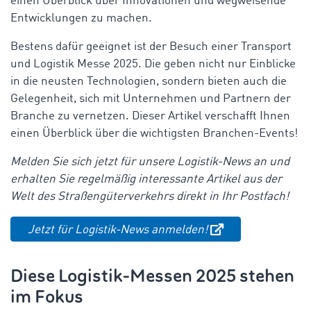
einen Überblick über Innovationen und wegweisende
Entwicklungen zu machen.
Bestens dafür geeignet ist der Besuch einer Transport
und Logistik Messe 2025. Die geben nicht nur Einblicke
in die neusten Technologien, sondern bieten auch die
Gelegenheit, sich mit Unternehmen und Partnern der
Branche zu vernetzen. Dieser Artikel verschafft Ihnen
einen Überblick über die wichtigsten Branchen-Events!
Melden Sie sich jetzt für unsere Logistik-News an und
erhalten Sie regelmäßig interessante Artikel aus der
Welt des Straßengüterverkehrs direkt in Ihr Postfach!
Jetzt für Logistik-News anmelden!
Diese Logistik-Messen 2025 stehen
im Fokus