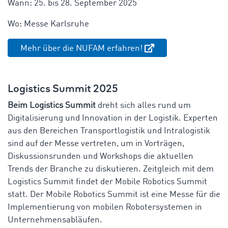
Wann: 25. bis 28. September 2025
Wo: Messe Karlsruhe
Mehr über die NUFAM erfahren!
Logistics Summit 2025
Beim Logistics Summit
dreht sich alles rund um
Digitalisierung und Innovation in der Logistik. Experten
aus den Bereichen Transportlogistik und Intralogistik
sind auf der Messe vertreten, um in Vorträgen,
Diskussionsrunden und Workshops die aktuellen
Trends der Branche zu diskutieren. Zeitgleich mit dem
Logistics Summit findet der Mobile Robotics Summit
statt. Der Mobile Robotics Summit ist eine Messe für die
Implementierung von mobilen Robotersystemen in
Unternehmensabläufen.