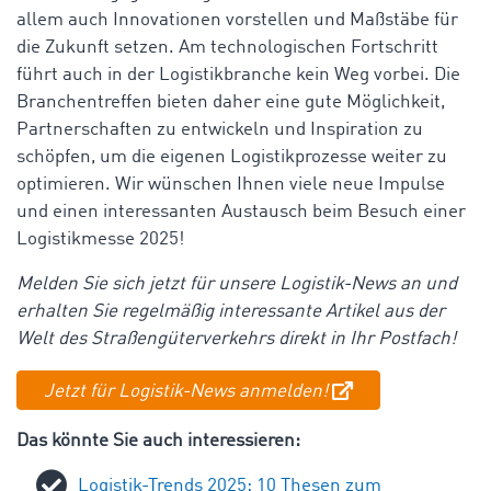
allem auch Innovationen vorstellen und Maßstäbe für
die Zukunft setzen. Am technologischen Fortschritt
führt auch in der Logistikbranche kein Weg vorbei. Die
Branchentreffen bieten daher eine gute Möglichkeit,
Partnerschaften zu entwickeln und Inspiration zu
schöpfen, um die eigenen Logistikprozesse weiter zu
optimieren. Wir wünschen Ihnen viele neue Impulse
und einen interessanten Austausch beim Besuch einer
Logistikmesse 2025!
Melden Sie sich jetzt für unsere Logistik-News an und
erhalten Sie regelmäßig interessante Artikel aus der
Welt des Straßengüterverkehrs direkt in Ihr Postfach!
Jetzt für Logistik-News anmelden!
Das könnte Sie auch interessieren:
Logistik-Trends 2025: 10 Thesen zum