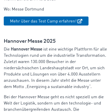
Wo: Messe Dortmund
Mehr über das Test Camp erfahren!
Hannover Messe 2025
Die
Hannover Messe
ist eine wichtige Plattform für alle
Technologien rund um die industrielle Transformation.
Zuletzt waren 130.000 Besucher in der
niedersächsischen Landeshauptstadt vor Ort, um sich
Produkte und Lösungen von über 4.000 Ausstellern
anzuschauen. In diesem Jahr steht die Messe unter
dem Motto „Energizing a sustainable industry“.
Bei der Hannover Messe geht es nicht speziell um die
Welt der Logistik, sondern um den technologie- und
branchenübergreifenden Austausch. Die