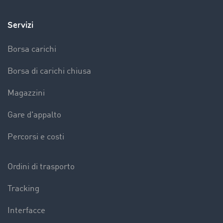
Servizi
Borsa carichi
Borsa di carichi chiusa
Magazzini
Gare d'appalto
Percorsi e costi
Ordini di trasporto
Tracking
Interfacce