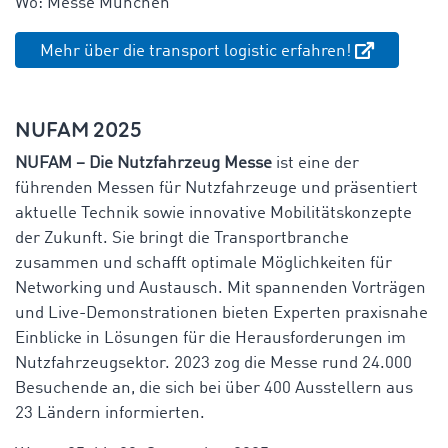
Wo: Messe München
Mehr über die transport logistic erfahren!
NUFAM 2025
NUFAM – Die Nutzfahrzeug Messe
ist eine der
führenden Messen für Nutzfahrzeuge und präsentiert
aktuelle Technik sowie innovative Mobilitätskonzepte
der Zukunft. Sie bringt die Transportbranche
zusammen und schafft optimale Möglichkeiten für
Networking und Austausch. Mit spannenden Vorträgen
und Live-Demonstrationen bieten Experten praxisnahe
Einblicke in Lösungen für die Herausforderungen im
Nutzfahrzeugsektor. 2023 zog die Messe rund 24.000
Besuchende an, die sich bei über 400 Ausstellern aus
23 Ländern informierten.