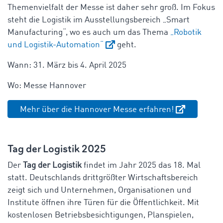
Themenvielfalt der Messe ist daher sehr groß. Im Fokus
steht die Logistik im Ausstellungsbereich „Smart
Manufacturing“, wo es auch um das Thema
„Robotik
und Logistik-Automation“
geht.
Wann: 31. März bis 4. April 2025
Wo: Messe Hannover
Mehr über die Hannover Messe erfahren!
Tag der Logistik 2025
Der
Tag der Logistik
findet im Jahr 2025 das 18. Mal
statt. Deutschlands drittgrößter Wirtschaftsbereich
zeigt sich und Unternehmen, Organisationen und
Institute öffnen ihre Türen für die Öffentlichkeit. Mit
kostenlosen Betriebsbesichtigungen, Planspielen,