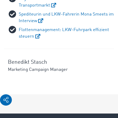
Transportmarkt
Spediteurin und LKW-Fahrerin Mona Smeets im
Interview
Flottenmanagement: LKW-Fuhrpark effizient
steuern
Benedikt Stasch
Marketing Campaign Manager