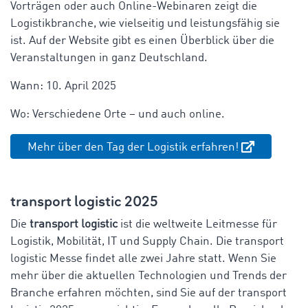
Vorträgen oder auch Online-Webinaren zeigt die
Logistikbranche, wie vielseitig und leistungsfähig sie
ist. Auf der Website gibt es einen Überblick über die
Veranstaltungen in ganz Deutschland.
Wann: 10. April 2025
Wo: Verschiedene Orte – und auch online.
Mehr über den Tag der Logistik erfahren!
transport logistic 2025
Die
transport logistic
ist die weltweite Leitmesse für
Logistik, Mobilität, IT und Supply Chain. Die transport
logistic Messe findet alle zwei Jahre statt. Wenn Sie
mehr über die aktuellen Technologien und Trends der
Branche erfahren möchten, sind Sie auf der transport