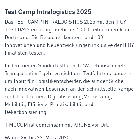
Test Camp Intralogistics 2025
Das TEST CAMP INTRALOGISTICS 2025 mit den IFOY
TEST DAYS empfängt mehr als 1.500 Teilnehmende in
Dortmund. Die Besucher können rund 100
Innovationen und Neuentwicklungen inklusive der IFOY
Finalisten testen.
In dem neuen Sondertestbereich "Warehouse meets
Transportation" geht es nicht um Testfahrten, sondern
um Input für Logistikentscheider, die auf der Suche
nach innovativen Lösungen an der Schnittstelle Rampe
sind. Die Themen: Digitalisierung, Vernetzung, E-
Mobilität, Effizienz, Praktikabilität und
Dekarbonisierung.
TIMOCOM ist gemeinsam mit KRONE vor Ort.
Wann: 26. bis 27. März 2025