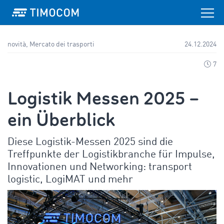
novità, Mercato dei trasporti
24.12.2024
7
Logistik Messen 2025 –
ein Überblick
Diese Logistik-Messen 2025 sind die
Treffpunkte der Logistikbranche für Impulse,
Innovationen und Networking: transport
logistic, LogiMAT und mehr