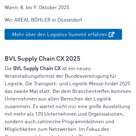
Wann: 8. bis 9. Oktober 2025
Wo:
AREAL BÖHLER in Düsseldorf
Mehr über den Logistics Summit erfahren
BVL Supply Chain CX 2025
Die
BVL Supply Chain CX
ist ein neues
Veranstaltungsformat der Bundesvereinigung für
Logistik. Die Transport- und Logistik-Messe findet 2025
das zweite Mal statt. Bei dem Branchentreffen kommen
Unternehmen aus allen Bereichen der Logistik
zusammen. Es wartet nicht nur eine große Ausstellung
mit mehr als 120 Unternehmen und Organisationen,
sondern auch zahlreiche Programmbühnen und
Möglichkeiten zum Netzwerken. Im Fokus des