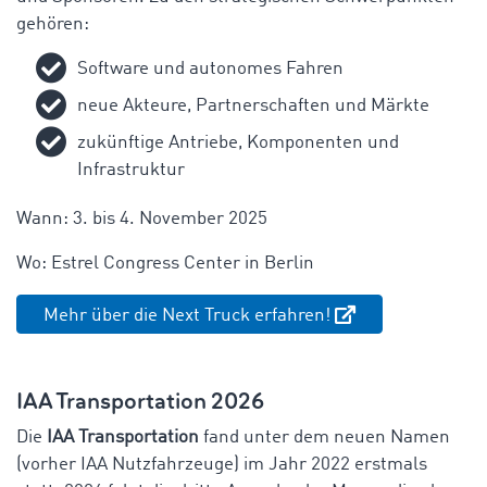
gehören:
Software und autonomes Fahren
neue Akteure, Partnerschaften und Märkte
zukünftige Antriebe, Komponenten und
Infrastruktur
Wann: 3. bis 4. November 2025
Wo: Estrel Congress Center in Berlin
Mehr über die Next Truck erfahren!
IAA Transportation 2026
Die
IAA Transportation
fand unter dem neuen Namen
(vorher IAA Nutzfahrzeuge) im Jahr 2022 erstmals