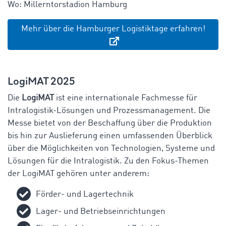
Wo: Millerntorstadion Hamburg
Mehr über die Hamburger Logistiktage erfahren!
LogiMAT 2025
Die
LogiMAT
ist eine internationale Fachmesse für
Intralogistik-Lösungen und Prozessmanagement. Die
Messe bietet von der Beschaffung über die Produktion
bis hin zur Auslieferung einen umfassenden Überblick
über die Möglichkeiten von Technologien, Systeme und
Lösungen für die Intralogistik. Zu den Fokus-Themen
der LogiMAT gehören unter anderem:
Förder- und Lagertechnik
Lager- und Betriebseinrichtungen