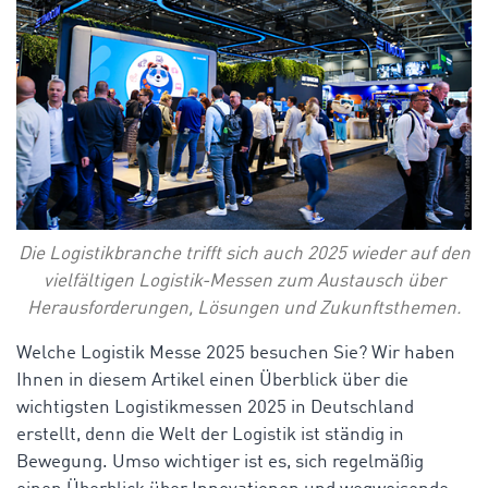
Die Logistikbranche trifft sich auch 2025 wieder auf den
vielfältigen Logistik-Messen zum Austausch über
Herausforderungen, Lösungen und Zukunftsthemen.
Welche Logistik Messe 2025 besuchen Sie? Wir haben
Ihnen in diesem Artikel einen Überblick über die
wichtigsten Logistikmessen 2025 in Deutschland
erstellt, denn die Welt der Logistik ist ständig in
Bewegung. Umso wichtiger ist es, sich regelmäßig