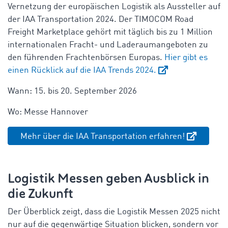
Vernetzung der europäischen Logistik als Aussteller auf
der IAA Transportation 2024. Der TIMOCOM Road
Freight Marketplace gehört mit täglich bis zu 1 Million
internationalen Fracht- und Laderaumangeboten zu
den führenden Frachtenbörsen Europas.
Hier gibt es
einen Rücklick auf die IAA Trends 2024.
Wann: 15. bis 20. September 2026
Wo: Messe Hannover
Mehr über die IAA Transportation erfahren!
Logistik Messen geben Ausblick in
die Zukunft
Der Überblick zeigt, dass die Logistik Messen 2025 nicht
nur auf die gegenwärtige Situation blicken, sondern vor