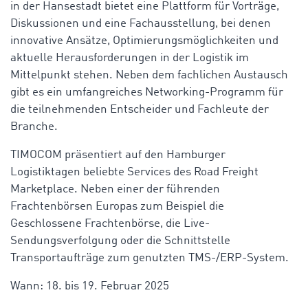
in der Hansestadt bietet eine Plattform für Vorträge,
Diskussionen und eine Fachausstellung, bei denen
innovative Ansätze, Optimierungsmöglichkeiten und
aktuelle Herausforderungen in der Logistik im
Mittelpunkt stehen. Neben dem fachlichen Austausch
gibt es ein umfangreiches Networking-Programm für
die teilnehmenden Entscheider und Fachleute der
Branche.
TIMOCOM präsentiert auf den Hamburger
Logistiktagen beliebte Services des Road Freight
Marketplace. Neben einer der führenden
Frachtenbörsen Europas zum Beispiel die
Geschlossene Frachtenbörse, die Live-
Sendungsverfolgung oder die Schnittstelle
Transportaufträge zum genutzten TMS-/ERP-System.
Wann: 18. bis 19. Februar 2025