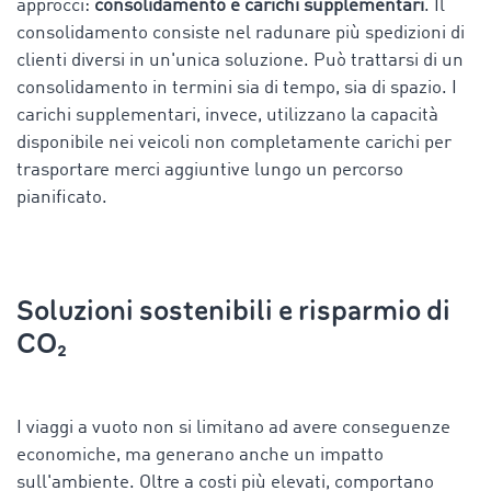
approcci:
consolidamento e carichi supplementari
. Il
consolidamento consiste nel radunare più spedizioni di
clienti diversi in un'unica soluzione. Può trattarsi di un
consolidamento in termini sia di tempo, sia di spazio. I
carichi supplementari, invece, utilizzano la capacità
disponibile nei veicoli non completamente carichi per
trasportare merci aggiuntive lungo un percorso
pianificato.
Soluzioni sostenibili e risparmio di
CO₂
I viaggi a vuoto non si limitano ad avere conseguenze
economiche, ma generano anche un impatto
sull'ambiente. Oltre a costi più elevati, comportano