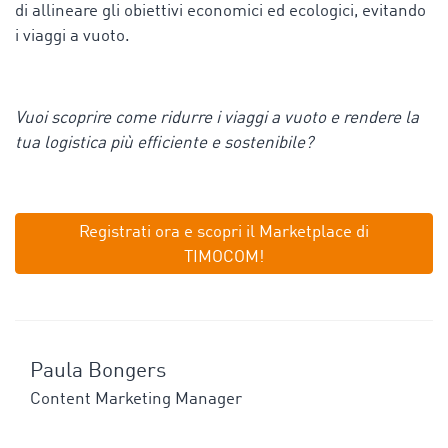
di allineare gli obiettivi economici ed ecologici, evitando
i viaggi a vuoto.
Vuoi scoprire come ridurre i viaggi a vuoto e rendere la
tua logistica più efficiente e sostenibile?
Registrati ora
e scopri il Marketplace di
TIMOCOM!
Paula Bongers
Content Marketing Manager