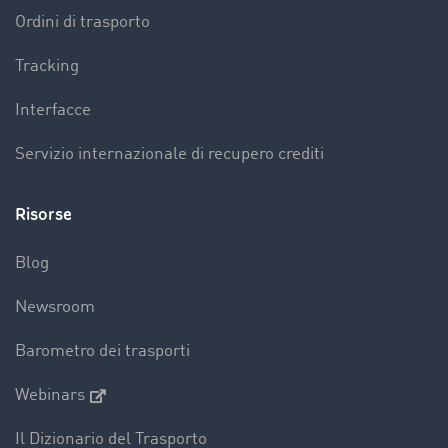
Ordini di trasporto
Tracking
Interfacce
Servizio internazionale di recupero crediti
Risorse
Blog
Newsroom
Barometro dei trasporti
Webinars
Il Dizionario del Trasporto