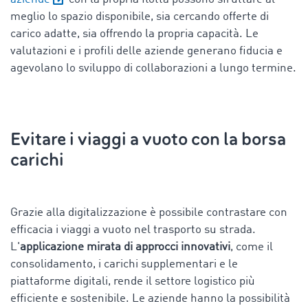
meglio lo spazio disponibile, sia cercando offerte di
carico adatte, sia offrendo la propria capacità. Le
valutazioni e i profili delle aziende generano fiducia e
agevolano lo sviluppo di collaborazioni a lungo termine.
Evitare i viaggi a vuoto con la borsa
carichi
Grazie alla digitalizzazione è possibile contrastare con
efficacia i viaggi a vuoto nel trasporto su strada.
L'
applicazione mirata di approcci innovativi
, come il
consolidamento, i carichi supplementari e le
piattaforme digitali, rende il settore logistico più
efficiente e sostenibile. Le aziende hanno la possibilità