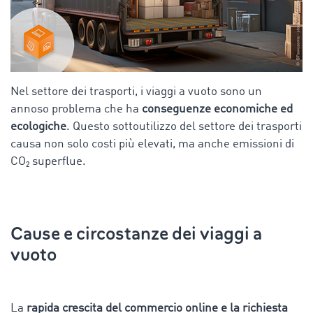
Nel settore dei trasporti, i viaggi a vuoto sono un
annoso problema che ha
conseguenze economiche ed
ecologiche
. Questo sottoutilizzo del settore dei trasporti
causa non solo costi più elevati, ma anche emissioni di
CO₂ superflue.
Cause e circostanze dei viaggi a
vuoto
La
rapida crescita del commercio online e la richiesta