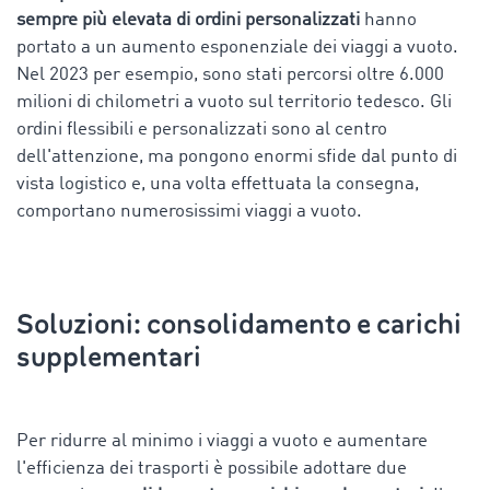
sempre più elevata di ordini personalizzati
hanno
portato a un aumento esponenziale dei viaggi a vuoto.
Nel 2023 per esempio, sono stati percorsi oltre 6.000
milioni di chilometri a vuoto sul territorio tedesco. Gli
ordini flessibili e personalizzati sono al centro
dell'attenzione, ma pongono enormi sfide dal punto di
vista logistico e, una volta effettuata la consegna,
comportano numerosissimi viaggi a vuoto.
Soluzioni: consolidamento e carichi
supplementari
Per ridurre al minimo i viaggi a vuoto e aumentare
l'efficienza dei trasporti è possibile adottare due