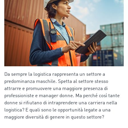
Da sempre la logistica rappresenta un settore a
predominanza maschile. Spetta al settore stesso
attrarre e promuovere una maggiore presenza di
professioniste e manager donne. Ma perché così tante
donne si rifiutano di intraprendere una carriera nella
logistica? E quali sono le opportunità legate a una
maggiore diversità di genere in questo settore?