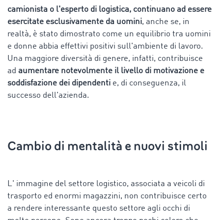
camionista o l'esperto di logistica, continuano ad essere
esercitate esclusivamente da uomini
, anche se, in
realtà, è stato dimostrato come un equilibrio tra uomini
e donne abbia effettivi positivi sull'ambiente di lavoro.
Una maggiore diversità di genere, infatti, contribuisce
ad
aumentare notevolmente il livello di motivazione e
soddisfazione dei dipendenti
e, di conseguenza, il
successo dell'azienda.
Cambio di mentalità e nuovi stimoli
L' immagine del settore logistico, associata a veicoli di
trasporto ed enormi magazzini, non contribuisce certo
a rendere interessante questo settore agli occhi di