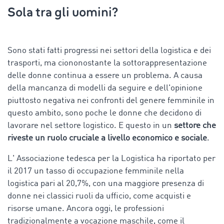
Sola tra gli uomini?
Sono stati fatti progressi nei settori della logistica e dei
trasporti, ma ciononostante la sottorappresentazione
delle donne continua a essere un problema. A causa
della mancanza di modelli da seguire e dell'opinione
piuttosto negativa nei confronti del genere femminile in
questo ambito, sono poche le donne che decidono di
lavorare nel settore logistico. E questo in un
settore che
riveste un ruolo cruciale a livello economico e sociale
.
L' Associazione tedesca per la Logistica ha riportato per
il 2017 un tasso di occupazione femminile nella
logistica pari al 20,7%, con una maggiore presenza di
donne nei classici ruoli da ufficio, come acquisti e
risorse umane. Ancora oggi, le professioni
tradizionalmente a vocazione maschile, come il