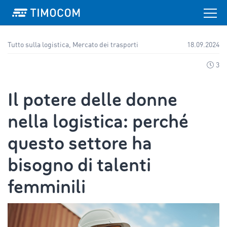
Tutto sulla logistica, Mercato dei trasporti
18.09.2024
3
Il potere delle donne
nella logistica: perché
questo settore ha
bisogno di talenti
femminili