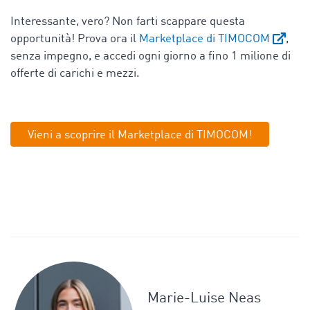
Interessante, vero? Non farti scappare questa
opportunità! Prova ora il
Marketplace di TIMOCOM
,
senza impegno, e accedi ogni giorno a fino 1 milione di
offerte di carichi e mezzi.
Vieni a scoprire il Marketplace di TIMOCOM!
Marie-Luise Neas