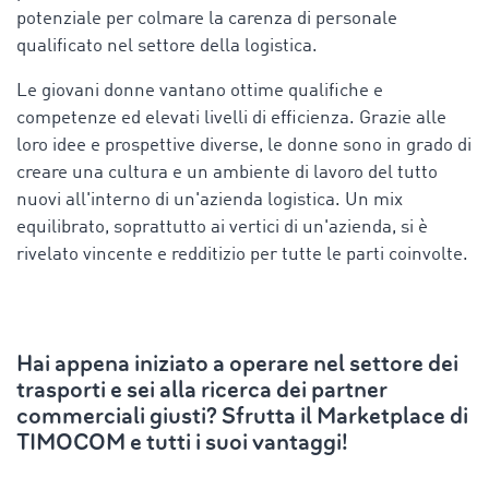
potenziale per colmare la carenza di personale
qualificato nel settore della logistica.
Le giovani donne vantano ottime qualifiche e
competenze ed elevati livelli di efficienza. Grazie alle
loro idee e prospettive diverse, le donne sono in grado di
creare una cultura e un ambiente di lavoro del tutto
nuovi all'interno di un'azienda logistica. Un mix
equilibrato, soprattutto ai vertici di un'azienda, si è
rivelato vincente e redditizio per tutte le parti coinvolte.
Hai appena iniziato a operare nel settore dei
trasporti e sei alla ricerca dei partner
commerciali giusti? Sfrutta il Marketplace di
TIMOCOM e tutti i suoi vantaggi!