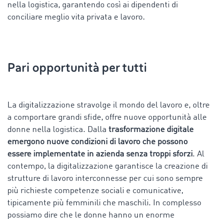
nella logistica, garantendo così ai dipendenti di
conciliare meglio vita privata e lavoro.
Pari opportunità per tutti
La digitalizzazione stravolge il mondo del lavoro e, oltre
a comportare grandi sfide, offre nuove opportunità alle
donne nella logistica. Dalla
trasformazione digitale
emergono nuove condizioni di lavoro che possono
essere implementate in azienda senza troppi sforzi
. Al
contempo, la digitalizzazione garantisce la creazione di
strutture di lavoro interconnesse per cui sono sempre
più richieste competenze sociali e comunicative,
tipicamente più femminili che maschili. In complesso
possiamo dire che le donne hanno un
enorme