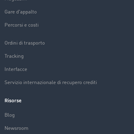
Gare d'appalto
Percorsi e costi
Ordini di trasporto
Tracking
Interfacce
Servizio internazionale di recupero crediti
Risorse
Blog
Newsroom