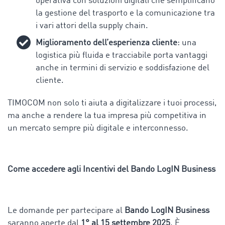
operativa con soluzioni digitali che semplificano
la gestione del trasporto e la comunicazione tra
i vari attori della supply chain.
Miglioramento dell’esperienza cliente
: una
logistica più fluida e tracciabile porta vantaggi
anche in termini di servizio e soddisfazione del
cliente.
TIMOCOM non solo ti aiuta a digitalizzare i tuoi processi,
ma anche a rendere la tua impresa più competitiva in
un mercato sempre più digitale e interconnesso.
Come accedere agli Incentivi del Bando LogIN Business
Le domande per partecipare al
Bando LogIN Business
saranno aperte dal
1° al 15 settembre 2025
. È