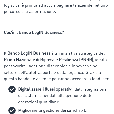
logistica, è pronta ad accompagnare le aziende nel loro
percorso di trasformazione.
Cos'è il Bando LogIN Business?
Il
Bando LogIN Business
è un'iniziativa strategica del
Piano Nazionale di Ripresa e Resilienza (PNRR)
, ideata
per favorire l’adozione di tecnologie innovative nel
settore dell’autotrasporto e della logistica. Grazie a
questo bando, le aziende potranno accedere a fondi per:
Digitalizzare i flussi operativi
: dall'integrazione
dei sistemi aziendali alla gestione delle
operazioni quotidiane.
Migliorare la gestione dei carichi
e la