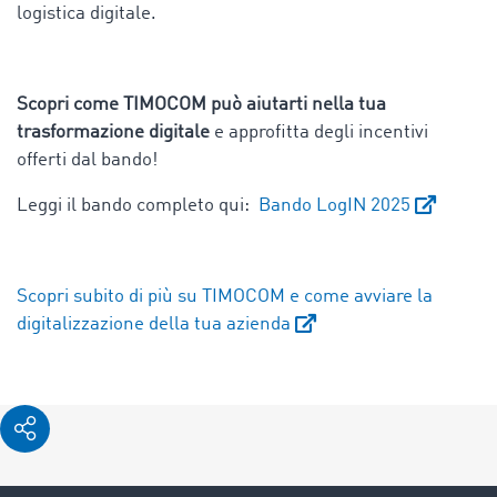
logistica digitale.
Scopri come TIMOCOM può aiutarti nella tua
trasformazione digitale
e approfitta degli incentivi
offerti dal bando!
Leggi il bando completo qui:
Bando LogIN 2025
Scopri subito di più su TIMOCOM e come avviare la
digitalizzazione della tua azienda