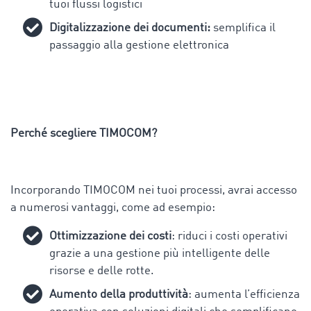
tuoi flussi logistici
Digitalizzazione dei documenti:
semplifica il
passaggio alla gestione elettronica
Perché scegliere TIMOCOM?
Incorporando TIMOCOM nei tuoi processi, avrai accesso
a numerosi vantaggi, come ad esempio:
Ottimizzazione dei costi
: riduci i costi operativi
grazie a una gestione più intelligente delle
risorse e delle rotte.
Aumento della produttività
: aumenta l’efficienza