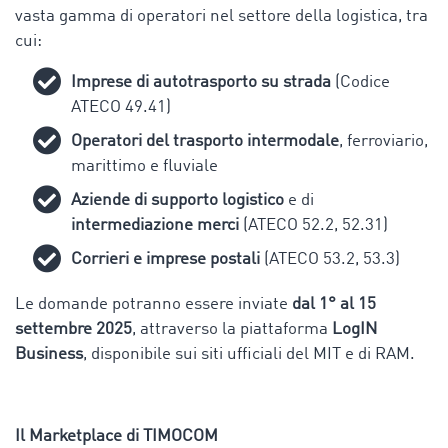
vasta gamma di operatori nel settore della logistica, tra
cui:
Imprese di autotrasporto su strada
(Codice
ATECO 49.41)
Operatori del trasporto intermodale
, ferroviario,
marittimo e fluviale
Aziende di supporto logistico
e di
intermediazione merci
(ATECO 52.2, 52.31)
Corrieri e imprese postali
(ATECO 53.2, 53.3)
Le domande potranno essere inviate
dal 1° al 15
settembre 2025
, attraverso la piattaforma
LogIN
Business
, disponibile sui siti ufficiali del MIT e di RAM.
Il Marketplace di TIMOCOM