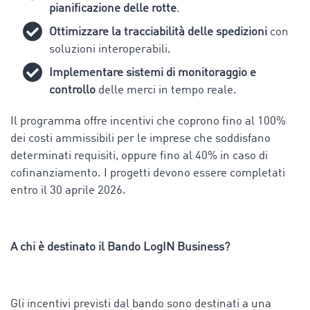
pianificazione delle rotte
.
Ottimizzare la tracciabilità delle spedizioni
con
soluzioni interoperabili.
Implementare sistemi di monitoraggio e
controllo
delle merci in tempo reale.
Il programma offre incentivi che coprono fino al 100%
dei costi ammissibili per le imprese che soddisfano
determinati requisiti, oppure fino al 40% in caso di
cofinanziamento. I progetti devono essere completati
entro il 30 aprile 2026.
A chi è destinato il Bando LogIN Business?
Gli incentivi previsti dal bando sono destinati a una