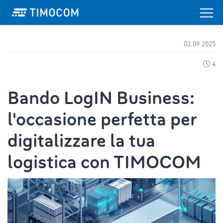
02.09.2025
4
Bando LogIN Business:
l'occasione perfetta per
digitalizzare la tua
logistica con TIMOCOM