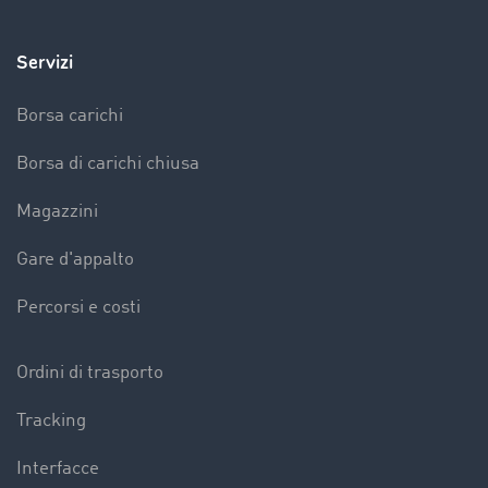
Servizi
Borsa carichi
Borsa di carichi chiusa
Magazzini
Gare d'appalto
Percorsi e costi
Ordini di trasporto
Tracking
Interfacce