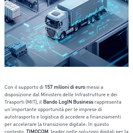
Con il supporto di
157 milioni di euro
messi a
disposizione dal Ministero delle Infrastrutture e dei
Trasporti (MIT), il
Bando LogIN Business
rappresenta
un’importante opportunità per le imprese di
autotrasporto e logistica di accedere a finanziamenti
per accelerare la transizione digitale. In questo
contesto,
TIMOCOM
, leader nelle soluzioni digitali per la