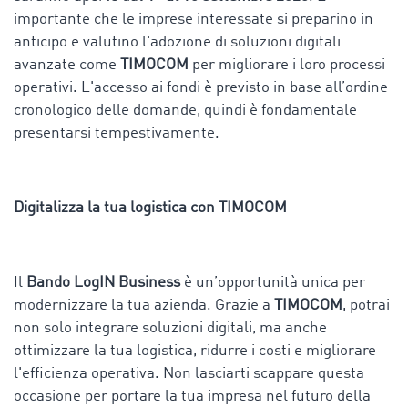
importante che le imprese interessate si preparino in
anticipo e valutino l'adozione di soluzioni digitali
avanzate come
TIMOCOM
per migliorare i loro processi
operativi. L'accesso ai fondi è previsto in base all’ordine
cronologico delle domande, quindi è fondamentale
presentarsi tempestivamente.
Digitalizza la tua logistica con TIMOCOM
Il
Bando LogIN Business
è un’opportunità unica per
modernizzare la tua azienda. Grazie a
TIMOCOM
, potrai
non solo integrare soluzioni digitali, ma anche
ottimizzare la tua logistica, ridurre i costi e migliorare
l'efficienza operativa. Non lasciarti scappare questa
occasione per portare la tua impresa nel futuro della