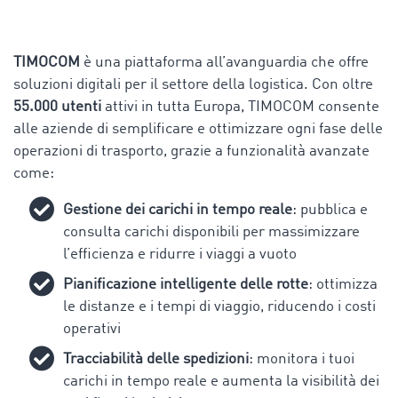
TIMOCOM
è una piattaforma all’avanguardia che offre
soluzioni digitali per il settore della logistica. Con oltre
55.000 utenti
attivi in tutta Europa, TIMOCOM consente
alle aziende di semplificare e ottimizzare ogni fase delle
operazioni di trasporto, grazie a funzionalità avanzate
come:
Gestione dei carichi in tempo reale
: pubblica e
consulta carichi disponibili per massimizzare
l’efficienza e ridurre i viaggi a vuoto
Pianificazione intelligente delle rotte
: ottimizza
le distanze e i tempi di viaggio, riducendo i costi
operativi
Tracciabilità delle spedizioni
: monitora i tuoi
carichi in tempo reale e aumenta la visibilità dei