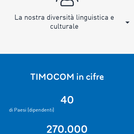
La nostra diversità linguistica e
culturale
TIMOCOM in cifre
40
di Paesi (dipendenti)
270.000