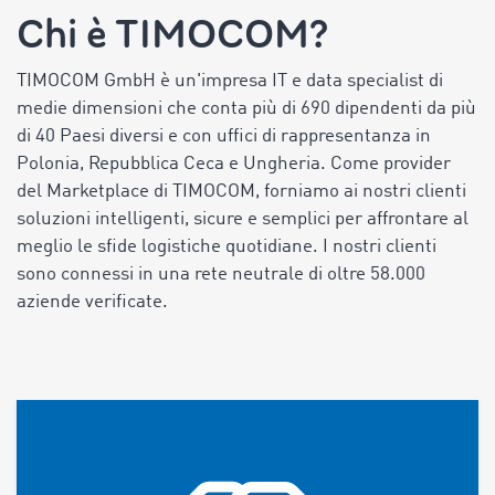
Chi è TIMOCOM?
TIMOCOM GmbH è un'impresa IT e data specialist di
medie dimensioni che conta più di 690 dipendenti da più
di 40 Paesi diversi e con uffici di rappresentanza in
Polonia, Repubblica Ceca e Ungheria. Come provider
del Marketplace di TIMOCOM, forniamo ai nostri clienti
soluzioni intelligenti, sicure e semplici per affrontare al
meglio le sfide logistiche quotidiane. I nostri clienti
sono connessi in una rete neutrale di oltre 58.000
aziende verificate.