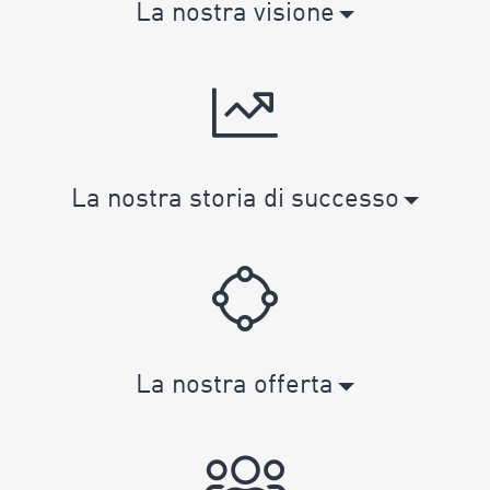
La nostra visione
La nostra storia di successo
La nostra offerta