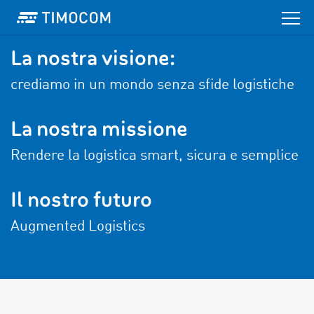
La nostra visione:
crediamo in un mondo senza sfide logistiche
La nostra missione
Rendere la logistica smart, sicura e semplice
Il nostro futuro
Augmented Logistics