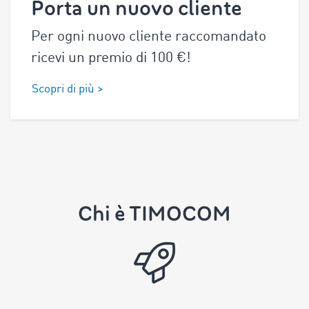
Porta un nuovo cliente
Per ogni nuovo cliente raccomandato
ricevi un premio di
100
€!
Scopri di più >
Chi è TIMOCOM