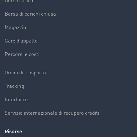
Borsa carichi
Borsa di carichi chiusa
Magazzini
Gare d'appalto
Percorsi e costi
Ordini di trasporto
Tracking
Interfacce
Servizio internazionale di recupero crediti
Risorse