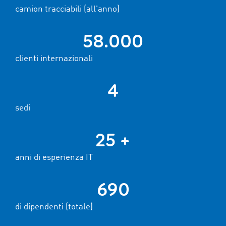
camion tracciabili (all'anno)
58.000
clienti internazionali
4
sedi
25 +
anni di esperienza IT
690
di dipendenti (totale)