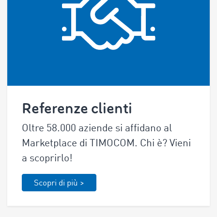
Referenze clienti
Oltre 58.000 aziende si affidano al
Marketplace di TIMOCOM. Chi è? Vieni
a scoprirlo!
Scopri di più >