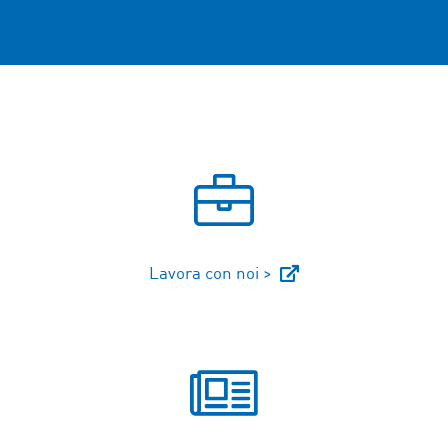
Lavora con noi >