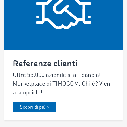
Referenze clienti
Oltre 58.000 aziende si affidano al
Marketplace di TIMOCOM. Chi è? Vieni
a scoprirlo!
Scopri di più >