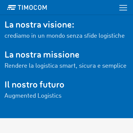
La nostra visione:
crediamo in un mondo senza sfide logistiche
La nostra missione
Rendere la logistica smart, sicura e semplice
Il nostro futuro
Augmented Logistics