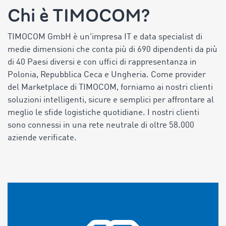
Chi è TIMOCOM?
TIMOCOM GmbH è un'impresa IT e data specialist di
medie dimensioni che conta più di 690 dipendenti da più
di 40 Paesi diversi e con uffici di rappresentanza in
Polonia, Repubblica Ceca e Ungheria. Come provider
del Marketplace di TIMOCOM, forniamo ai nostri clienti
soluzioni intelligenti, sicure e semplici per affrontare al
meglio le sfide logistiche quotidiane. I nostri clienti
sono connessi in una rete neutrale di oltre 58.000
aziende verificate.