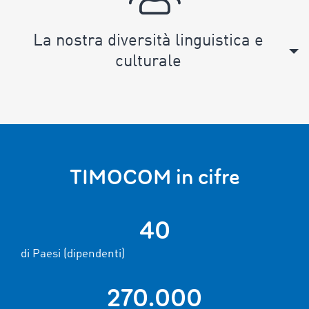
La nostra diversità linguistica e
culturale
TIMOCOM in cifre
40
di Paesi (dipendenti)
270.000