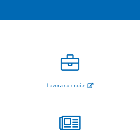
Lavora con noi >