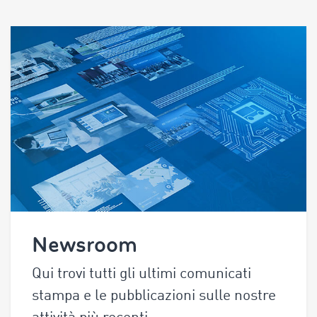
Newsroom
Qui trovi tutti gli ultimi comunicati
stampa e le pubblicazioni sulle nostre