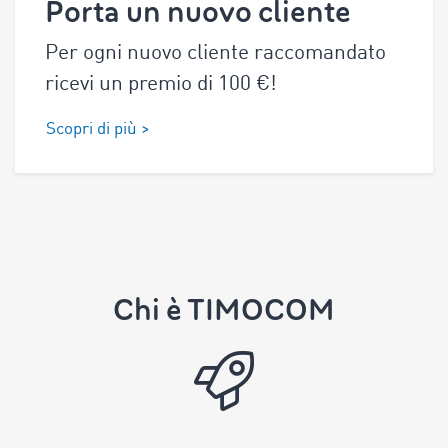
Porta un nuovo cliente
Per ogni nuovo cliente raccomandato
ricevi un premio di
100
€!
Scopri di più >
Chi è TIMOCOM