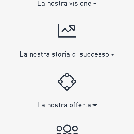
La nostra visione
La nostra storia di successo
La nostra offerta