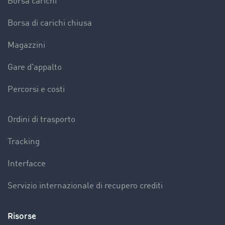
Borsa carichi
Borsa di carichi chiusa
Magazzini
Gare d'appalto
Percorsi e costi
Ordini di trasporto
Tracking
Interfacce
Servizio internazionale di recupero crediti
Risorse