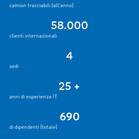
camion tracciabili (all'anno)
58.000
clienti internazionali
4
sedi
25 +
anni di esperienza IT
690
di dipendenti (totale)