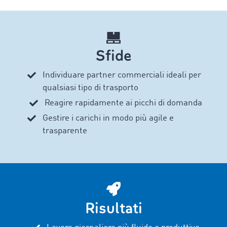
Sfide
Individuare partner commerciali
ideali per
qualsiasi tipo di trasporto
Reagire rapidamente ai picchi di domanda
Gestire i carichi in modo più agile e
trasparente
Risultati