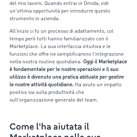
del mio lavoro. Quando entrai in Omida, vidi
un'ottima opportunità per introdurre questo
strumento in azienda.
All'inizio ci fu un processo di adattamento, col
tempo però tutti hanno familiarizzato con il
Marketplace. La sua interfaccia intuitiva e le
funzioni che offre ne semplificarono l'integrazione
nella nostra routine quotidiana.
Oggi il Marketplace
è fondamentale per le nostre operazioni e il suo
utilizzo è divenuto una pratica abituale per gestire
le nostre attività quotidiane.
Ha avuto un impatto
positivo sia sulla produttività che
sull'organizzazione generale del team.
Come l'ha aiutata il