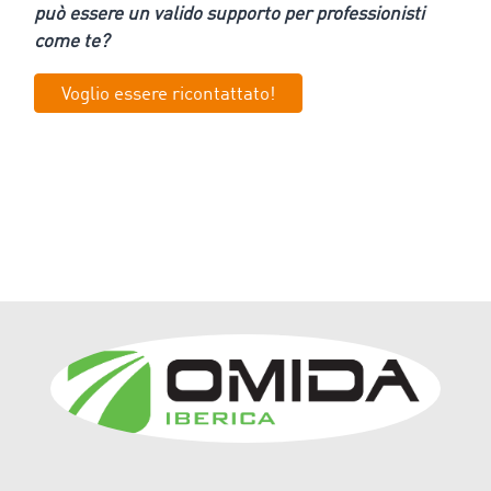
può essere un valido supporto per professionisti
come te?
Voglio essere ricontattato!