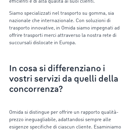
efficienti e di alta qualità ai suoi clienti.
Siamo specializzati nel trasporto su gomma, sia
nazionale che internazionale. Con soluzioni di
trasporto innovative, in Omida siamo impegnati ad
offrire trasporti merci attraverso la nostra rete di
succursali dislocate in Europa.
In cosa si differenziano i
vostri servizi da quelli della
concorrenza?
Omida si distingue per offrire un rapporto qualità-
prezzo ineguagliabile, adattandosi sempre alle
esigenze specifiche di ciascun cliente. Esaminiamo