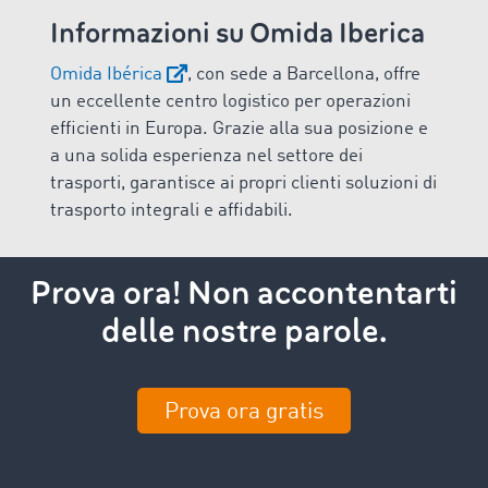
Informazioni su Omida Iberica
Omida Ibérica
, con sede a Barcellona, offre
un eccellente centro logistico per operazioni
efficienti in Europa. Grazie alla sua posizione e
a una solida esperienza nel settore dei
trasporti, garantisce ai propri clienti soluzioni di
trasporto integrali e affidabili.
Prova ora! Non accontentarti
delle nostre parole.
Prova ora gratis