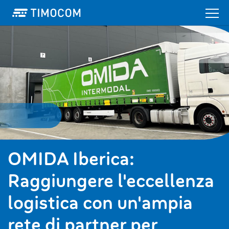
OMIDA Iberica:
Raggiungere l'eccellenza
logistica con un'ampia
rete di partner per