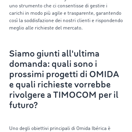
uno strumento che ci consentisse di gestire i
carichi in modo più agile e trasparente, garantendo
così la soddisfazione dei nostri clienti e rispondendo
meglio alle richieste del mercato.
Siamo giunti all'ultima
domanda: q
uali sono i
prossimi progetti di OMIDA
e quali richieste vorrebbe
rivolgere a TIMOCOM per il
futuro?
Uno degli obiettivi principali di Omida Ibérica è