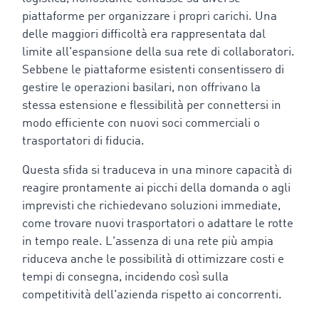
piattaforme per organizzare i propri carichi. Una
delle maggiori difficoltà era rappresentata dal
limite all'espansione della sua rete di collaboratori.
Sebbene le piattaforme esistenti consentissero di
gestire le operazioni basilari, non offrivano la
stessa estensione e flessibilità per connettersi in
modo efficiente con nuovi soci commerciali o
trasportatori di fiducia.
Questa sfida si traduceva in una minore capacità di
reagire prontamente ai picchi della domanda o agli
imprevisti che richiedevano soluzioni immediate,
come trovare nuovi trasportatori o adattare le rotte
in tempo reale. L'assenza di una rete più ampia
riduceva anche le possibilità di ottimizzare costi e
tempi di consegna, incidendo così sulla
competitività dell'azienda rispetto ai concorrenti.