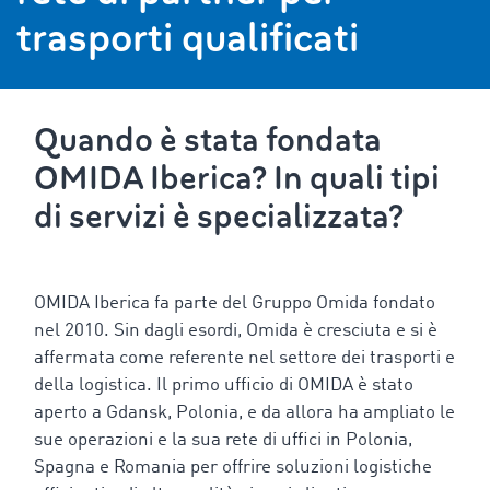
trasporti qualificati
Quando è stata fondata
OMIDA Iberica? In quali tipi
di servizi è specializzata?
OMIDA Iberica fa parte del Gruppo Omida fondato
nel 2010. Sin dagli esordi, Omida è cresciuta e si è
affermata come referente nel settore dei trasporti e
della logistica. Il primo ufficio di OMIDA è stato
aperto a Gdansk, Polonia, e da allora ha ampliato le
sue operazioni e la sua rete di uffici in Polonia,
Spagna e Romania per offrire soluzioni logistiche