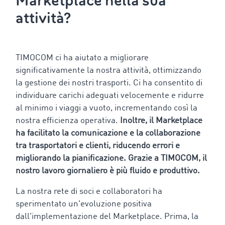
Marketplace nella sua
attività?
TIMOCOM ci ha aiutato a migliorare
significativamente la nostra attività, ottimizzando
la gestione dei nostri trasporti. Ci ha consentito di
individuare carichi adeguati velocemente e ridurre
al minimo i viaggi a vuoto, incrementando così la
nostra efficienza operativa.
Inoltre, il Marketplace
ha facilitato la comunicazione e la collaborazione
tra trasportatori e clienti, riducendo errori e
migliorando la pianificazione. Grazie a TIMOCOM, il
nostro lavoro giornaliero è più fluido e produttivo.
La nostra rete di soci e collaboratori ha
sperimentato un'evoluzione positiva
dall'implementazione del Marketplace. Prima, la