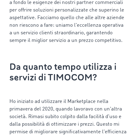
a fondo le esigenze dei nostri partner commerciali
per offrire soluzioni personalizzate che superino le
aspettative. Facciamo quello che alle altre aziende
non riescono a fare: uniamo l'eccellenza operativa
a un servizio clienti straordinario, garantendo
sempre il miglior servizio a un prezzo competitivo.
Da quanto tempo utilizza i
servizi di TIMOCOM?
Ho iniziato ad utilizzare il Marketplace nella
primavera del 2020, quando lavoravo con un'altra
società. Rimasi subito colpito dalla facilità d'uso e
dalla possibilità di ottimizzare i prezzi. Questo mi
permise di migliorare significativamente l'efficienza