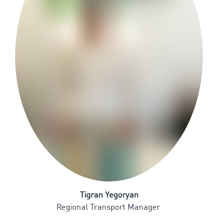
Tigran Yegoryan
Regional Transport Manager