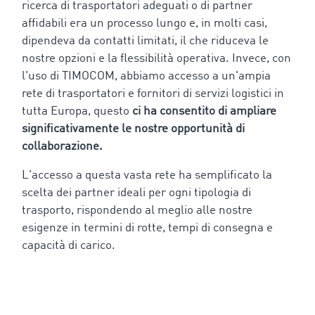
ricerca di trasportatori adeguati o di partner
affidabili era un processo lungo e, in molti casi,
dipendeva da contatti limitati, il che riduceva le
nostre opzioni e la flessibilità operativa. Invece,
con
l'uso di TIMOCOM, abbiamo accesso a un'ampia
rete di trasportatori e fornitori di servizi logistici in
tutta Europa, questo
ci ha consentito di ampliare
significativamente le nostre opportunità di
collaborazione.
L'accesso a questa vasta rete ha semplificato la
scelta dei partner ideali per ogni tipologia di
trasporto, rispondendo al meglio alle nostre
esigenze in termini di rotte, tempi di consegna e
capacità di carico.