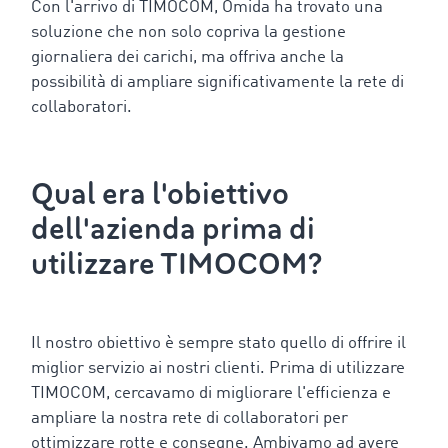
Con l'arrivo di TIMOCOM, Omida ha trovato una
soluzione che non solo copriva la gestione
giornaliera dei carichi, ma offriva anche la
possibilità di ampliare significativamente la rete di
collaboratori.
Qual era l'obiettivo
dell'azienda prima di
utilizzare TIMOCOM?
Il nostro obiettivo è sempre stato quello di offrire il
miglior servizio ai nostri clienti. Prima di utilizzare
TIMOCOM, cercavamo di migliorare l'efficienza e
ampliare la nostra rete di collaboratori per
ottimizzare rotte e consegne. Ambivamo ad avere