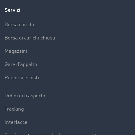
Servizi
Borsa carichi
Borsa di carichi chiusa
Magazzini
Gare d'appalto
Percorsi e costi
Ordini di trasporto
Tracking
Interfacce