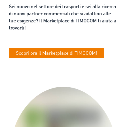
Sei nuovo nel settore dei trasporti e sei alla ricerca
di nuovi partner commerciali che si adattino alle
tue esigenze? Il Marketplace di TIMOCOM ti aiuta a
trovarli!
Scopri ora il Marketplace di TIMOCOM!