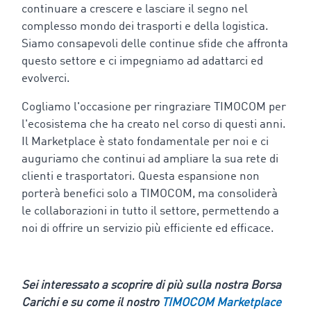
continuare a crescere e lasciare il segno nel
complesso mondo dei trasporti e della logistica.
Siamo consapevoli delle continue sfide che affronta
questo settore e ci impegniamo ad adattarci ed
evolverci.
Cogliamo l'occasione per ringraziare TIMOCOM per
l'ecosistema che ha creato nel corso di questi anni.
Il Marketplace è stato fondamentale per noi e ci
auguriamo che continui ad ampliare la sua rete di
clienti e trasportatori. Questa espansione non
porterà benefici solo a TIMOCOM, ma consoliderà
le collaborazioni in tutto il settore, permettendo a
noi di offrire un servizio più efficiente ed efficace.
Sei interessato a scoprire di più sulla nostra Borsa
Carichi e su come il nostro
TIMOCOM Marketplace